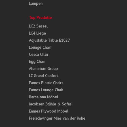
Lampen
Top Produkte
LC2 Sessel
LC4 Liege
Adjustable Table E1027
Lounge Chair
Cesca Chair
Egg Chair
Aluminium Group
LC Grand Confort
Eames Plastic Chairs
Eames Lounge Chair
Barcelona Möbel
Jacobsen Stühle & Sofas
Eames Plywood Möbel
Freischwinger Mies van der Rohe