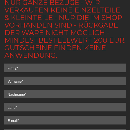
NUR GANZE BEZÜGE - WIR
VERKAUFEN KEINE EINZELTEILE
& KLEINTEILE - NUR DIE IM SHOP
VORHANDEN SIND - RÜCKGABE
DER WARE NICHT MÖGLICH -
MINDESTBESTELLWERT 200 EUR.
GUTSCHEINE FINDEN KEINE
ANWENDUNG.