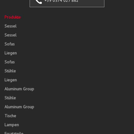
+39 0574 027 862
Produkte
Sessel
Sessel
Sofas
Liegen
Sofas
Stühle
Liegen
Aluminum Group
Stühle
Aluminum Group
Tische
Lampen
Ersatzteile