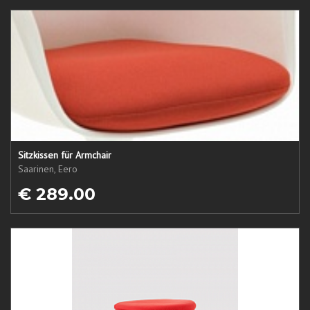
Sitzkissen für Armchair
Saarinen, Eero
€ 289.00