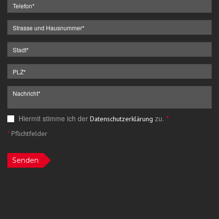
Hiermit stimme ich der
zu.
*
Datenschutzerklärung
*
Pflichtfelder
Senden