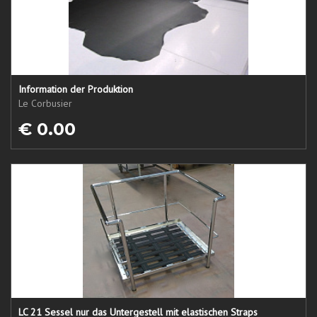
Information der Produktion
Le Corbusier
€ 0.00
LC 21 Sessel nur das Untergestell mit elastischen Straps