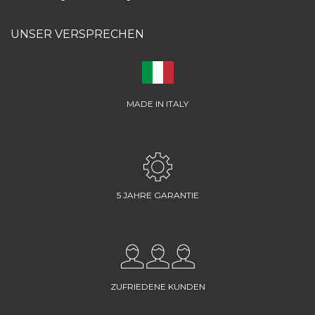
UNSER VERSPRECHEN
MADE IN ITALY
5 JAHRE GARANTIE
ZUFRIEDENE KUNDEN