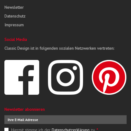
Newsletter
Datenschutz
Impressum
Social Media
Classic Design ist in folgenden sozialen Netzwerken vertreten:
Newsletter abonnieren
Hiermit stimme ich der
Datenschutzerklärung
zu.
*