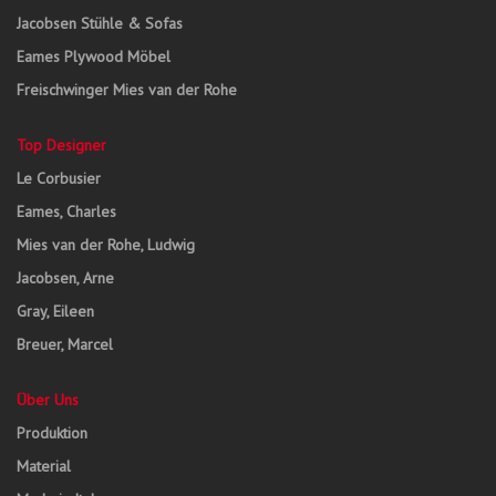
Jacobsen Stühle & Sofas
Eames Plywood Möbel
Freischwinger Mies van der Rohe
Top Designer
Le Corbusier
Eames, Charles
Mies van der Rohe, Ludwig
Jacobsen, Arne
Gray, Eileen
Breuer, Marcel
Über Uns
Produktion
Material