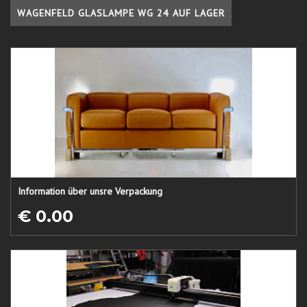
WAGENFELD GLASLAMPE WG 24 AUF LAGER
Information über unsre Verpackung
€ 0.00