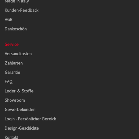
Made in Italy
Kunden-Feedback
AGB
Dankeschön
Service
Versandkosten
Zahlarten
Garantie
FAQ
Leder & Stoffe
Showroom
Gewerbekunden
Login - Persönlicher Bereich
Design-Geschichte
Kontakt