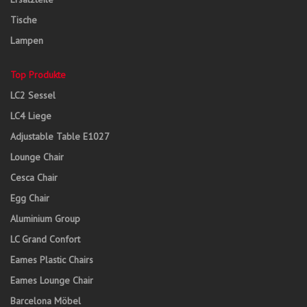
Tische
Lampen
Top Produkte
LC2 Sessel
LC4 Liege
Adjustable Table E1027
Lounge Chair
Cesca Chair
Egg Chair
Aluminium Group
LC Grand Confort
Eames Plastic Chairs
Eames Lounge Chair
Barcelona Möbel