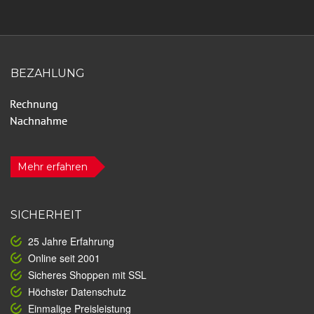
BEZAHLUNG
Mehr erfahren
SICHERHEIT
25 Jahre Erfahrung
Online seit 2001
Sicheres Shoppen mit SSL
Höchster Datenschutz
Einmalige Preisleistung