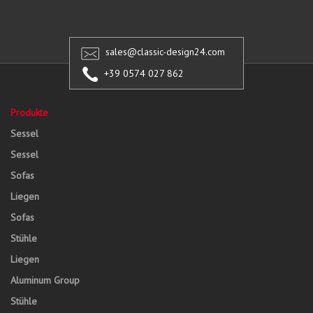
sales@classic-design24.com
+39 0574 027 862
Produkte
Sessel
Sessel
Sofas
Liegen
Sofas
Stühle
Liegen
Aluminum Group
Stühle