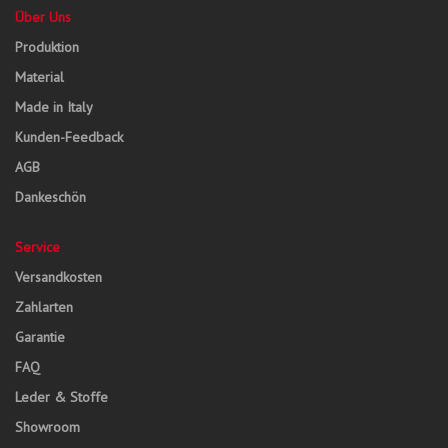
Über Uns
Produktion
Material
Made in Italy
Kunden-Feedback
AGB
Dankeschön
Service
Versandkosten
Zahlarten
Garantie
FAQ
Leder & Stoffe
Showroom