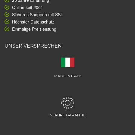
25 Jahre Erfahrung
Online seit 2001
Sicheres Shoppen mit SSL
Höchster Datenschutz
Einmalige Preisleistung
UNSER VERSPRECHEN
MADE IN ITALY
5 JAHRE GARANTIE