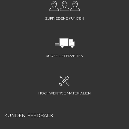
ZUFRIEDENE KUNDEN
KURZE LIEFERZEITEN
HOCHWERTIGE MATERIALIEN
KUNDEN-FEEDBACK