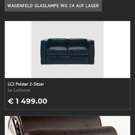
WAGENFELD GLASLAMPE WG 24 AUF LAGER
LC2 Polster 2-Sitzer
Le Corbusier
€ 1 499.00