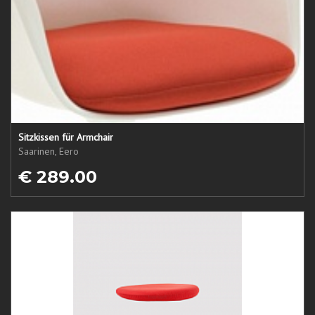
Sitzkissen für Armchair
Saarinen, Eero
€ 289.00