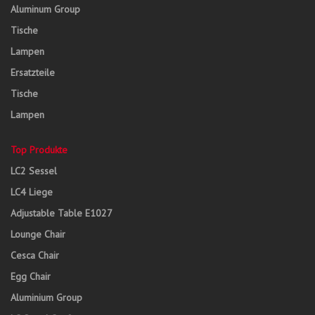
Aluminum Group
Tische
Lampen
Ersatzteile
Tische
Lampen
Top Produkte
LC2 Sessel
LC4 Liege
Adjustable Table E1027
Lounge Chair
Cesca Chair
Egg Chair
Aluminium Group