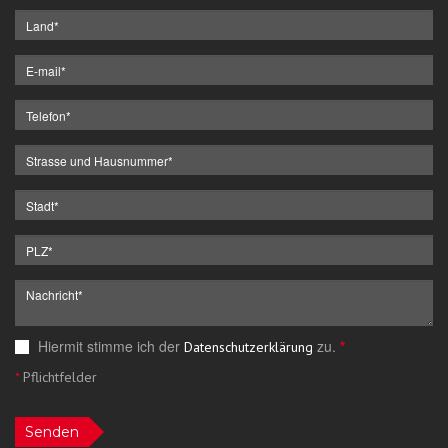
Hiermit stimme ich der
zu.
*
Datenschutzerklärung
*
Pflichtfelder
Senden