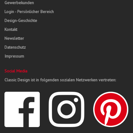
Gewerbekunden
Login - Persönlicher Bereich
Design-Geschichte
Kontakt
Newsletter
Datenschutz
Impressum
Social Media
Classic Design ist in folgenden sozialen Netzwerken vertreten: