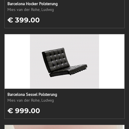
Barcelona Hocker Polsterung
Mies van der Rohe, Ludwig
€ 399.00
Barcelona Sessel Polsterung
Mies van der Rohe, Ludwig
€ 999.00