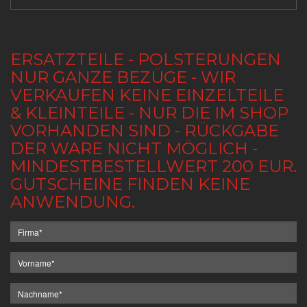
ERSATZTEILE - POLSTERUNGEN
NUR GANZE BEZÜGE - WIR
VERKAUFEN KEINE EINZELTEILE
& KLEINTEILE - NUR DIE IM SHOP
VORHANDEN SIND - RÜCKGABE
DER WARE NICHT MÖGLICH -
MINDESTBESTELLWERT 200 EUR.
GUTSCHEINE FINDEN KEINE
ANWENDUNG.