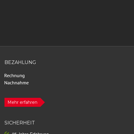
BEZAHLUNG
Mehr erfahren
SICHERHEIT