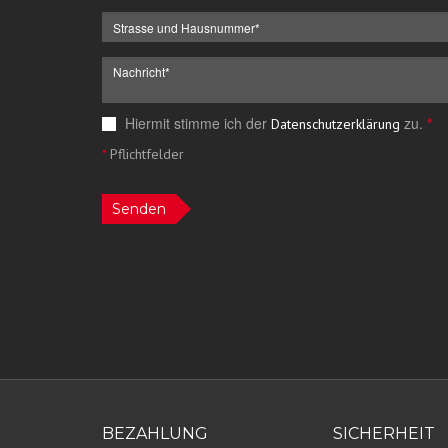
Hiermit stimme ich der
zu.
*
Datenschutzerklärung
*
Pflichtfelder
Senden
BEZAHLUNG
SICHERHEIT