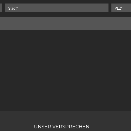
UNSER VERSPRECHEN