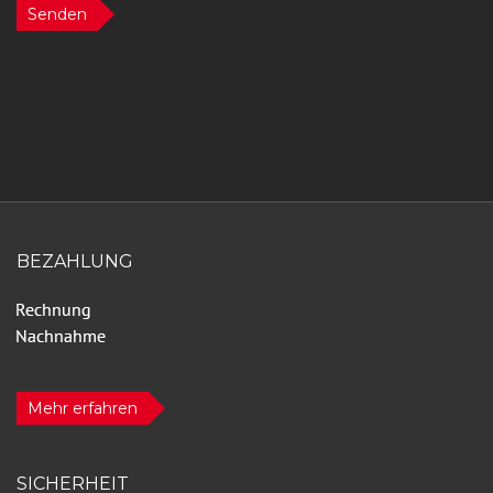
Senden
BEZAHLUNG
Mehr erfahren
SICHERHEIT