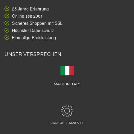
25 Jahre Erfahrung
Online seit 2001
Sicheres Shoppen mit SSL
Höchster Datenschutz
Einmalige Preisleistung
UNSER VERSPRECHEN
MADE IN ITALY
5 JAHRE GARANTIE