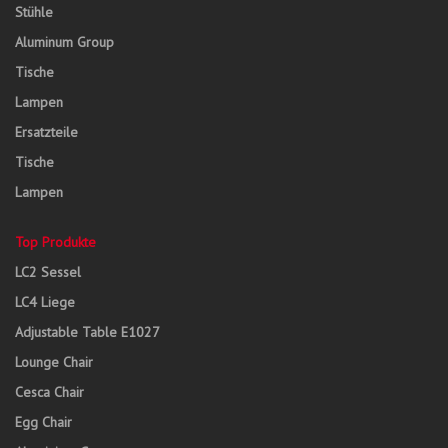
Stühle
Aluminum Group
Tische
Lampen
Ersatzteile
Tische
Lampen
Top Produkte
LC2 Sessel
LC4 Liege
Adjustable Table E1027
Lounge Chair
Cesca Chair
Egg Chair