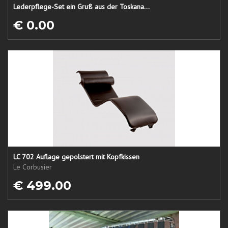
Lederpflege-Set ein Gruß aus der Toskana...
€ 0.00
LC 702 Auflage gepolstert mit Kopfkissen
Le Corbusier
€ 499.00