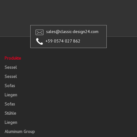
sales@classic-design24.com
+39 0574 027 862
Produkte
Sessel
Sessel
Sofas
Liegen
Sofas
Stühle
Liegen
Aluminum Group