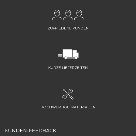
ZUFRIEDENE KUNDEN
KURZE LIEFERZEITEN
HOCHWERTIGE MATERIALIEN
KUNDEN-FEEDBACK