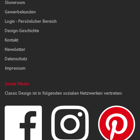
Showroom
Gewerbekunden
Login - Persönlicher Bereich
Design-Geschichte
Kontakt
Newsletter
Datenschutz
Impressum
Social Media
Classic Design ist in folgenden sozialen Netzwerken vertreten: