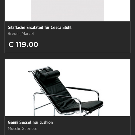
Sitzfläche Ersatzteil für Cesca Stuhl
Breuer, Marcel
€ 119.00
Genni Sessel nur cushion
Mucchi, Gabriele