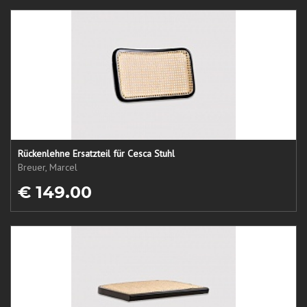
Rückenlehne Ersatzteil für Cesca Stuhl
Breuer, Marcel
€ 149.00