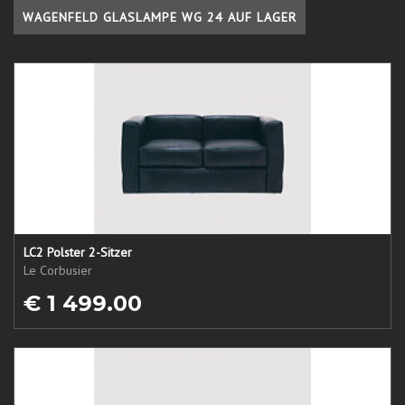
WAGENFELD GLASLAMPE WG 24 AUF LAGER
LC2 Polster 2-Sitzer
Le Corbusier
€ 1 499.00