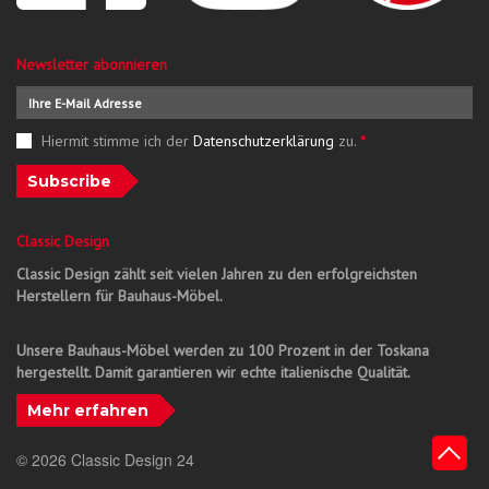
Newsletter abonnieren
Hiermit stimme ich der
Datenschutzerklärung
zu.
*
Subscribe
Classic Design
Classic Design zählt seit vielen Jahren zu den erfolgreichsten
Herstellern für Bauhaus-Möbel.
Unsere Bauhaus-Möbel werden zu 100 Prozent in der Toskana
hergestellt. Damit garantieren wir echte italienische Qualität.
Mehr erfahren
© 2026 Classic Design 24