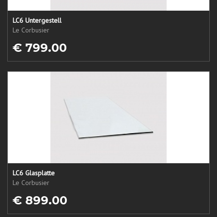
LC6 Untergestell
Le Corbusier
€ 799.00
LC6 Glasplatte
Le Corbusier
€ 899.00