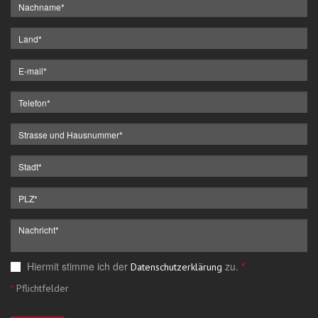
Hiermit stimme ich der
zu.
*
Datenschutzerklärung
*
Pflichtfelder