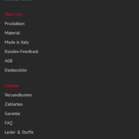
Über Uns
Produktion
Material
Made in Italy
Kunden-Feedback
AGB
Dankeschön
Service
Versandkosten
Zahlarten
Garantie
FAQ
Leder & Stoffe