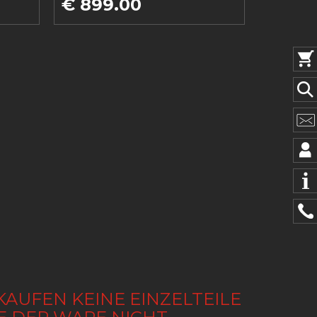
€ 899.00
KAUFEN KEINE EINZELTEILE