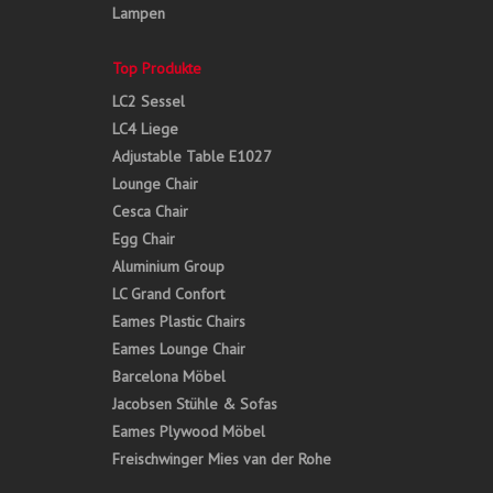
Lampen
Top Produkte
LC2 Sessel
LC4 Liege
Adjustable Table E1027
Lounge Chair
Cesca Chair
Egg Chair
Aluminium Group
LC Grand Confort
Eames Plastic Chairs
Eames Lounge Chair
Barcelona Möbel
Jacobsen Stühle & Sofas
Eames Plywood Möbel
Freischwinger Mies van der Rohe