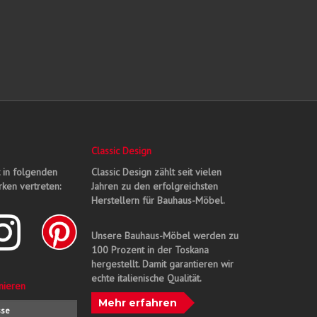
Classic Design
t in folgenden
Classic Design zählt seit vielen
ken vertreten:
Jahren zu den erfolgreichsten
Herstellern für Bauhaus-Möbel.
Unsere Bauhaus-Möbel werden zu
100 Prozent in der Toskana
hergestellt. Damit garantieren wir
echte italienische Qualität.
nieren
Mehr erfahren