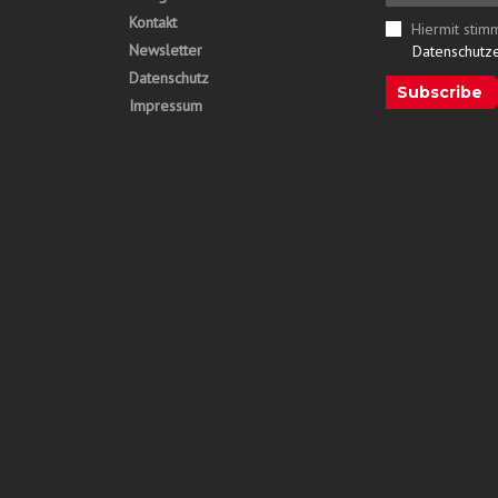
Kontakt
Hiermit stim
Newsletter
Datenschutz
Datenschutz
Subscribe
Impressum