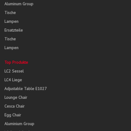
Aluminum Group
Tische
Lampen
Ersatzteile
Tische
Lampen
Top Produkte
LC2 Sessel
LC4 Liege
Adjustable Table E1027
Lounge Chair
Cesca Chair
Egg Chair
Aluminium Group