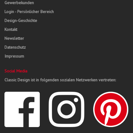
Gewerbekunden
Login - Persönlicher Bereich
Design-Geschichte
Kontakt
Newsletter
Datenschutz
Impressum
Social Media
Classic Design ist in folgenden sozialen Netzwerken vertreten: