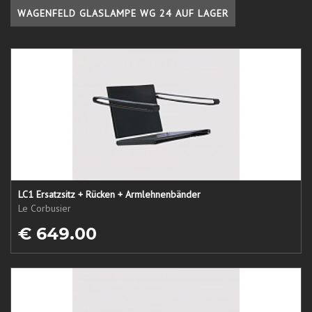
WAGENFELD GLASLAMPE WG 24 AUF LAGER
LC1 Ersatzsitz + Rücken + Armlehnenbänder
Le Corbusier
€ 649.00