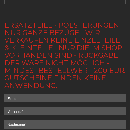
ERSATZTEILE - POLSTERUNGEN
NUR GANZE BEZÜGE - WIR
VERKAUFEN KEINE EINZELTEILE
& KLEINTEILE - NUR DIE IM SHOP
VORHANDEN SIND - RÜCKGABE
DER WARE NICHT MÖGLICH -
MINDESTBESTELLWERT 200 EUR.
GUTSCHEINE FINDEN KEINE
ANWENDUNG.