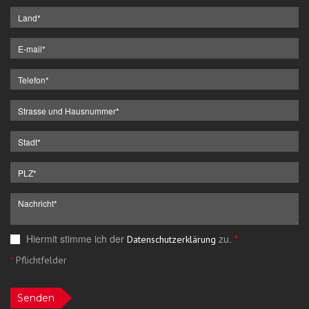
Hiermit stimme ich der
zu.
*
Datenschutzerklärung
*
Pflichtfelder
Senden