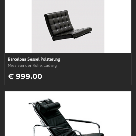
Barcelona Sessel Polsterung
Mies van der Rohe, Ludwig
€ 999.00