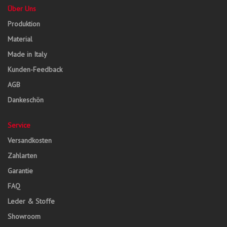
Über Uns
Produktion
Material
Made in Italy
Kunden-Feedback
AGB
Dankeschön
Service
Versandkosten
Zahlarten
Garantie
FAQ
Leder & Stoffe
Showroom