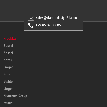
sales@classic-design24.com
+39 0574 027 862
Produkte
Sessel
Sessel
Sofas
Liegen
Sofas
Stühle
Liegen
Aluminum Group
Stühle