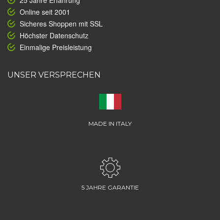
25 Jahre Erfahrung
Online seit 2001
Sicheres Shoppen mit SSL
Höchster Datenschutz
Einmalige Preisleistung
UNSER VERSPRECHEN
MADE IN ITALY
5 JAHRE GARANTIE