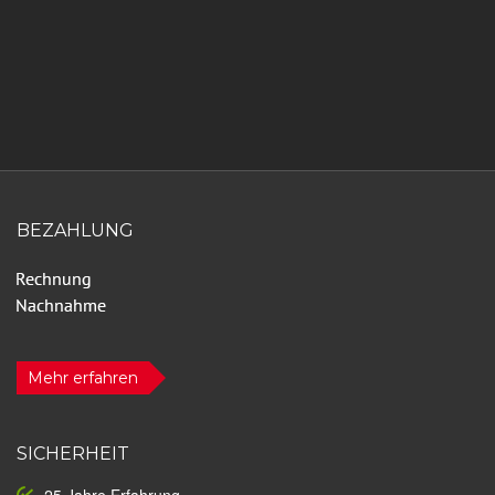
BEZAHLUNG
Mehr erfahren
SICHERHEIT