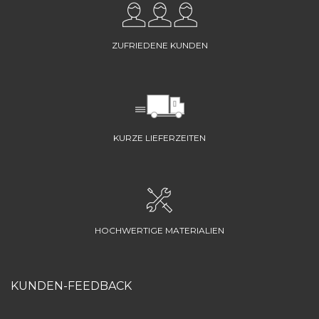
ZUFRIEDENE KUNDEN
KURZE LIEFERZEITEN
HOCHWERTIGE MATERIALIEN
KUNDEN-FEEDBACK