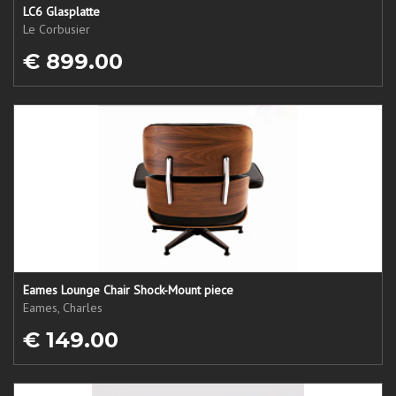
LC6 Glasplatte
Le Corbusier
€ 899.00
Eames Lounge Chair Shock-Mount piece
Eames, Charles
€ 149.00