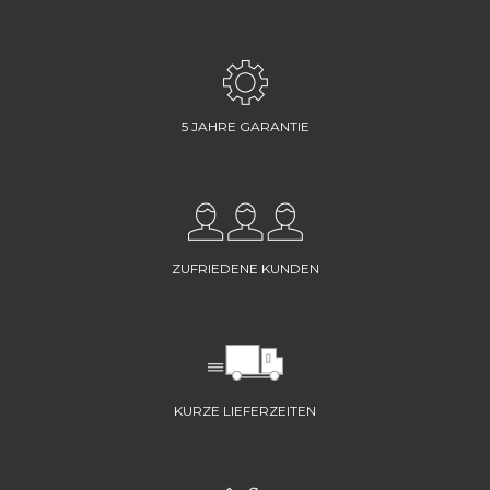
5 JAHRE GARANTIE
ZUFRIEDENE KUNDEN
KURZE LIEFERZEITEN