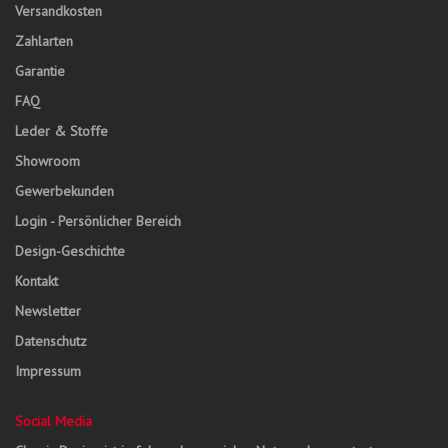
Versandkosten
Zahlarten
Garantie
FAQ
Leder & Stoffe
Showroom
Gewerbekunden
Login - Persönlicher Bereich
Design-Geschichte
Kontakt
Newsletter
Datenschutz
Impressum
Social Media