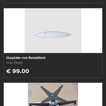
Glasplatte vom Beistelltisch
Gray, Eileen
€ 99.00