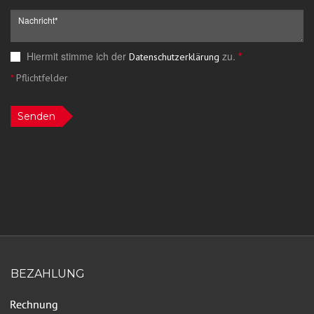
Hiermit stimme ich der
zu.
*
Datenschutzerklärung
*
Pflichtfelder
Senden
BEZAHLUNG