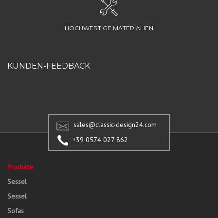
HOCHWERTIGE MATERIALIEN
KUNDEN-FEEDBACK
sales@classic-design24.com
+39 0574 027 862
Produkte
Sessel
Sessel
Sofas