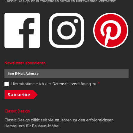
Classic Design ist in folgenden sozialen Netzwerken vertreten:
Newsletter abonnieren
Hiermit stimme ich der
Datenschutzerklärung
zu.
*
Subscribe
Classic Design
Classic Design zählt seit vielen Jahren zu den erfolgreichsten
Herstellern für Bauhaus-Möbel.