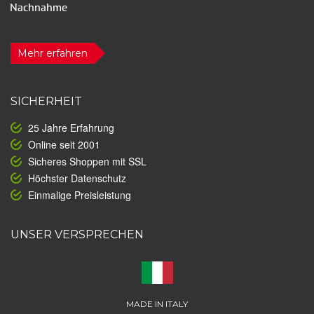
Mehr erfahren
SICHERHEIT
25 Jahre Erfahrung
Online seit 2001
Sicheres Shoppen mit SSL
Höchster Datenschutz
Einmalige Preisleistung
UNSER VERSPRECHEN
MADE IN ITALY