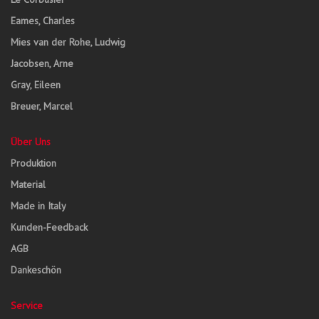
Eames, Charles
Mies van der Rohe, Ludwig
Jacobsen, Arne
Gray, Eileen
Breuer, Marcel
Über Uns
Produktion
Material
Made in Italy
Kunden-Feedback
AGB
Dankeschön
Service