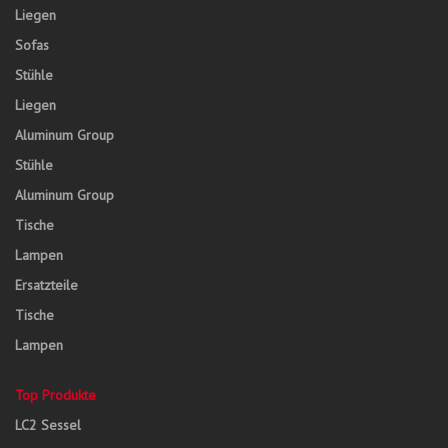
Liegen
Sofas
Stühle
Liegen
Aluminum Group
Stühle
Aluminum Group
Tische
Lampen
Ersatzteile
Tische
Lampen
Top Produkte
LC2 Sessel