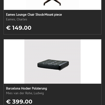
Eames Lounge Chair Shock-Mount piece
Eames, Charles
€ 149.00
Barcelona Hocker Polsterung
Mies van der Rohe, Ludwig
€ 399.00