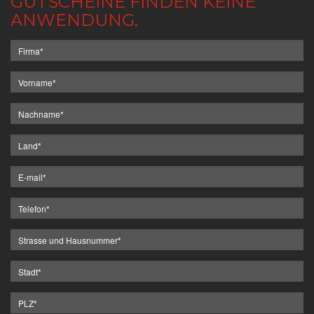
GUTSCHEINE FINDEN KEINE
ANWENDUNG.