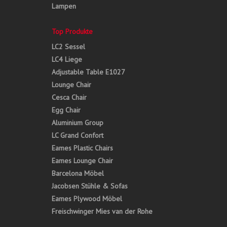
Lampen
Top Produkte
LC2 Sessel
LC4 Liege
Adjustable Table E1027
Lounge Chair
Cesca Chair
Egg Chair
Aluminium Group
LC Grand Confort
Eames Plastic Chairs
Eames Lounge Chair
Barcelona Möbel
Jacobsen Stühle & Sofas
Eames Plywood Möbel
Freischwinger Mies van der Rohe