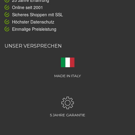
25 Jahre Erfahrung
Online seit 2001
Sicheres Shoppen mit SSL
Höchster Datenschutz
Einmalige Preisleistung
UNSER VERSPRECHEN
MADE IN ITALY
5 JAHRE GARANTIE