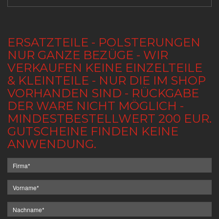
ERSATZTEILE - POLSTERUNGEN
NUR GANZE BEZÜGE - WIR
VERKAUFEN KEINE EINZELTEILE
& KLEINTEILE - NUR DIE IM SHOP
VORHANDEN SIND - RÜCKGABE
DER WARE NICHT MÖGLICH -
MINDESTBESTELLWERT 200 EUR.
GUTSCHEINE FINDEN KEINE
ANWENDUNG.