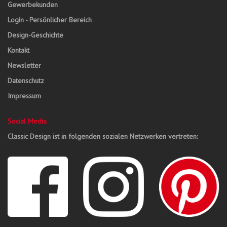
Gewerbekunden
Login - Persönlicher Bereich
Design-Geschichte
Kontakt
Newsletter
Datenschutz
Impressum
Social Media
Classic Design ist in folgenden sozialen Netzwerken vertreten: