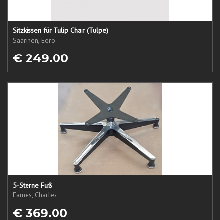
Sitzkissen für Tulip Chair (Tulpe)
Saarinen, Eero
€ 249.00
5-Sterne Fuß
Eames, Charles
€ 369.00