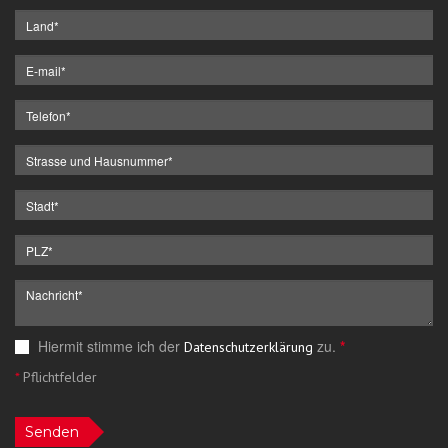
Hiermit stimme ich der
zu.
*
Datenschutzerklärung
*
Pflichtfelder
Senden