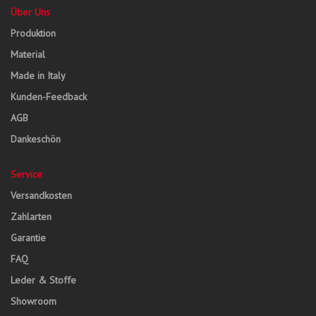
Über Uns
Produktion
Material
Made in Italy
Kunden-Feedback
AGB
Dankeschön
Service
Versandkosten
Zahlarten
Garantie
FAQ
Leder & Stoffe
Showroom