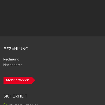
BEZAHLUNG
Mehr erfahren
SICHERHEIT