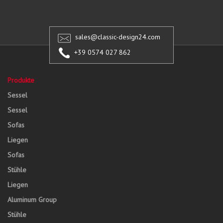
sales@classic-design24.com
+39 0574 027 862
Produkte
Sessel
Sessel
Sofas
Liegen
Sofas
Stühle
Liegen
Aluminum Group
Stühle