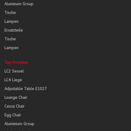
Aluminum Group
Tische
Lampen
Ersatzteile
Tische
Lampen
Top Produkte
LC2 Sessel
LC4 Liege
Adjustable Table E1027
Lounge Chair
Cesca Chair
Egg Chair
Aluminium Group