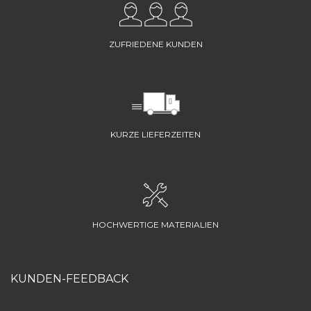
ZUFRIEDENE KUNDEN
KURZE LIEFERZEITEN
HOCHWERTIGE MATERIALIEN
KUNDEN-FEEDBACK