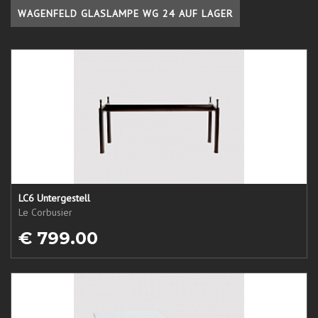
WAGENFELD GLASLAMPE WG 24 AUF LAGER
LC6 Untergestell
Le Corbusier
€ 799.00