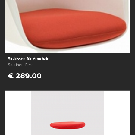
Sitzkissen für Armchair
Saarinen, Eero
€ 289.00