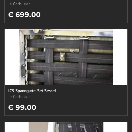
Le Corbusier
€ 699.00
LC3 Spanngurte-Set Sessel
Le Corbusier
€ 99.00