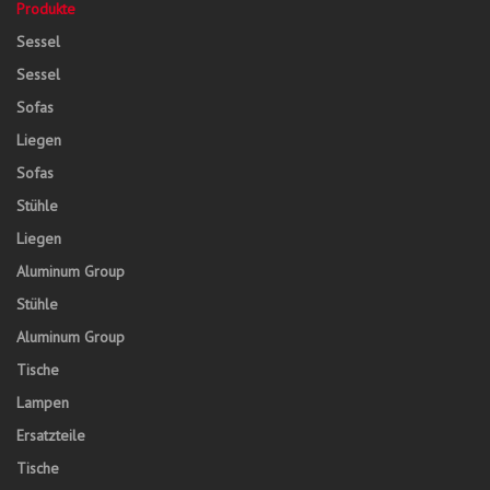
Produkte
Sessel
Sessel
Sofas
Liegen
Sofas
Stühle
Liegen
Aluminum Group
Stühle
Aluminum Group
Tische
Lampen
Ersatzteile
Tische