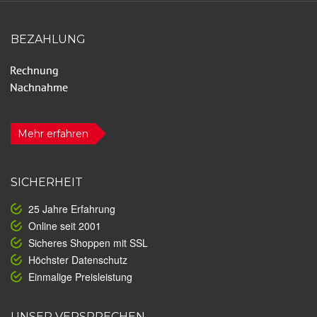
BEZAHLUNG
Mehr erfahren
SICHERHEIT
25 Jahre Erfahrung
Online seit 2001
Sicheres Shoppen mit SSL
Höchster Datenschutz
Einmalige Preisleistung
UNSER VERSPRECHEN