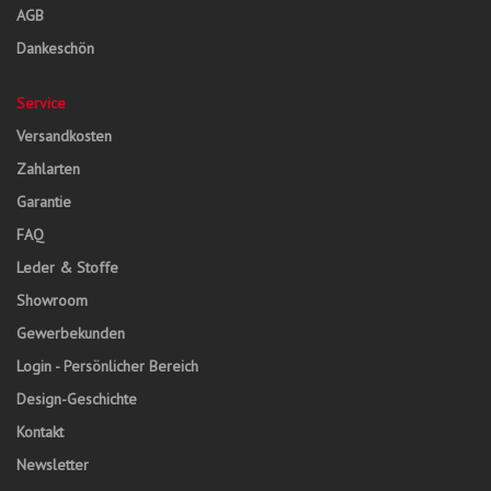
AGB
Dankeschön
Service
Versandkosten
Zahlarten
Garantie
FAQ
Leder & Stoffe
Showroom
Gewerbekunden
Login - Persönlicher Bereich
Design-Geschichte
Kontakt
Newsletter