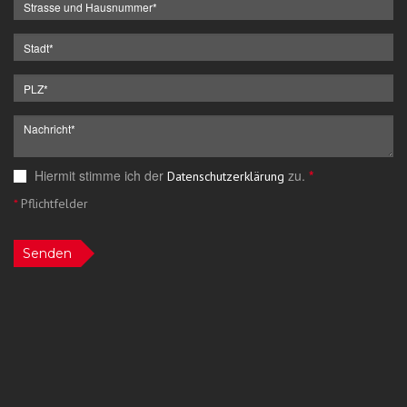
Hiermit stimme ich der
zu.
*
Datenschutzerklärung
*
Pflichtfelder
Senden