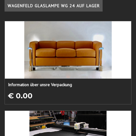
WAGENFELD GLASLAMPE WG 24 AUF LAGER
Information über unsre Verpackung
€ 0.00