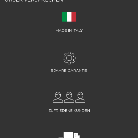
MADE IN ITALY
5 JAHRE GARANTIE
ZUFRIEDENE KUNDEN