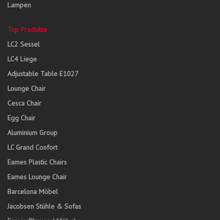
Lampen
Top Produkte
LC2 Sessel
LC4 Liege
Adjustable Table E1027
Lounge Chair
Cesca Chair
Egg Chair
Aluminium Group
LC Grand Confort
Eames Plastic Chairs
Eames Lounge Chair
Barcelona Möbel
Jacobsen Stühle & Sofas