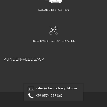
KURZE LIEFERZEITEN
HOCHWERTIGE MATERIALIEN
KUNDEN-FEEDBACK
sales@classic-design24.com
+39 0574 027 862