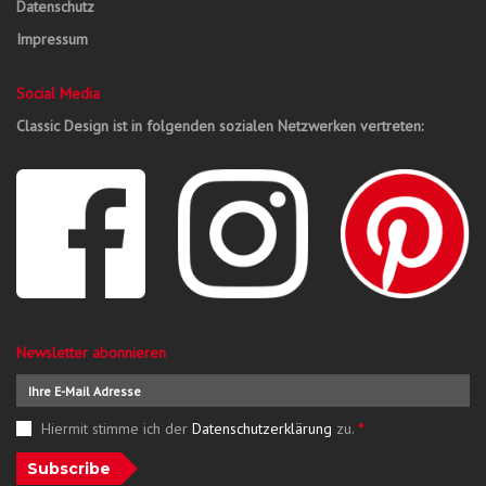
Datenschutz
Impressum
Social Media
Classic Design ist in folgenden sozialen Netzwerken vertreten:
Newsletter abonnieren
Hiermit stimme ich der
Datenschutzerklärung
zu.
*
Subscribe