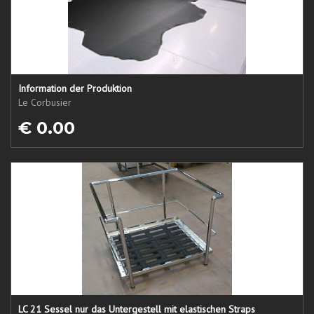
Information der Produktion
Le Corbusier
€ 0.00
LC 21 Sessel nur das Untergestell mit elastischen Straps