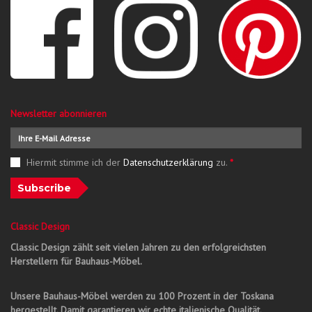
Newsletter abonnieren
Hiermit stimme ich der
Datenschutzerklärung
zu.
*
Subscribe
Classic Design
Classic Design zählt seit vielen Jahren zu den erfolgreichsten
Herstellern für Bauhaus-Möbel.
Unsere Bauhaus-Möbel werden zu 100 Prozent in der Toskana
hergestellt. Damit garantieren wir echte italienische Qualität.