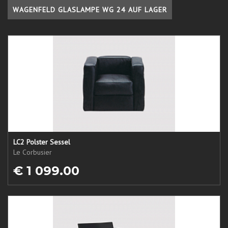
WAGENFELD GLASLAMPE WG 24 AUF LAGER
LC2 Polster Sessel
Le Corbusier
€ 1 099.00