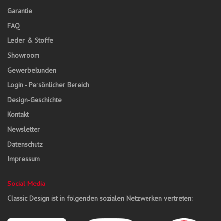
Garantie
FAQ
Leder & Stoffe
Showroom
Gewerbekunden
Login - Persönlicher Bereich
Design-Geschichte
Kontakt
Newsletter
Datenschutz
Impressum
Social Media
Classic Design ist in folgenden sozialen Netzwerken vertreten: