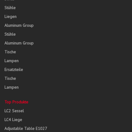
Stühle
Liegen
Aluminum Group
Stühle
Aluminum Group
Tische
Lampen
Ersatzteile
Tische
Lampen
Top Produkte
LC2 Sessel
LC4 Liege
Adjustable Table E1027