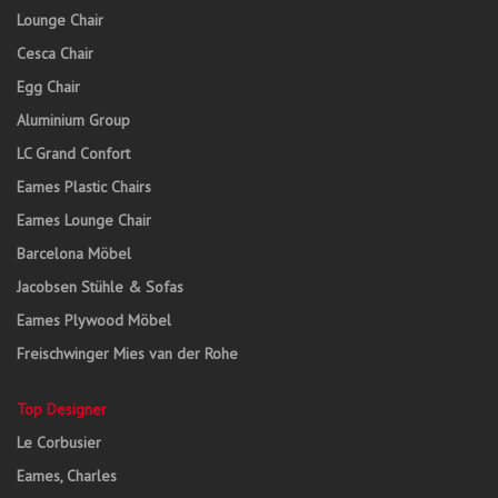
Lounge Chair
Cesca Chair
Egg Chair
Aluminium Group
LC Grand Confort
Eames Plastic Chairs
Eames Lounge Chair
Barcelona Möbel
Jacobsen Stühle & Sofas
Eames Plywood Möbel
Freischwinger Mies van der Rohe
Top Designer
Le Corbusier
Eames, Charles