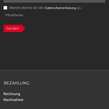
Hiermit stimme ich der
zu.
*
Datenschutzerklärung
*
Pflichtfelder
Senden
BEZAHLUNG