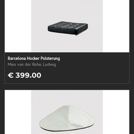
Barcelona Hocker Polsterung
Mies van der Rohe, Ludwig
€ 399.00