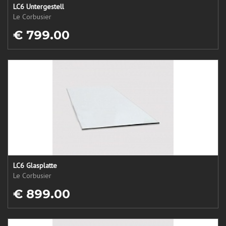
LC6 Untergestell
Le Corbusier
€ 799.00
LC6 Glasplatte
Le Corbusier
€ 899.00