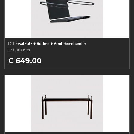
LC1 Ersatzsitz + Rücken + Armlehnenbänder
Le Corbusier
€ 649.00