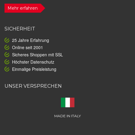
Mehr erfahren
SICHERHEIT
25 Jahre Erfahrung
Online seit 2001
Sicheres Shoppen mit SSL
Höchster Datenschutz
Einmalige Preisleistung
UNSER VERSPRECHEN
MADE IN ITALY