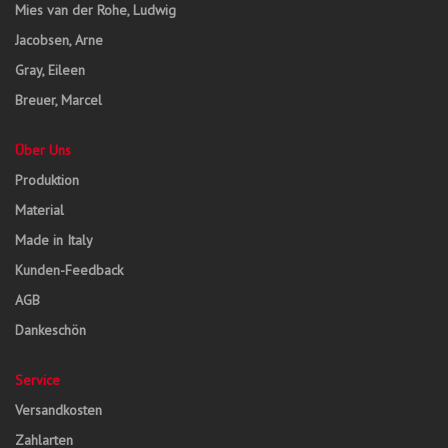
Mies van der Rohe, Ludwig
Jacobsen, Arne
Gray, Eileen
Breuer, Marcel
Über Uns
Produktion
Material
Made in Italy
Kunden-Feedback
AGB
Dankeschön
Service
Versandkosten
Zahlarten