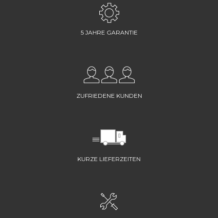
5 JAHRE GARANTIE
ZUFRIEDENE KUNDEN
KURZE LIEFERZEITEN