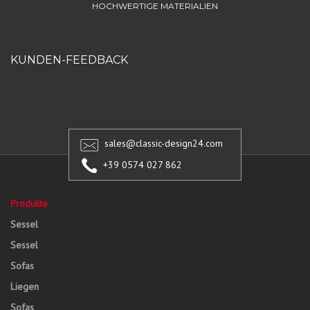
HOCHWERTIGE MATERIALIEN
KUNDEN-FEEDBACK
sales@classic-design24.com
+39 0574 027 862
Produkte
Sessel
Sessel
Sofas
Liegen
Sofas