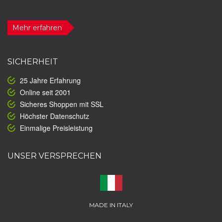
Mehr erfahren
SICHERHEIT
25 Jahre Erfahrung
Online seit 2001
Sicheres Shoppen mit SSL
Höchster Datenschutz
Einmalige Preisleistung
UNSER VERSPRECHEN
MADE IN ITALY