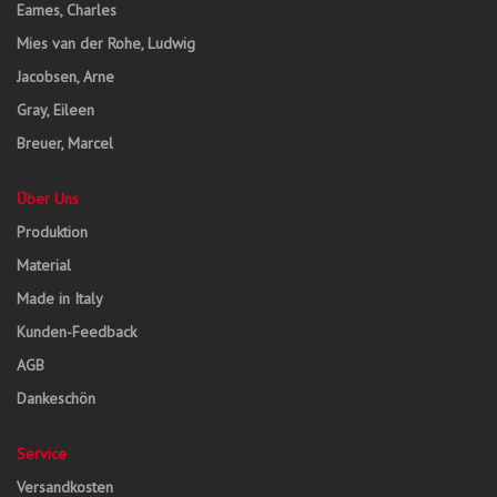
Eames, Charles
Mies van der Rohe, Ludwig
Jacobsen, Arne
Gray, Eileen
Breuer, Marcel
Über Uns
Produktion
Material
Made in Italy
Kunden-Feedback
AGB
Dankeschön
Service
Versandkosten