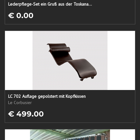
Lederpflege-Set ein Gruß aus der Toskana...
€ 0.00
LC 702 Auflage gepolstert mit Kopfkissen
Le Corbusier
€ 499.00