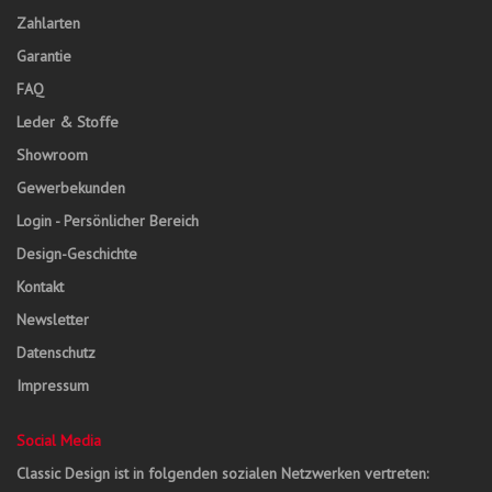
Zahlarten
Garantie
FAQ
Leder & Stoffe
Showroom
Gewerbekunden
Login - Persönlicher Bereich
Design-Geschichte
Kontakt
Newsletter
Datenschutz
Impressum
Social Media
Classic Design ist in folgenden sozialen Netzwerken vertreten: