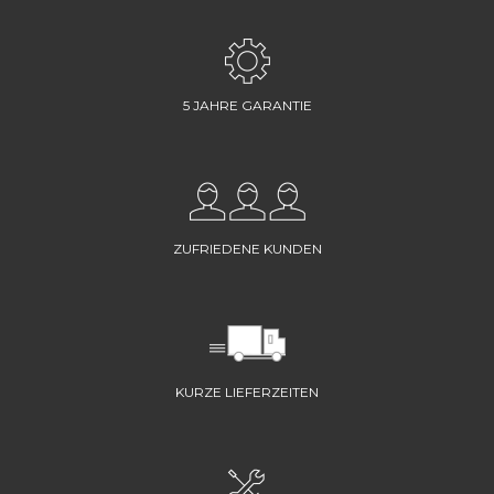
5 JAHRE GARANTIE
ZUFRIEDENE KUNDEN
KURZE LIEFERZEITEN