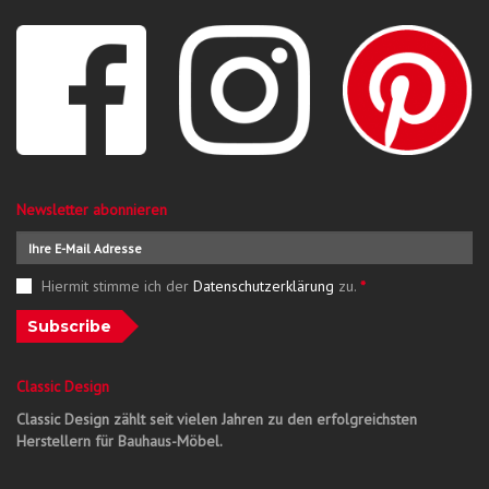
Newsletter abonnieren
Hiermit stimme ich der
Datenschutzerklärung
zu.
*
Subscribe
Classic Design
Classic Design zählt seit vielen Jahren zu den erfolgreichsten
Herstellern für Bauhaus-Möbel.