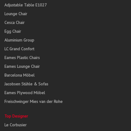
Adjustable Table E1027
Lounge Chair
Cesca Chair
Egg Chair
Aluminium Group
LC Grand Confort
Eames Plastic Chairs
Eames Lounge Chair
Barcelona Möbel
Jacobsen Stühle & Sofas
Eames Plywood Möbel
Freischwinger Mies van der Rohe
Top Designer
Le Corbusier