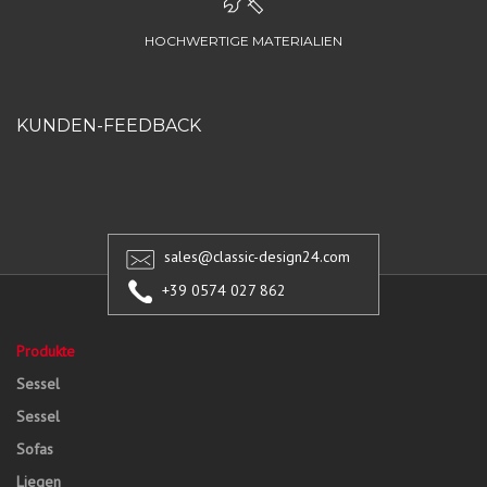
HOCHWERTIGE MATERIALIEN
KUNDEN-FEEDBACK
sales@classic-design24.com
+39 0574 027 862
Produkte
Sessel
Sessel
Sofas
Liegen