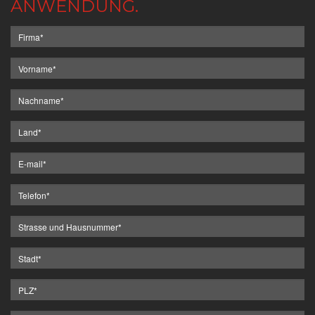
ANWENDUNG.