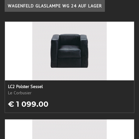
WAGENFELD GLASLAMPE WG 24 AUF LAGER
LC2 Polster Sessel
Le Corbusier
€ 1 099.00