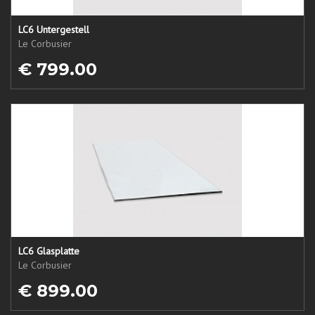
LC6 Untergestell
Le Corbusier
€ 799.00
LC6 Glasplatte
Le Corbusier
€ 899.00