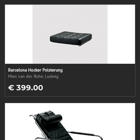
Barcelona Hocker Polsterung
Mies van der Rohe, Ludwig
€ 399.00