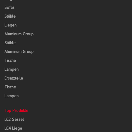
Sofas
Stühle
Liegen
Aluminum Group
Stühle
Aluminum Group
Tische
Lampen
Ersatzteile
Tische
Lampen
Top Produkte
LC2 Sessel
LC4 Liege