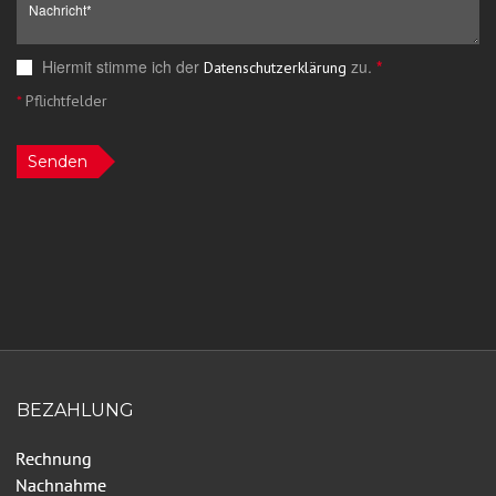
Hiermit stimme ich der
zu.
*
Datenschutzerklärung
*
Pflichtfelder
Senden
BEZAHLUNG