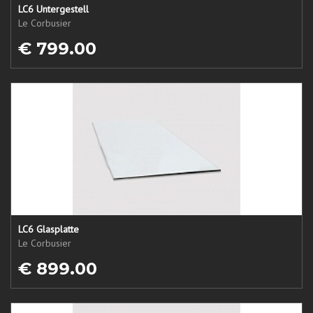
LC6 Untergestell
Le Corbusier
€ 799.00
LC6 Glasplatte
Le Corbusier
€ 899.00