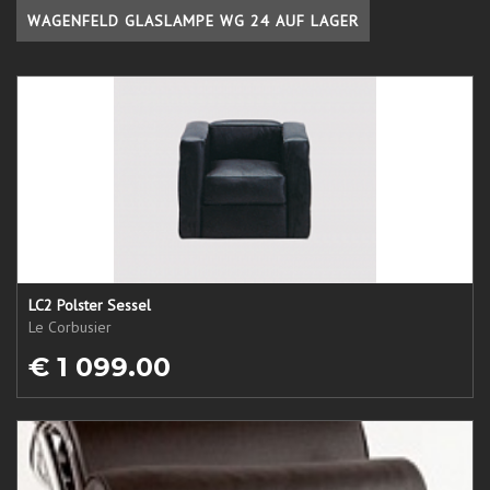
WAGENFELD GLASLAMPE WG 24 AUF LAGER
LC2 Polster Sessel
Le Corbusier
€ 1 099.00