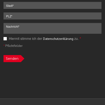
Hiermit stimme ich der
zu.
*
Datenschutzerklärung
*
Pflichtfelder
Senden