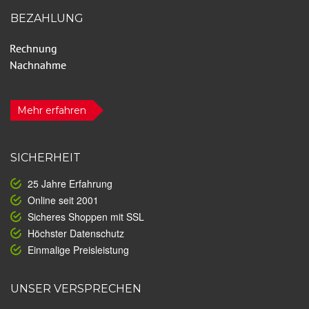
BEZAHLUNG
Mehr erfahren
SICHERHEIT
25 Jahre Erfahrung
Online seit 2001
Sicheres Shoppen mit SSL
Höchster Datenschutz
Einmalige Preisleistung
UNSER VERSPRECHEN