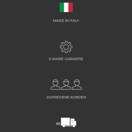
MADE IN ITALY
5 JAHRE GARANTIE
ZUFRIEDENE KUNDEN