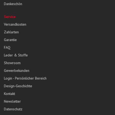
Dankeschön
Service
Versandkosten
Zahlarten
Garantie
FAQ
Leder & Stoffe
Showroom
Gewerbekunden
Login - Persönlicher Bereich
Design-Geschichte
Kontakt
Newsletter
Datenschutz