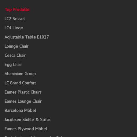
Top Produkte
LC2 Sessel
LC4 Liege
Adjustable Table E1027
Lounge Chair
Cesca Chair
Egg Chair
Aluminium Group
LC Grand Confort
Eames Plastic Chairs
Eames Lounge Chair
Barcelona Möbel
Jacobsen Stühle & Sofas
Eames Plywood Möbel