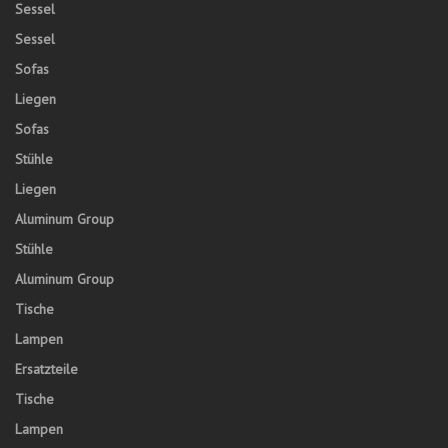
Sessel
Sessel
Sofas
Liegen
Sofas
Stühle
Liegen
Aluminum Group
Stühle
Aluminum Group
Tische
Lampen
Ersatzteile
Tische
Lampen