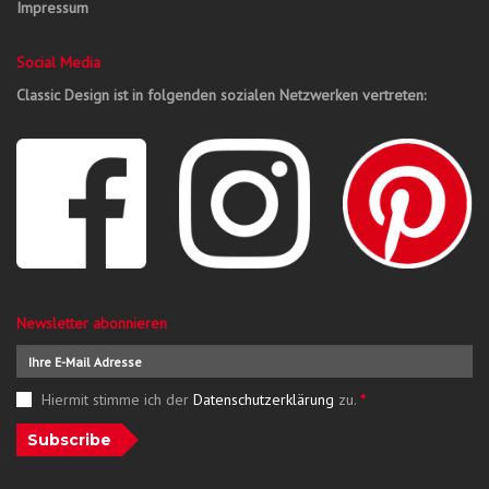
Impressum
Social Media
Classic Design ist in folgenden sozialen Netzwerken vertreten:
Newsletter abonnieren
Hiermit stimme ich der
Datenschutzerklärung
zu.
*
Subscribe