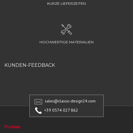
KURZE LIEFERZEITEN
HOCHWERTIGE MATERIALIEN
KUNDEN-FEEDBACK
sales@classic-design24.com
+39 0574 027 862
Produkte