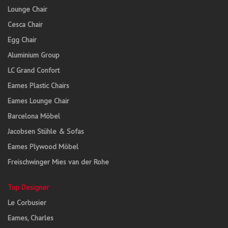
Lounge Chair
Cesca Chair
Egg Chair
Aluminium Group
LC Grand Confort
Eames Plastic Chairs
Eames Lounge Chair
Barcelona Möbel
Jacobsen Stühle & Sofas
Eames Plywood Möbel
Freischwinger Mies van der Rohe
Top Designer
Le Corbusier
Eames, Charles