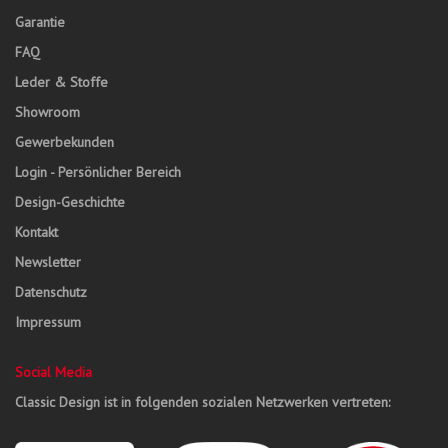
Garantie
FAQ
Leder & Stoffe
Showroom
Gewerbekunden
Login - Persönlicher Bereich
Design-Geschichte
Kontakt
Newsletter
Datenschutz
Impressum
Social Media
Classic Design ist in folgenden sozialen Netzwerken vertreten: