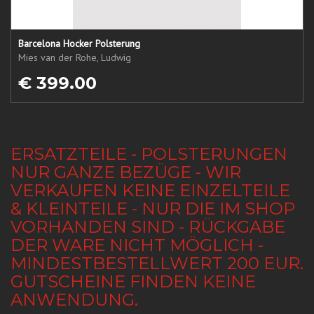
Barcelona Hocker Polsterung
Mies van der Rohe, Ludwig
€ 399.00
ERSATZTEILE - POLSTERUNGEN
NUR GANZE BEZÜGE - WIR
VERKAUFEN KEINE EINZELTEILE
& KLEINTEILE - NUR DIE IM SHOP
VORHANDEN SIND - RÜCKGABE
DER WARE NICHT MÖGLICH -
MINDESTBESTELLWERT 200 EUR.
GUTSCHEINE FINDEN KEINE
ANWENDUNG.