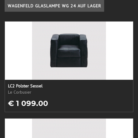
WAGENFELD GLASLAMPE WG 24 AUF LAGER
LC2 Polster Sessel
Le Corbusier
€ 1 099.00