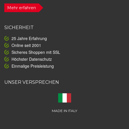
Mehr erfahren
SICHERHEIT
25 Jahre Erfahrung
Online seit 2001
Sicheres Shoppen mit SSL
Höchster Datenschutz
Einmalige Preisleistung
UNSER VERSPRECHEN
MADE IN ITALY