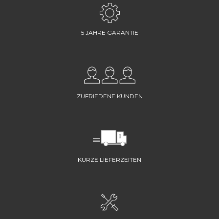
5 JAHRE GARANTIE
ZUFRIEDENE KUNDEN
KURZE LIEFERZEITEN