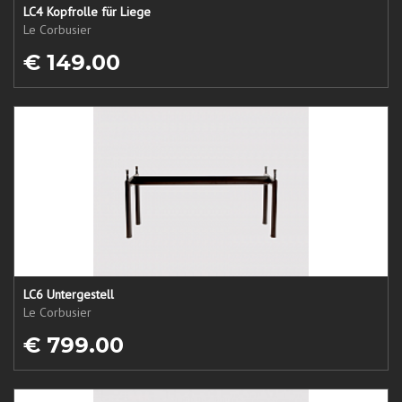
LC4 Kopfrolle für Liege
Le Corbusier
€ 149.00
LC6 Untergestell
Le Corbusier
€ 799.00