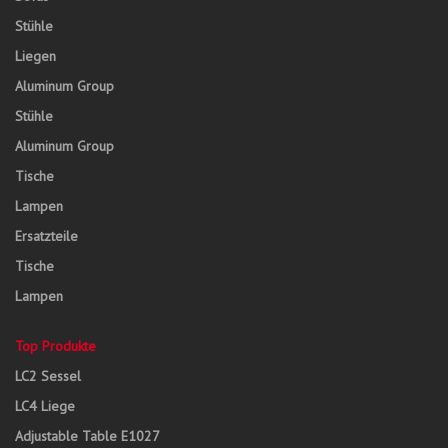
Stühle
Liegen
Aluminum Group
Stühle
Aluminum Group
Tische
Lampen
Ersatzteile
Tische
Lampen
Top Produkte
LC2 Sessel
LC4 Liege
Adjustable Table E1027