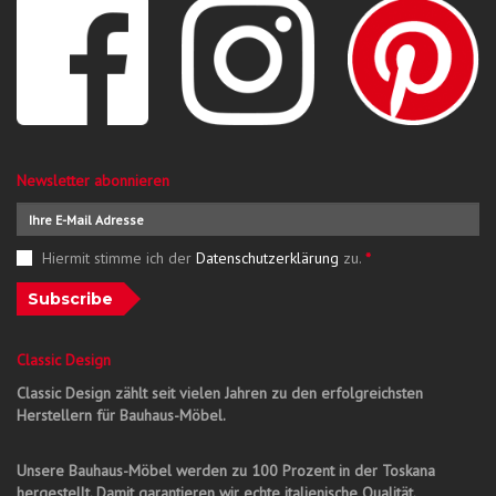
Newsletter abonnieren
Hiermit stimme ich der
Datenschutzerklärung
zu.
*
Subscribe
Classic Design
Classic Design zählt seit vielen Jahren zu den erfolgreichsten
Herstellern für Bauhaus-Möbel.
Unsere Bauhaus-Möbel werden zu 100 Prozent in der Toskana
hergestellt. Damit garantieren wir echte italienische Qualität.