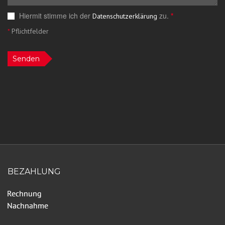
Hiermit stimme ich der
zu.
*
Datenschutzerklärung
*
Pflichtfelder
Senden
BEZAHLUNG