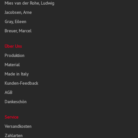
Mies van der Rohe, Ludwig
Jacobsen, Arne
Gray, Eileen
Breuer, Marcel
Über Uns
Produktion
Material
Made in Italy
Kunden-Feedback
AGB
Dankeschön
Service
Versandkosten
Zahlarten