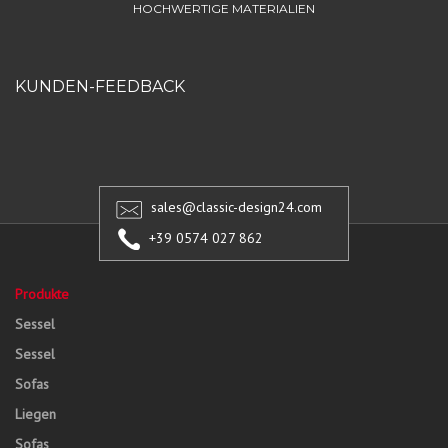
HOCHWERTIGE MATERIALIEN
KUNDEN-FEEDBACK
sales@classic-design24.com
+39 0574 027 862
Produkte
Sessel
Sessel
Sofas
Liegen
Sofas