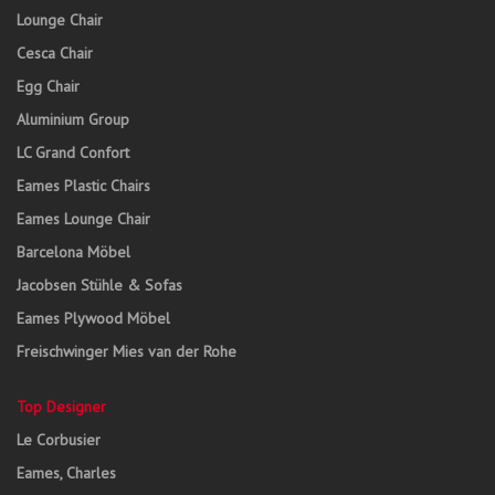
Lounge Chair
Cesca Chair
Egg Chair
Aluminium Group
LC Grand Confort
Eames Plastic Chairs
Eames Lounge Chair
Barcelona Möbel
Jacobsen Stühle & Sofas
Eames Plywood Möbel
Freischwinger Mies van der Rohe
Top Designer
Le Corbusier
Eames, Charles