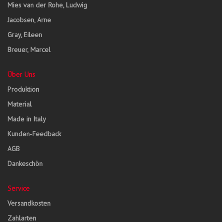
Mies van der Rohe, Ludwig
Jacobsen, Arne
Gray, Eileen
Breuer, Marcel
Über Uns
Produktion
Material
Made in Italy
Kunden-Feedback
AGB
Dankeschön
Service
Versandkosten
Zahlarten