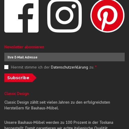
Newsletter abonnieren
Hiermit stimme ich der
Datenschutzerklärung
zu.
*
Subscribe
Classic Design
Classic Design zählt seit vielen Jahren zu den erfolgreichsten
Herstellern für Bauhaus-Möbel.
Unsere Bauhaus-Möbel werden zu 100 Prozent in der Toskana
hergestellt. Damit garantieren wir echte italienische Qualität.