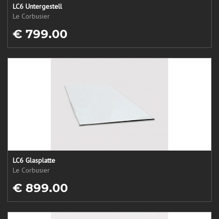
LC6 Untergestell
Le Corbusier
€ 799.00
LC6 Glasplatte
Le Corbusier
€ 899.00