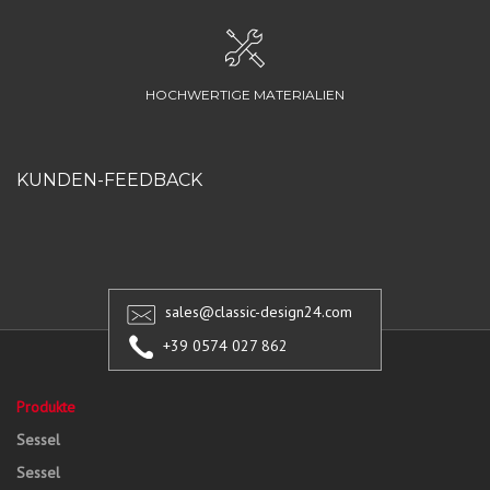
HOCHWERTIGE MATERIALIEN
KUNDEN-FEEDBACK
sales@classic-design24.com
+39 0574 027 862
Produkte
Sessel
Sessel