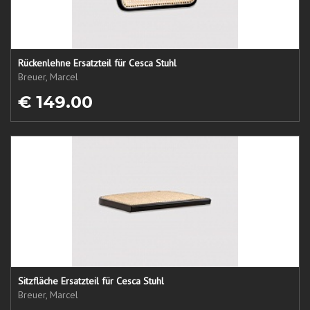
Rückenlehne Ersatzteil für Cesca Stuhl
Breuer, Marcel
€ 149.00
Sitzfläche Ersatzteil für Cesca Stuhl
Breuer, Marcel