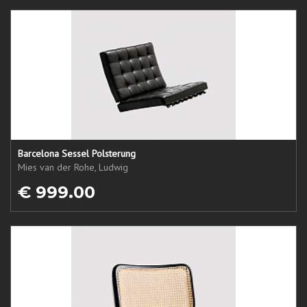
Barcelona Sessel Polsterung
Mies van der Rohe, Ludwig
€ 999.00