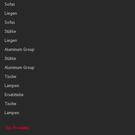
Sofas
Liegen
Sofas
Stühle
Liegen
Aluminum Group
Stühle
Aluminum Group
Tische
Lampen
Ersatzteile
Tische
Lampen
Top Produkte