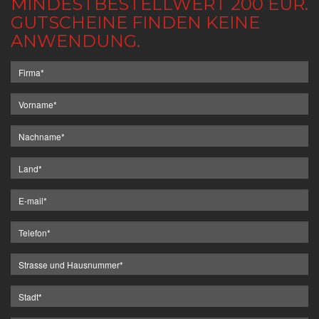
MINDESTBESTELLWERT 200 EUR.
GUTSCHEINE FINDEN KEINE
ANWENDUNG.