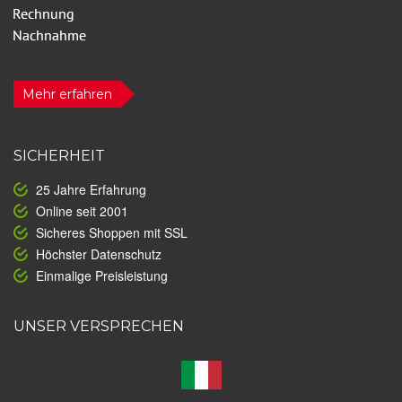
Mehr erfahren
SICHERHEIT
25 Jahre Erfahrung
Online seit 2001
Sicheres Shoppen mit SSL
Höchster Datenschutz
Einmalige Preisleistung
UNSER VERSPRECHEN