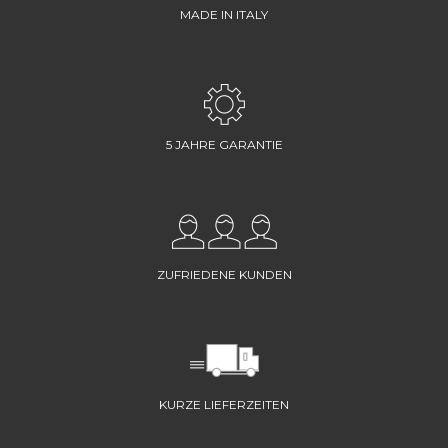
MADE IN ITALY
5 JAHRE GARANTIE
ZUFRIEDENE KUNDEN
KURZE LIEFERZEITEN