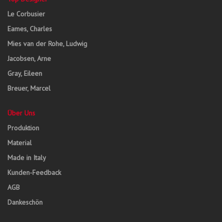
Le Corbusier
Eames, Charles
Mies van der Rohe, Ludwig
Jacobsen, Arne
Gray, Eileen
Breuer, Marcel
Über Uns
Produktion
Material
Made in Italy
Kunden-Feedback
AGB
Dankeschön