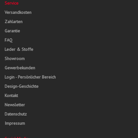
Service
Versandkosten
Zahlarten
Garantie
FAQ
Leder & Stoffe
Showroom
Gewerbekunden
Login - Persönlicher Bereich
Design-Geschichte
Kontakt
Newsletter
Datenschutz
Impressum