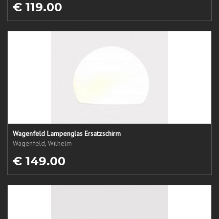
€ 119.00
Wagenfeld Lampenglas Ersatzschirm
Wagenfeld, Wilhelm
€ 149.00