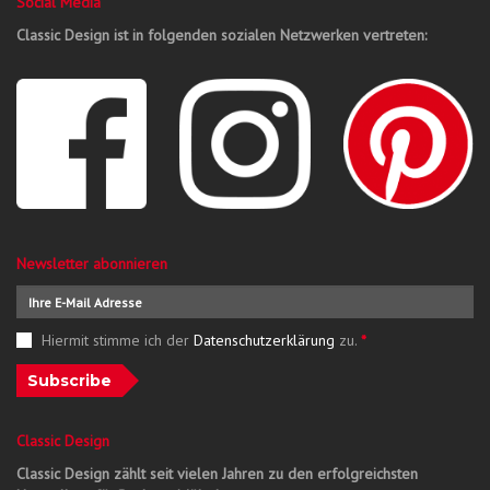
Social Media
Classic Design ist in folgenden sozialen Netzwerken vertreten:
Newsletter abonnieren
Hiermit stimme ich der
Datenschutzerklärung
zu.
*
Subscribe
Classic Design
Classic Design zählt seit vielen Jahren zu den erfolgreichsten