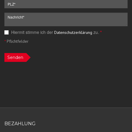
Hiermit stimme ich der
zu.
*
Datenschutzerklärung
*
Pflichtfelder
Senden
BEZAHLUNG