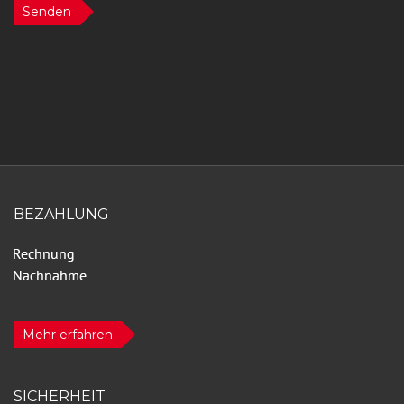
Senden
BEZAHLUNG
Mehr erfahren
SICHERHEIT