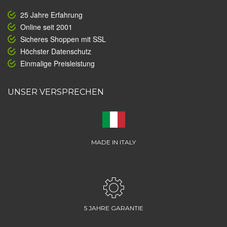
25 Jahre Erfahrung
Online seit 2001
Sicheres Shoppen mit SSL
Höchster Datenschutz
Einmalige Preisleistung
UNSER VERSPRECHEN
MADE IN ITALY
5 JAHRE GARANTIE