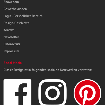
Showroom
Gewerbekunden
Login - Persönlicher Bereich
Design-Geschichte
Kontakt
Newsletter
Datenschutz
Impressum
Social Media
Classic Design ist in folgenden sozialen Netzwerken vertreten: