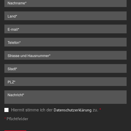
Hiermit stimme ich der
zu.
*
Datenschutzerklärung
*
Pflichtfelder