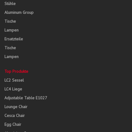
Stühle
Aluminum Group
Tische
Lampen
Ersatzteile
Tische
Lampen
Top Produkte
LC2 Sessel
LC4 Liege
Adjustable Table E1027
Lounge Chair
Cesca Chair
Egg Chair