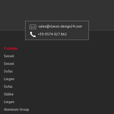
sales@classic-design24.com
+39 0574 027 862
Produkte
Sessel
Sessel
Sofas
Liegen
Sofas
Stühle
Liegen
Aluminum Group