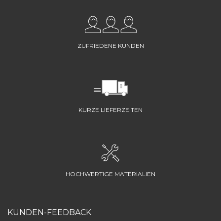
ZUFRIEDENE KUNDEN
KURZE LIEFERZEITEN
HOCHWERTIGE MATERIALIEN
KUNDEN-FEEDBACK