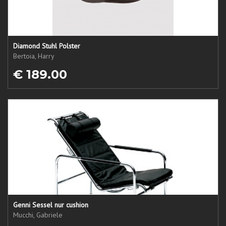
Diamond Stuhl Polster
Bertoia, Harry
€ 189.00
Genni Sessel nur cushion
Mucchi, Gabriele