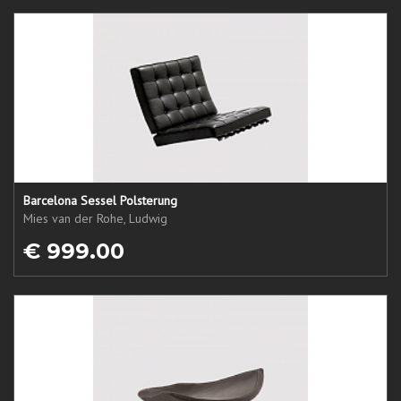
Barcelona Sessel Polsterung
Mies van der Rohe, Ludwig
€ 999.00