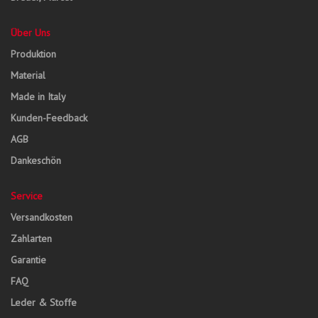
Über Uns
Produktion
Material
Made in Italy
Kunden-Feedback
AGB
Dankeschön
Service
Versandkosten
Zahlarten
Garantie
FAQ
Leder & Stoffe