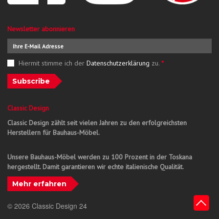
Newsletter abonnieren
Hiermit stimme ich der
Datenschutzerklärung
zu.
*
Subscribe
Classic Design
Classic Design zählt seit vielen Jahren zu den erfolgreichsten
Herstellern für Bauhaus-Möbel.
Unsere Bauhaus-Möbel werden zu 100 Prozent in der Toskana
hergestellt. Damit garantieren wir echte italienische Qualität.
Mehr erfahren
© 2026 Classic Design 24