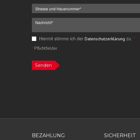
Hiermit stimme ich der
zu.
*
Datenschutzerklärung
*
Pflichtfelder
Senden
BEZAHLUNG
SICHERHEIT