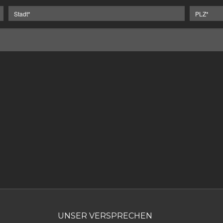
UNSER VERSPRECHEN