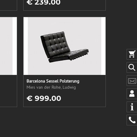
€ 239.00
Barcelona Sessel Polsterung
Mies van der Rohe, Ludwig
€ 999.00