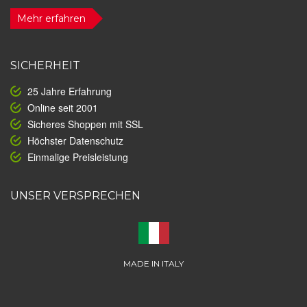
Mehr erfahren
SICHERHEIT
25 Jahre Erfahrung
Online seit 2001
Sicheres Shoppen mit SSL
Höchster Datenschutz
Einmalige Preisleistung
UNSER VERSPRECHEN
MADE IN ITALY