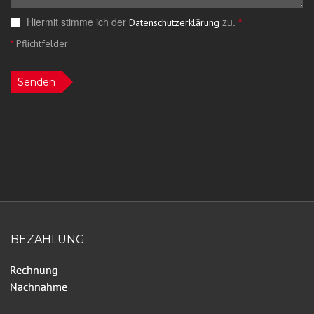
Hiermit stimme ich der
zu.
*
Datenschutzerklärung
*
Pflichtfelder
Senden
BEZAHLUNG