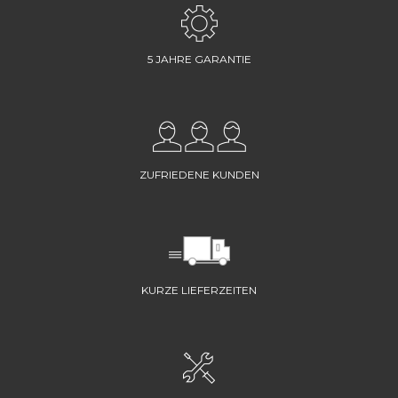
5 JAHRE GARANTIE
ZUFRIEDENE KUNDEN
KURZE LIEFERZEITEN