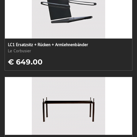
LC1 Ersatzsitz + Rücken + Armlehnenbänder
Le Corbusier
€ 649.00