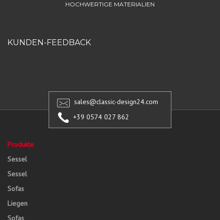
HOCHWERTIGE MATERIALIEN
KUNDEN-FEEDBACK
sales@classic-design24.com
+39 0574 027 862
Produkte
Sessel
Sessel
Sofas
Liegen
Sofas