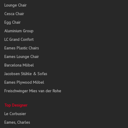
Lounge Chair
Cesca Chair
Egg Chair
Aluminium Group
LC Grand Confort
Eames Plastic Chairs
Eames Lounge Chair
Barcelona Möbel
Jacobsen Stühle & Sofas
Eames Plywood Möbel
Freischwinger Mies van der Rohe
Top Designer
Le Corbusier
Eames, Charles