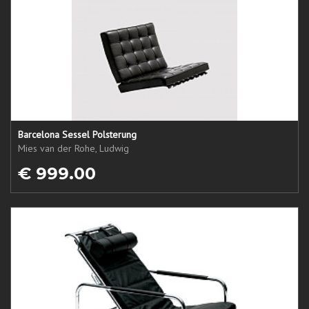
Barcelona Sessel Polsterung
Mies van der Rohe, Ludwig
€ 999.00