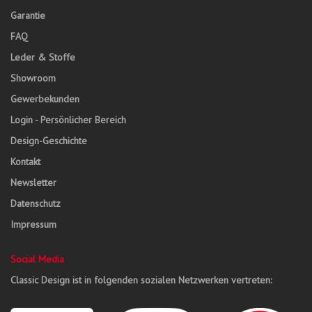
Garantie
FAQ
Leder & Stoffe
Showroom
Gewerbekunden
Login - Persönlicher Bereich
Design-Geschichte
Kontakt
Newsletter
Datenschutz
Impressum
Social Media
Classic Design ist in folgenden sozialen Netzwerken vertreten: