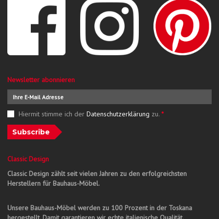
Newsletter abonnieren
Hiermit stimme ich der
Datenschutzerklärung
zu.
*
Subscribe
Classic Design
Classic Design zählt seit vielen Jahren zu den erfolgreichsten
Herstellern für Bauhaus-Möbel.
Unsere Bauhaus-Möbel werden zu 100 Prozent in der Toskana
hergestellt. Damit garantieren wir echte italienische Qualität.