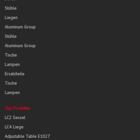
Stühle
Liegen
Aluminum Group
Stühle
Aluminum Group
Tische
Lampen
Ersatzteile
Tische
Lampen
Top Produkte
LC2 Sessel
LC4 Liege
Adjustable Table E1027