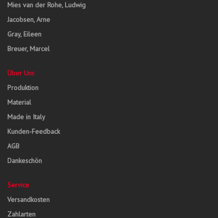
Mies van der Rohe, Ludwig
Jacobsen, Arne
Gray, Eileen
Breuer, Marcel
Über Uns
Produktion
Material
Made in Italy
Kunden-Feedback
AGB
Dankeschön
Service
Versandkosten
Zahlarten