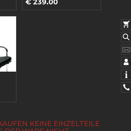
€ 239.00
KAUFEN KEINE EINZELTEILE