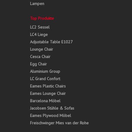
Lampen
Top Produkte
LC2 Sessel
LC4 Liege
Adjustable Table E1027
Lounge Chair
Cesca Chair
Egg Chair
Aluminium Group
LC Grand Confort
Eames Plastic Chairs
Eames Lounge Chair
Barcelona Möbel
Jacobsen Stühle & Sofas
Eames Plywood Möbel
Freischwinger Mies van der Rohe