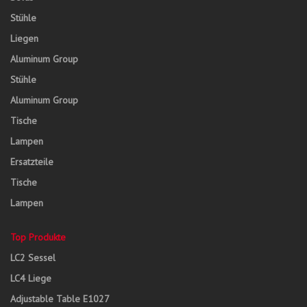
Stühle
Liegen
Aluminum Group
Stühle
Aluminum Group
Tische
Lampen
Ersatzteile
Tische
Lampen
Top Produkte
LC2 Sessel
LC4 Liege
Adjustable Table E1027