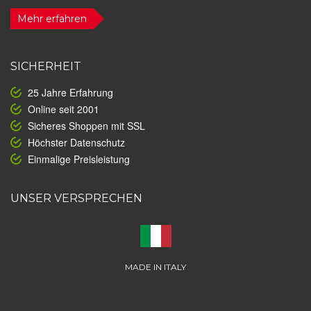
Mehr erfahren
SICHERHEIT
25 Jahre Erfahrung
Online seit 2001
Sicheres Shoppen mit SSL
Höchster Datenschutz
Einmalige Preisleistung
UNSER VERSPRECHEN
MADE IN ITALY