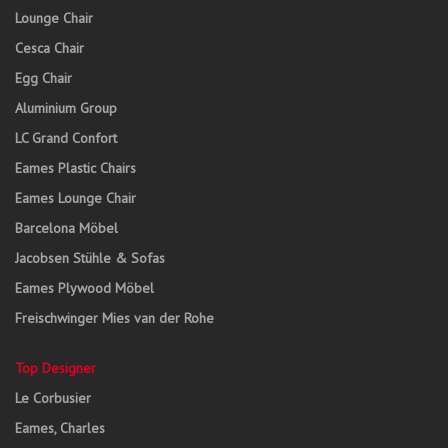
Lounge Chair
Cesca Chair
Egg Chair
Aluminium Group
LC Grand Confort
Eames Plastic Chairs
Eames Lounge Chair
Barcelona Möbel
Jacobsen Stühle & Sofas
Eames Plywood Möbel
Freischwinger Mies van der Rohe
Top Designer
Le Corbusier
Eames, Charles