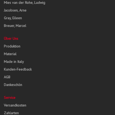
Mies van der Rohe, Ludwig
Jacobsen, Arne
Gray, Eileen
Breuer, Marcel
Über Uns
Produktion
Material
Made in Italy
Kunden-Feedback
AGB
Dankeschön
Service
Versandkosten
Zahlarten