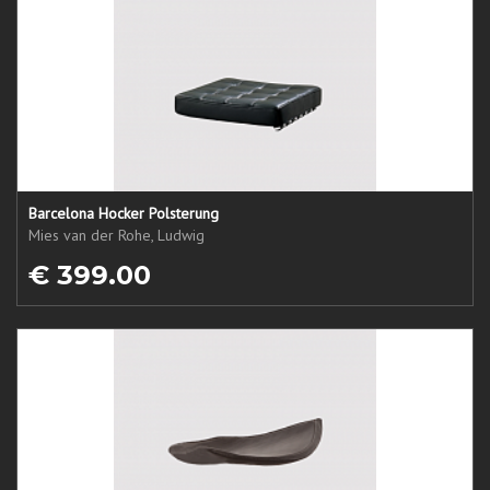
Barcelona Hocker Polsterung
Mies van der Rohe, Ludwig
€ 399.00