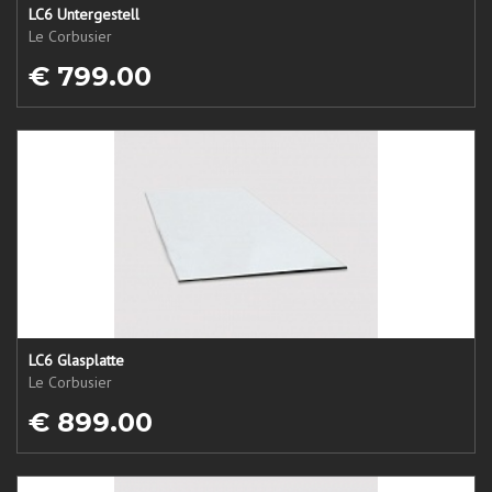
LC6 Untergestell
Le Corbusier
€ 799.00
LC6 Glasplatte
Le Corbusier
€ 899.00