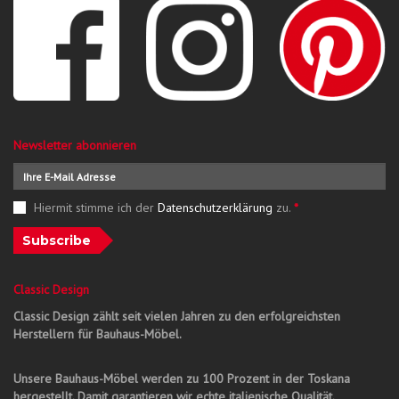
Newsletter abonnieren
Hiermit stimme ich der
Datenschutzerklärung
zu.
*
Subscribe
Classic Design
Classic Design zählt seit vielen Jahren zu den erfolgreichsten
Herstellern für Bauhaus-Möbel.
Unsere Bauhaus-Möbel werden zu 100 Prozent in der Toskana
hergestellt. Damit garantieren wir echte italienische Qualität.