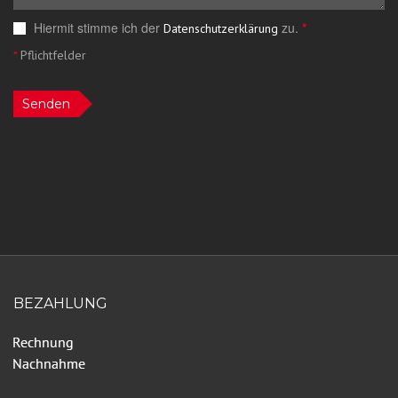
Hiermit stimme ich der
zu.
*
Datenschutzerklärung
*
Pflichtfelder
Senden
BEZAHLUNG