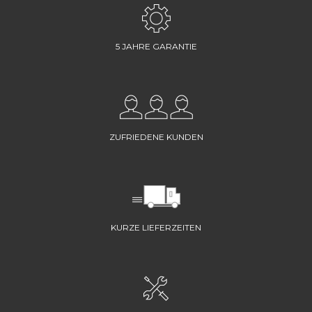
5 JAHRE GARANTIE
ZUFRIEDENE KUNDEN
KURZE LIEFERZEITEN