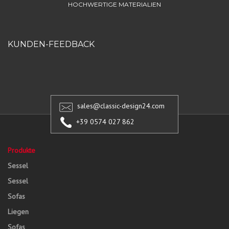
HOCHWERTIGE MATERIALIEN
KUNDEN-FEEDBACK
sales@classic-design24.com
+39 0574 027 862
Produkte
Sessel
Sessel
Sofas
Liegen
Sofas