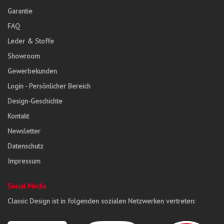
Garantie
FAQ
Leder & Stoffe
Showroom
Gewerbekunden
Login - Persönlicher Bereich
Design-Geschichte
Kontakt
Newsletter
Datenschutz
Impressum
Social Media
Classic Design ist in folgenden sozialen Netzwerken vertreten: