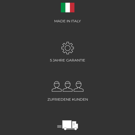
MADE IN ITALY
5 JAHRE GARANTIE
ZUFRIEDENE KUNDEN