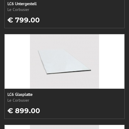
LC6 Untergestell
Le Corbusier
€ 799.00
LC6 Glasplatte
Le Corbusier
€ 899.00