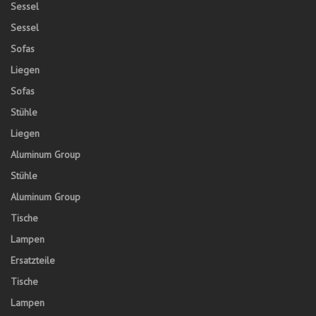
Sessel
Sessel
Sofas
Liegen
Sofas
Stühle
Liegen
Aluminum Group
Stühle
Aluminum Group
Tische
Lampen
Ersatzteile
Tische
Lampen