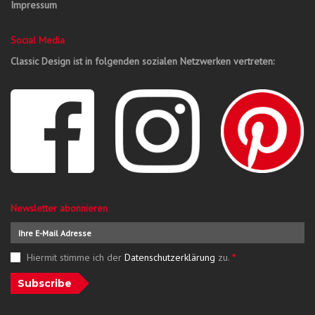
Impressum
Social Media
Classic Design ist in folgenden sozialen Netzwerken vertreten:
Newsletter abonnieren
Hiermit stimme ich der
Datenschutzerklärung
zu.
*
Subscribe