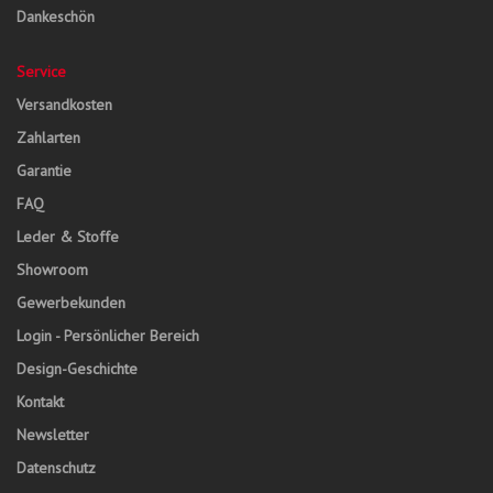
Dankeschön
Service
Versandkosten
Zahlarten
Garantie
FAQ
Leder & Stoffe
Showroom
Gewerbekunden
Login - Persönlicher Bereich
Design-Geschichte
Kontakt
Newsletter
Datenschutz