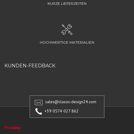
KURZE LIEFERZEITEN
HOCHWERTIGE MATERIALIEN
KUNDEN-FEEDBACK
sales@classic-design24.com
+39 0574 027 862
Produkte