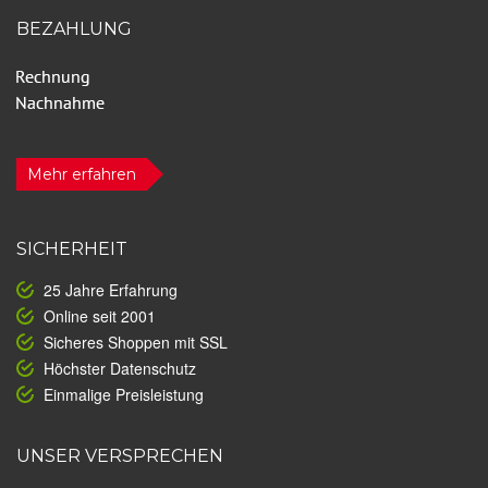
BEZAHLUNG
Mehr erfahren
SICHERHEIT
25 Jahre Erfahrung
Online seit 2001
Sicheres Shoppen mit SSL
Höchster Datenschutz
Einmalige Preisleistung
UNSER VERSPRECHEN