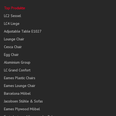
Top Produkte
LC2 Sessel
LC4 Liege
Adjustable Table E1027
Lounge Chair
Cesca Chair
Egg Chair
Aluminium Group
LC Grand Confort
Eames Plastic Chairs
Eames Lounge Chair
Barcelona Möbel
Jacobsen Stühle & Sofas
Eames Plywood Möbel