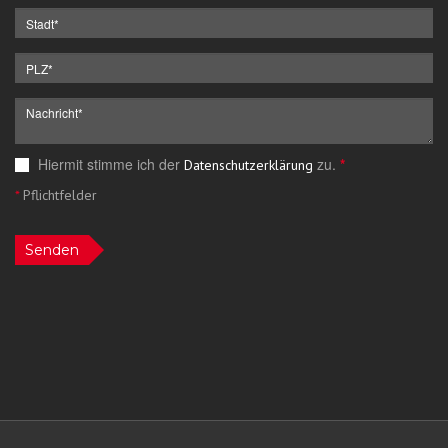
Hiermit stimme ich der
zu.
*
Datenschutzerklärung
*
Pflichtfelder
Senden