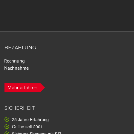
BEZAHLUNG
Mehr erfahren
SICHERHEIT
25 Jahre Erfahrung
Online seit 2001
Sicheres Shoppen mit SSL