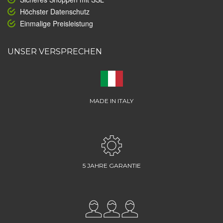
Höchster Datenschutz
Einmalige Preisleistung
UNSER VERSPRECHEN
MADE IN ITALY
5 JAHRE GARANTIE