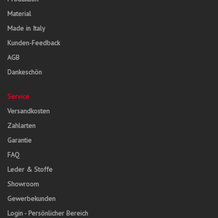
Material
Made in Italy
Kunden-Feedback
AGB
Dankeschön
Service
Versandkosten
Zahlarten
Garantie
FAQ
Leder & Stoffe
Showroom
Gewerbekunden
Login - Persönlicher Bereich