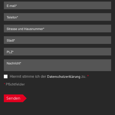
Hiermit stimme ich der
zu.
*
Datenschutzerklärung
*
Pflichtfelder
Senden