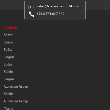
sales@classic-design24.com
+39 0574 027 862
Produkte
Sessel
Sessel
Sofas
Liegen
Sofas
Stühle
Liegen
Aluminum Group
Stühle
Aluminum Group
Tische