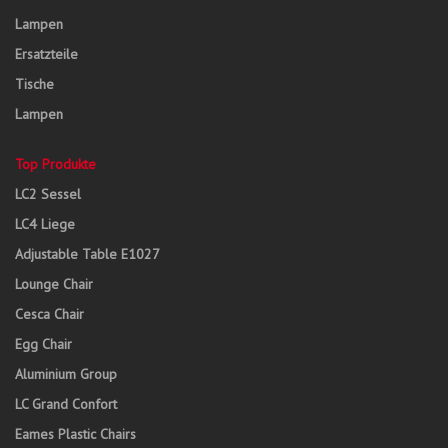
Lampen
Ersatzteile
Tische
Lampen
Top Produkte
LC2 Sessel
LC4 Liege
Adjustable Table E1027
Lounge Chair
Cesca Chair
Egg Chair
Aluminium Group
LC Grand Confort
Eames Plastic Chairs