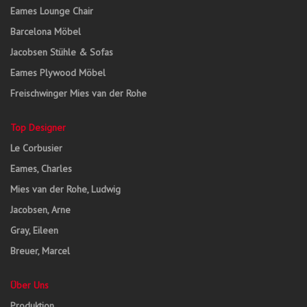
Eames Lounge Chair
Barcelona Möbel
Jacobsen Stühle & Sofas
Eames Plywood Möbel
Freischwinger Mies van der Rohe
Top Designer
Le Corbusier
Eames, Charles
Mies van der Rohe, Ludwig
Jacobsen, Arne
Gray, Eileen
Breuer, Marcel
Über Uns
Produktion