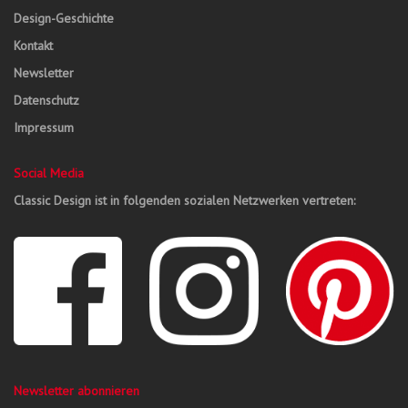
Design-Geschichte
Kontakt
Newsletter
Datenschutz
Impressum
Social Media
Classic Design ist in folgenden sozialen Netzwerken vertreten:
Newsletter abonnieren