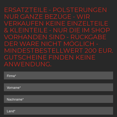
ERSATZTEILE - POLSTERUNGEN
NUR GANZE BEZÜGE - WIR
VERKAUFEN KEINE EINZELTEILE
& KLEINTEILE - NUR DIE IM SHOP
VORHANDEN SIND - RÜCKGABE
DER WARE NICHT MÖGLICH -
MINDESTBESTELLWERT 200 EUR.
GUTSCHEINE FINDEN KEINE
ANWENDUNG.