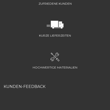
ZUFRIEDENE KUNDEN
KURZE LIEFERZEITEN
HOCHWERTIGE MATERIALIEN
KUNDEN-FEEDBACK