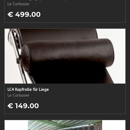
Le Corbusier
€ 499.00
LC4 Kopfrolle für Liege
Le Corbusier
€ 149.00