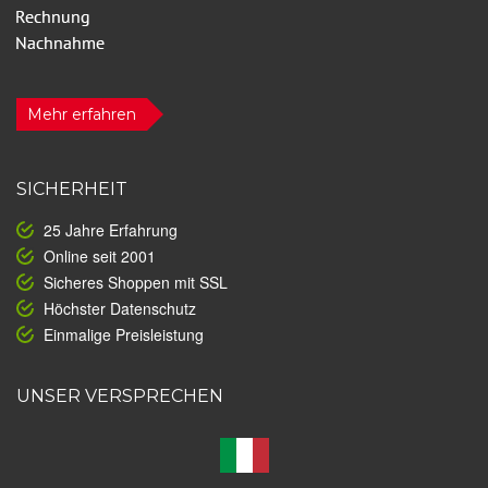
Mehr erfahren
SICHERHEIT
25 Jahre Erfahrung
Online seit 2001
Sicheres Shoppen mit SSL
Höchster Datenschutz
Einmalige Preisleistung
UNSER VERSPRECHEN