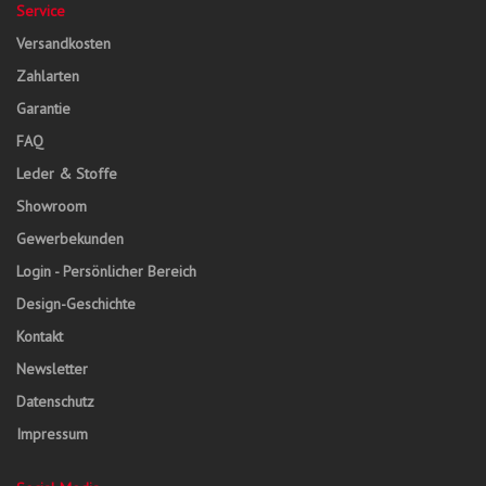
Service
Versandkosten
Zahlarten
Garantie
FAQ
Leder & Stoffe
Showroom
Gewerbekunden
Login - Persönlicher Bereich
Design-Geschichte
Kontakt
Newsletter
Datenschutz
Impressum