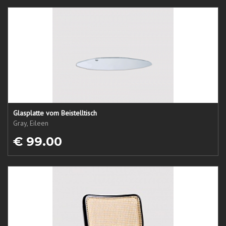
Glasplatte vom Beistelltisch
Gray, Eileen
€ 99.00