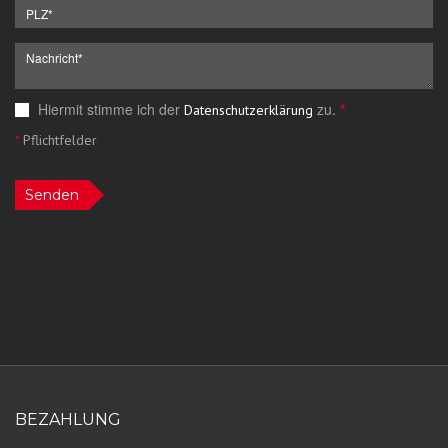
Hiermit stimme ich der
zu.
*
Datenschutzerklärung
*
Pflichtfelder
Senden
BEZAHLUNG