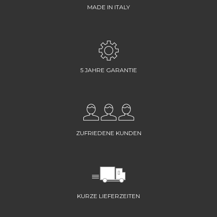
MADE IN ITALY
5 JAHRE GARANTIE
ZUFRIEDENE KUNDEN
KURZE LIEFERZEITEN