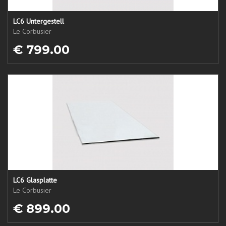
LC6 Untergestell
Le Corbusier
€ 799.00
LC6 Glasplatte
Le Corbusier
€ 899.00