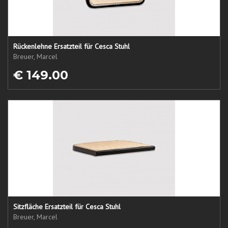
Rückenlehne Ersatzteil für Cesca Stuhl
Breuer, Marcel
€ 149.00
Sitzfläche Ersatzteil für Cesca Stuhl
Breuer, Marcel