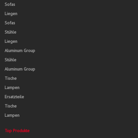
Sofas
Liegen
Sofas
Stühle
Liegen
Aluminum Group
Stühle
Aluminum Group
Tische
Lampen
Ersatzteile
Tische
Lampen
Top Produkte