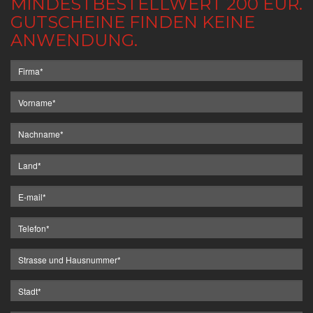
MINDESTBESTELLWERT 200 EUR.
GUTSCHEINE FINDEN KEINE
ANWENDUNG.