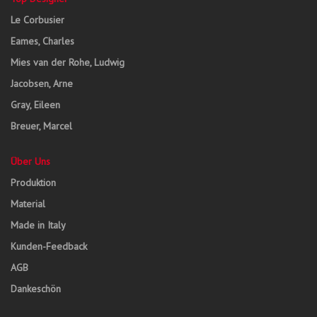
Le Corbusier
Eames, Charles
Mies van der Rohe, Ludwig
Jacobsen, Arne
Gray, Eileen
Breuer, Marcel
Über Uns
Produktion
Material
Made in Italy
Kunden-Feedback
AGB
Dankeschön