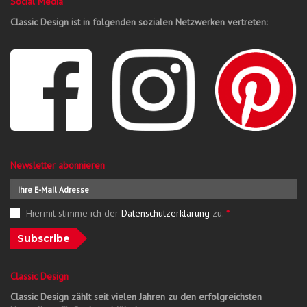
Social Media
Classic Design ist in folgenden sozialen Netzwerken vertreten:
Newsletter abonnieren
Hiermit stimme ich der
Datenschutzerklärung
zu.
*
Subscribe
Classic Design
Classic Design zählt seit vielen Jahren zu den erfolgreichsten