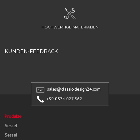
HOCHWERTIGE MATERIALIEN
KUNDEN-FEEDBACK
sales@classic-design24.com
+39 0574 027 862
Produkte
Sessel
Sessel