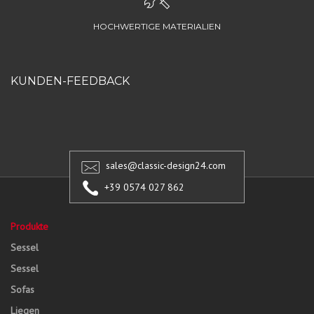
HOCHWERTIGE MATERIALIEN
KUNDEN-FEEDBACK
sales@classic-design24.com
+39 0574 027 862
Produkte
Sessel
Sessel
Sofas
Liegen