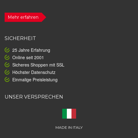
Mehr erfahren
SICHERHEIT
25 Jahre Erfahrung
Online seit 2001
Sicheres Shoppen mit SSL
Höchster Datenschutz
Einmalige Preisleistung
UNSER VERSPRECHEN
MADE IN ITALY