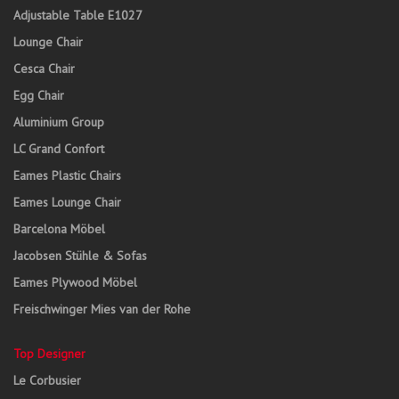
Adjustable Table E1027
Lounge Chair
Cesca Chair
Egg Chair
Aluminium Group
LC Grand Confort
Eames Plastic Chairs
Eames Lounge Chair
Barcelona Möbel
Jacobsen Stühle & Sofas
Eames Plywood Möbel
Freischwinger Mies van der Rohe
Top Designer
Le Corbusier