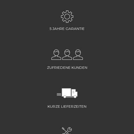
5 JAHRE GARANTIE
ZUFRIEDENE KUNDEN
KURZE LIEFERZEITEN