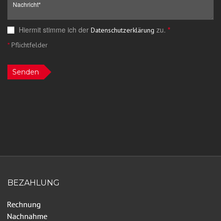
Hiermit stimme ich der
zu.
*
Datenschutzerklärung
*
Pflichtfelder
Senden
BEZAHLUNG