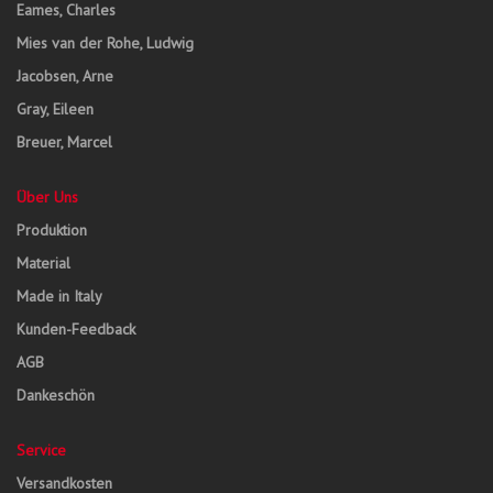
Eames, Charles
Mies van der Rohe, Ludwig
Jacobsen, Arne
Gray, Eileen
Breuer, Marcel
Über Uns
Produktion
Material
Made in Italy
Kunden-Feedback
AGB
Dankeschön
Service
Versandkosten