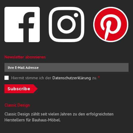
Newsletter abonnieren
Hiermit stimme ich der
Datenschutzerklärung
zu.
*
Subscribe
Classic Design
Classic Design zählt seit vielen Jahren zu den erfolgreichsten
Herstellern für Bauhaus-Möbel.