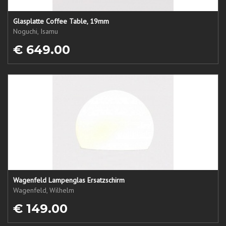
Glasplatte Coffee Table, 19mm
Noguchi, Isamu
€ 649.00
Wagenfeld Lampenglas Ersatzschirm
Wagenfeld, Wilhelm
€ 149.00