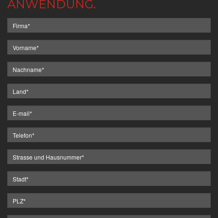
ANWENDUNG.