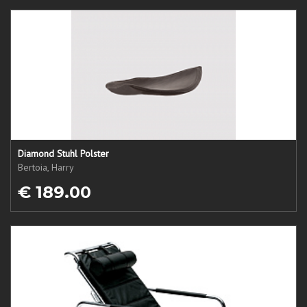
Diamond Stuhl Polster
Bertoia, Harry
€ 189.00