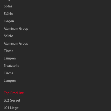
Sofas
Stühle
Liegen
Aluminum Group
Stühle
Aluminum Group
Tische
Lampen
Ersatzteile
Tische
Lampen
Top Produkte
LC2 Sessel
LC4 Liege