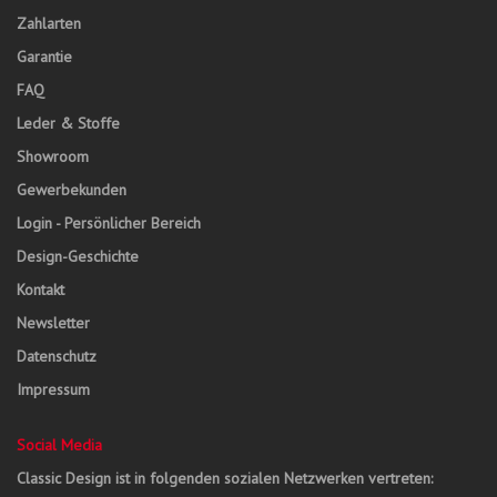
Zahlarten
Garantie
FAQ
Leder & Stoffe
Showroom
Gewerbekunden
Login - Persönlicher Bereich
Design-Geschichte
Kontakt
Newsletter
Datenschutz
Impressum
Social Media
Classic Design ist in folgenden sozialen Netzwerken vertreten: