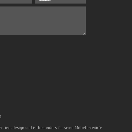
g.
hkriegsdesign und ist besonders für seine Möbelentwürfe