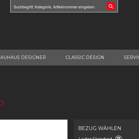
AUHAUS DESIGNER
CLASSIC DESIGN
SERVI
D
BEZUG WÄHLEN
Leder Standard