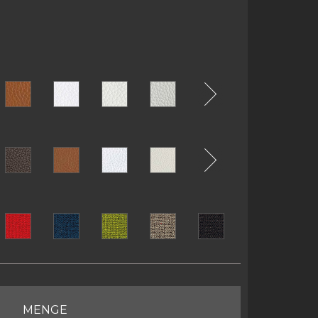
MENGE