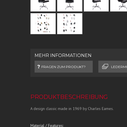
MEHR INFORMATIONEN
FRAGEN ZUM PRODUKT?
LEDERM
PRODUKTBESCHREIBUNG
A design classic made in 1969 by Charles Eames.
Material / Features: