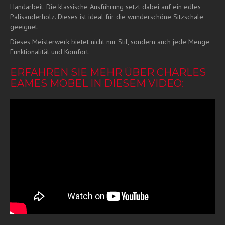
Handarbeit. Die klassische Ausführung setzt dabei auf ein edles
Palisanderholz. Dieses ist ideal für die wunderschöne Sitzschale
geeignet.
Dieses Meisterwerk bietet nicht nur Stil, sondern auch jede Menge
Funktionalität und Komfort.
ERFAHREN SIE MEHR ÜBER CHARLES
EAMES MÖBEL IN DIESEM VIDEO: