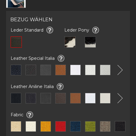
BEZUG WÄHLEN
Leder Standard
Leder Pony
Leather Special Italia
Leather Aniline Italia
Fabric