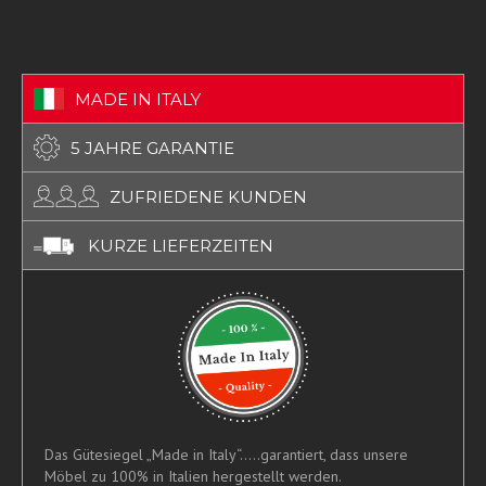
MADE IN ITALY
5 JAHRE GARANTIE
ZUFRIEDENE KUNDEN
KURZE LIEFERZEITEN
Das Gütesiegel „Made in Italy“.....garantiert, dass unsere
Möbel zu 100% in Italien hergestellt werden.