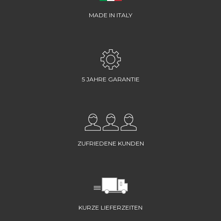
MADE IN ITALY
5 JAHRE GARANTIE
ZUFRIEDENE KUNDEN
KURZE LIEFERZEITEN