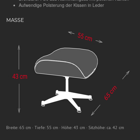
Aufwendige Polsterung der Kissen in Leder
MASSE
Breite: 65 cm · Tiefe: 55 cm · Höhe: 43 cm · Sitzhöhe: ca. 42 cm