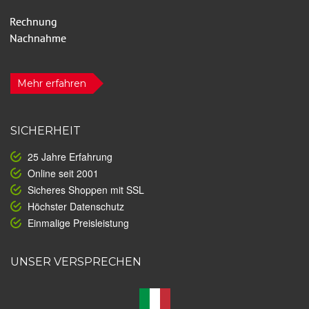
Mehr erfahren
SICHERHEIT
25 Jahre Erfahrung
Online seit 2001
Sicheres Shoppen mit SSL
Höchster Datenschutz
Einmalige Preisleistung
UNSER VERSPRECHEN