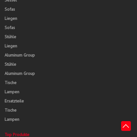
Sofas
Liegen
Sofas
Stühle
Liegen
Aluminum Group
Stühle
Aluminum Group
Tische
Lampen
Ersatzteile
Tische
Lampen
Top Produkte