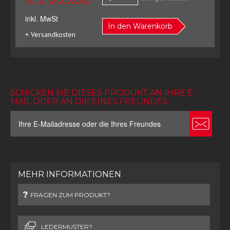
inkl. MwSt
In den Warenkorb
+ Versandkosten
SCHICKEN SIE DIESES PRODUKT AN IHRE E-
MAIL ODER AN DIE EINES FREUNDES:
MEHR INFORMATIONEN
FRAGEN ZUM PRODUKT?
LEDERMUSTER?