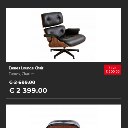
Eames Lounge Chair
Save
€ 300.00
Eames, Charles
€ 2 699.00
€ 2 399.00