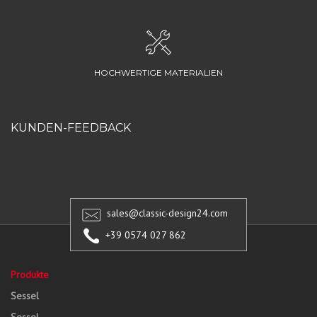
HOCHWERTIGE MATERIALIEN
KUNDEN-FEEDBACK
sales@classic-design24.com
+39 0574 027 862
Produkte
Sessel
Sessel