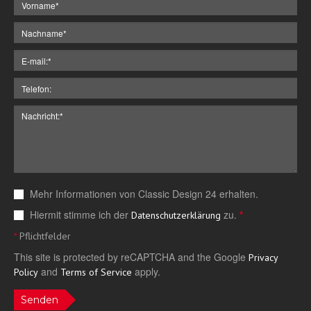
Mehr Informationen von Classic Design 24 erhalten.
Hiermit stimme ich der
zu.
*
Datenschutzerklärung
*
Pflichtfelder
This site is protected by reCAPTCHA and the Google
Privacy
and
apply.
Policy
Terms of Service
Senden