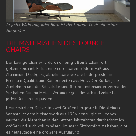
In jeder Wohnung oder Büro ist der Lounge Chair ein echter
Hingucker
DIE MATERIALIEN DES LOUNGE
CHAIRS
Der Lounge Chair wird durch einen großen Sitzkomfort
gekennzeichnet. Er hat einen drehbaren 5-Stern-Fuß aus
Aluminium-Druckguss, abnehmbare weiche Lederpolster in
Premium-Qualität und Komponenten aus Holz. Der Rücken, die
Armlehnen und die Sitzschale sind flexibel miteinander verbunden.
Sie haben Gummi-Metall-Verbindungen, die sich individuell an
jeden Benutzer anpassen.
Heute wird der Sessel in zwei Größen hergestellt. Die kleinere
Variante ist dem Meisterwerk aus 1956 genau gleich. Jedoch
wurden die Menschen in den letzten Jahrzehnten durchschnittlich
größer und auch voluminöser. Um mehr Sitzkomfort zu haben, gibt
es heutzutage eine größere Ausführung.