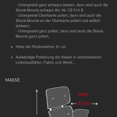
- Untergestell ganz schwarz lackiert, dann sind auch die
Shock-Mounts schwarz Art.-Nr. CE 510 B
- Untergestell Oberkante poliert, dann sind auch die
Shock-Mounts an der Oberkante poliert und seitlich
schwarz.
- Untergestell ganz poliert, dann sind auch die Shock-
Mounts ganz poliert.
Höhe der Rückenlehne: 81 cm
Aufwändige Polsterung der Kissen in verschiedenen
Lederqualitäten, Fabric und Velvet...
MASSE