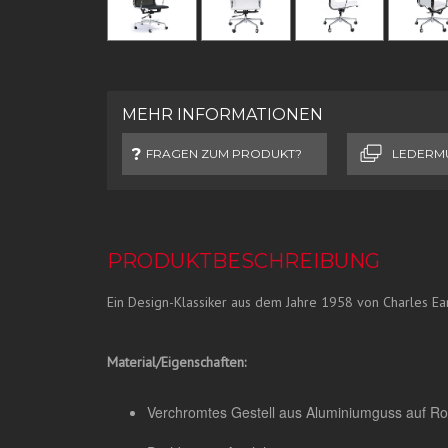
MEHR INFORMATIONEN
FRAGEN ZUM PRODUKT?
LEDERM
PRODUKTBESCHREIBUNG
Ein Design-Klassiker aus dem Jahre 1958 von Charles E
Material/Eigenschaften:
Verchromtes Gestell aus Aluminiumguss auf Ro