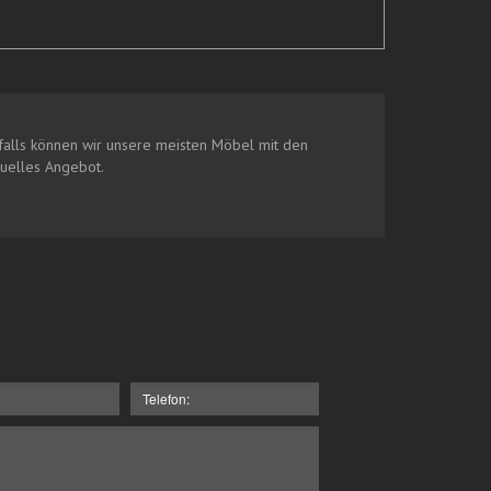
alls können wir unsere meisten Möbel mit den
duelles Angebot.