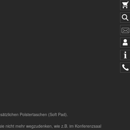
sätzlichen Polstertaschen (Soft Pad).
 sie nicht mehr wegzudenken, wie z.B. im Konferenzsaal