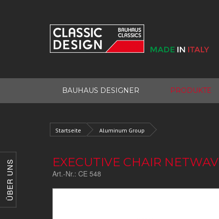
BAUHAUS DESIGNER
PRODUKTE
Startseite
Aluminum Group
EXECUTIVE CHAIR NETWAV
ÜBER UNS
Art.-Nr.:
CE 548