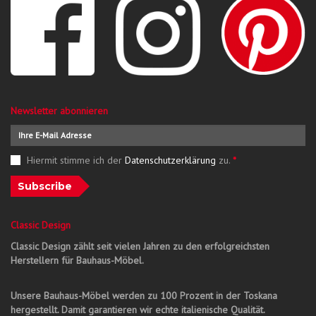
Newsletter abonnieren
Hiermit stimme ich der
Datenschutzerklärung
zu.
*
Subscribe
Classic Design
Classic Design zählt seit vielen Jahren zu den erfolgreichsten
Herstellern für Bauhaus-Möbel.
Unsere Bauhaus-Möbel werden zu 100 Prozent in der Toskana
hergestellt. Damit garantieren wir echte italienische Qualität.