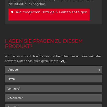
ein individuelles Angebot.
Alle möglichen Bezüge & Farben anzeigen
HABEN SIE FRAGEN ZU DIESEM
PRODUKT?
Wir freuen uns auf Ihre Fragen und bemühen uns um eine zeitnahe
Antwort. Nutzen Sie auch gern unsere
FAQ
.