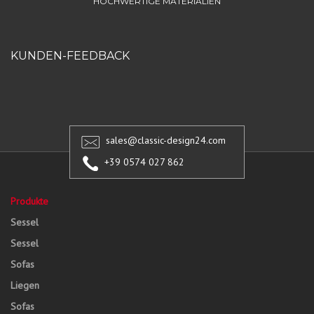
HOCHWERTIGE MATERIALIEN
KUNDEN-FEEDBACK
sales@classic-design24.com
+39 0574 027 862
Produkte
Sessel
Sessel
Sofas
Liegen
Sofas