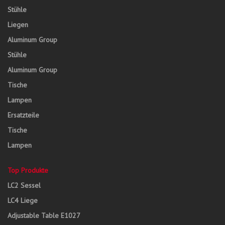
Stühle
Liegen
Aluminum Group
Stühle
Aluminum Group
Tische
Lampen
Ersatzteile
Tische
Lampen
Top Produkte
LC2 Sessel
LC4 Liege
Adjustable Table E1027