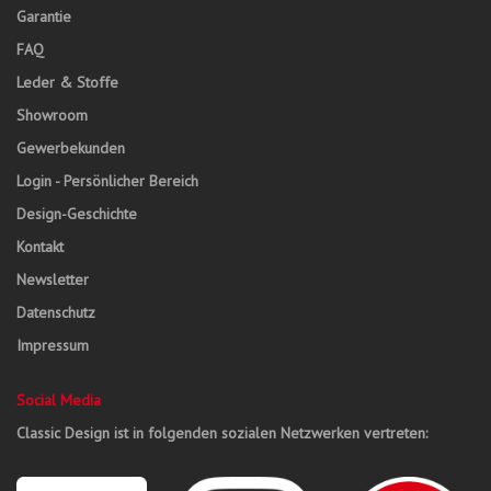
Garantie
FAQ
Leder & Stoffe
Showroom
Gewerbekunden
Login - Persönlicher Bereich
Design-Geschichte
Kontakt
Newsletter
Datenschutz
Impressum
Social Media
Classic Design ist in folgenden sozialen Netzwerken vertreten: