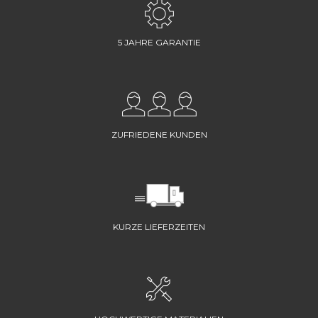
5 JAHRE GARANTIE
ZUFRIEDENE KUNDEN
KURZE LIEFERZEITEN