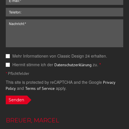
Mehr Informationen von Classic Design 24 erhalten.
Hiermit stimme ich der
zu.
*
Datenschutzerklärung
*
Pflichtfelder
This site is protected by reCAPTCHA and the Google
Privacy
and
apply.
Policy
Terms of Service
Senden
BREUER, MARCEL