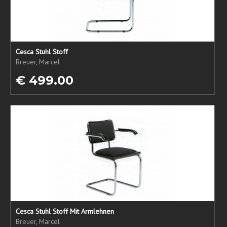
Cesca Stuhl Stoff
Breuer, Marcel
€ 499.00
Cesca Stuhl Stoff Mit Armlehnen
Breuer, Marcel