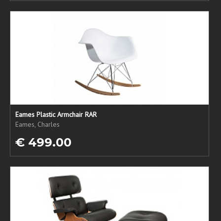
Eames Plastic Armchair RAR
Eames, Charles
€ 499.00