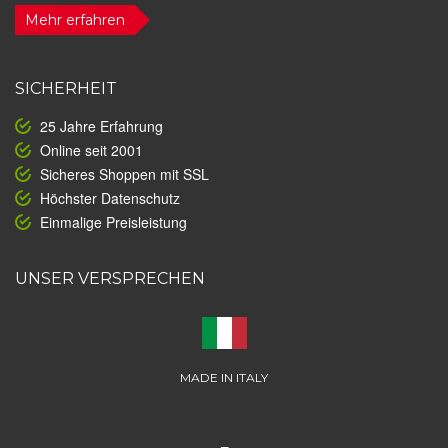
Mehr erfahren
SICHERHEIT
25 Jahre Erfahrung
Online seit 2001
Sicheres Shoppen mit SSL
Höchster Datenschutz
Einmalige Preisleistung
UNSER VERSPRECHEN
MADE IN ITALY