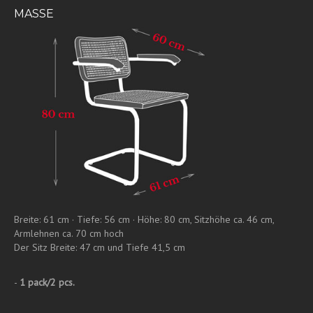
MASSE
Breite: 61 cm · Tiefe: 56 cm · Höhe: 80 cm, Sitzhöhe ca. 46 cm,
Armlehnen ca. 70 cm hoch
Der Sitz Breite: 47 cm und Tiefe 41,5 cm
-
1 pack/2 pcs.