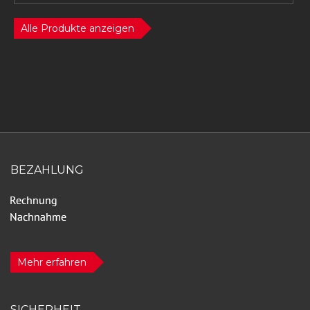
Alle Produkte anzeigen
BEZAHLUNG
Mehr erfahren
SICHERHEIT