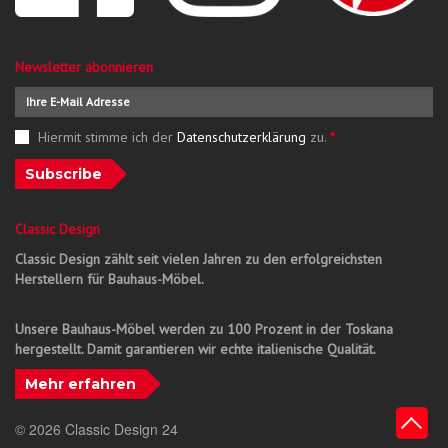
Newsletter abonnieren
Hiermit stimme ich der
Datenschutzerklärung
zu.
*
Subscribe
Classic Design
Classic Design zählt seit vielen Jahren zu den erfolgreichsten
Herstellern für Bauhaus-Möbel.
Unsere Bauhaus-Möbel werden zu 100 Prozent in der Toskana
hergestellt. Damit garantieren wir echte italienische Qualität.
Mehr erfahren
© 2026 Classic Design 24