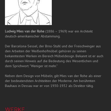
Ludwig Mies van der Rohe
(1886 – 1969) war ein Architekt
deutsch-amerikanischer Abstammung.
Der Barcelona-Sessel, der Brno-Stuhl und der Freischwinger aus
den Arbeiten der Weißenhofmöbel gehören zu seinen
bekanntesten Werken im Bereich Möbeldesign. Bekannt ist er auch
durch seinen Hinweis auf die Bedeutung des Wesentlichen und
dem Sprichwort: "Weniger ist mehr."
Neben dem Design von Möbeln, gilt Mies van der Rohe als einer
der bedeutendsten Architekten der Moderne. Am berühmten
Bauhaus in Dessau war er von 1930-1932 als Direktor tätig.
WERKE