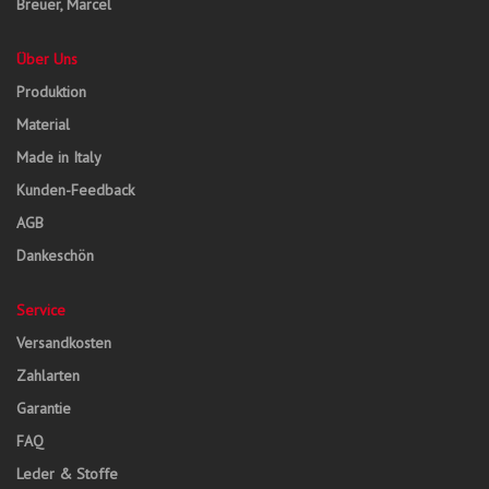
Breuer, Marcel
Über Uns
Produktion
Material
Made in Italy
Kunden-Feedback
AGB
Dankeschön
Service
Versandkosten
Zahlarten
Garantie
FAQ
Leder & Stoffe