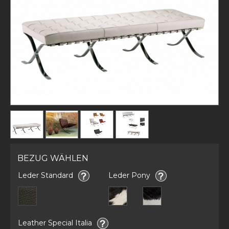
BEZUG WÄHLEN
Leder Standard
Leder Pony
Leather Special Italia