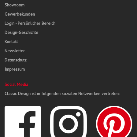
Showroom
Gewerbekunden
Login - Persönlicher Bereich
Design-Geschichte
Kontakt
Newsletter
Datenschutz
Impressum
Social Media
Classic Design ist in folgenden sozialen Netzwerken vertreten: