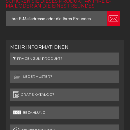
SCHICKEN SIE DIESES PRODUKT AN IHRE E-
MAIL ODER AN DIE EINES FREUNDES:
MEHR INFORMATIONEN
FRAGEN ZUM PRODUKT?
LEDERMUSTER?
GRATIS KATALOG?
BEZAHLUNG