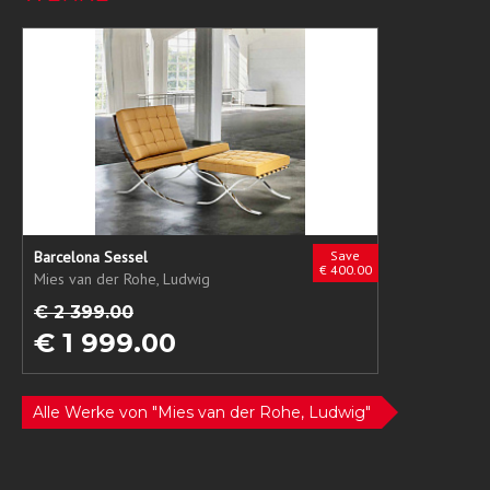
Barcelona Sessel
Save
€ 400.00
Mies van der Rohe, Ludwig
€ 2 399.00
€ 1 999.00
Alle Werke von "Mies van der Rohe, Ludwig"