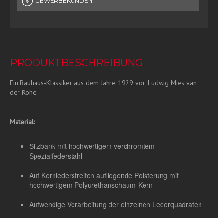
GEWERBEKUNDEN
PRODUKTBESCHREIBUNG
Ein Bauhaus-Klassiker aus dem Jahre 1929 von Ludwig Mies van
der Rohe.
Material:
Sitzbank mit hochwertigem verchromtem
Spezialfederstahl
Auf Kernlederstreifen aufliegende Polsterung mit
hochwertigem Polyurethanschaum-Kern
Aufwendige Verarbeitung der einzelnen Lederquadraten