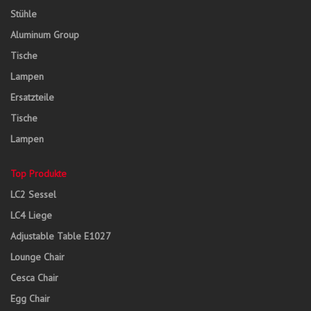
Stühle
Aluminum Group
Tische
Lampen
Ersatzteile
Tische
Lampen
Top Produkte
LC2 Sessel
LC4 Liege
Adjustable Table E1027
Lounge Chair
Cesca Chair
Egg Chair