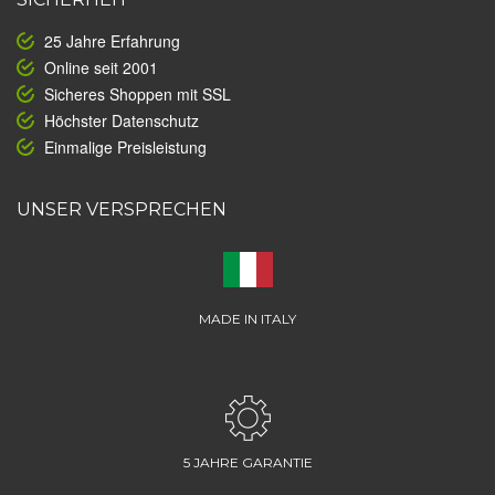
25 Jahre Erfahrung
Online seit 2001
Sicheres Shoppen mit SSL
Höchster Datenschutz
Einmalige Preisleistung
UNSER VERSPRECHEN
MADE IN ITALY
5 JAHRE GARANTIE