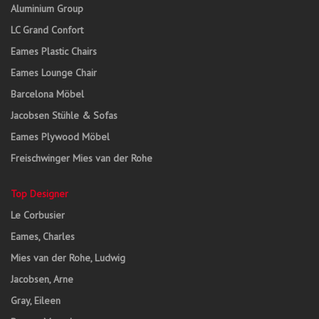
Aluminium Group
LC Grand Confort
Eames Plastic Chairs
Eames Lounge Chair
Barcelona Möbel
Jacobsen Stühle & Sofas
Eames Plywood Möbel
Freischwinger Mies van der Rohe
Top Designer
Le Corbusier
Eames, Charles
Mies van der Rohe, Ludwig
Jacobsen, Arne
Gray, Eileen