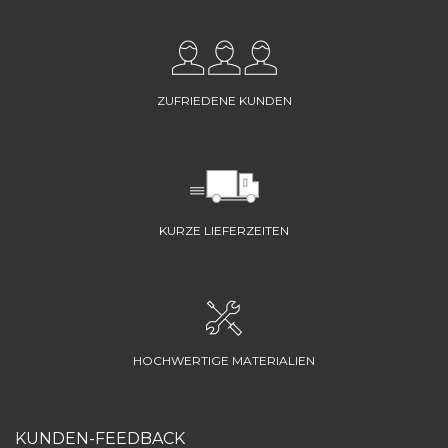
ZUFRIEDENE KUNDEN
KURZE LIEFERZEITEN
HOCHWERTIGE MATERIALIEN
KUNDEN-FEEDBACK