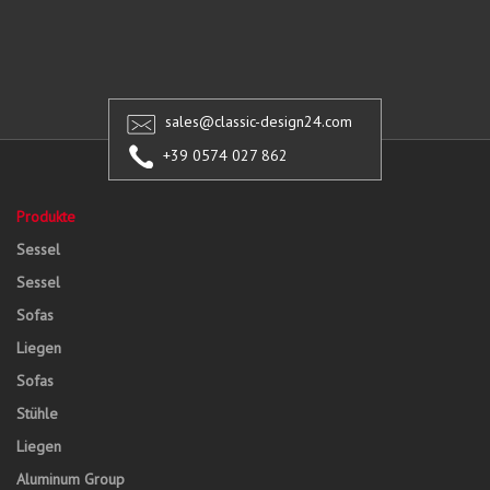
sales@classic-design24.com
+39 0574 027 862
Produkte
Sessel
Sessel
Sofas
Liegen
Sofas
Stühle
Liegen
Aluminum Group