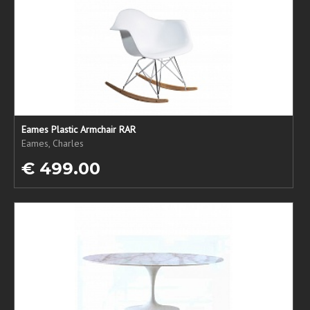
Eames Plastic Armchair RAR
Eames, Charles
€ 499.00