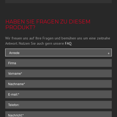
HABEN SIE FRAGEN ZU DIESEM
PRODUKT?
Wir freuen uns auf Ihre Fragen und bemühen uns um eine zeitnahe
Antwort. Nutzen Sie auch gern unsere
FAQ
.