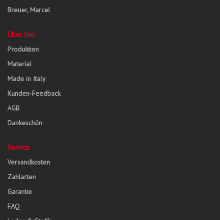
Breuer, Marcel
Über Uns
Produktion
Material
Made in Italy
Kunden-Feedback
AGB
Dankeschön
Service
Versandkosten
Zahlarten
Garantie
FAQ