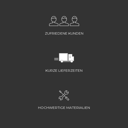
ZUFRIEDENE KUNDEN
KURZE LIEFERZEITEN
HOCHWERTIGE MATERIALIEN