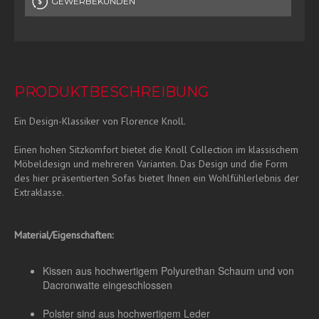
GEWERBEKUNDEN
PRODUKTBESCHREIBUNG
Ein Design-Klassiker von Florence Knoll.
Einen hohen Sitzkomfort bietet die Knoll Collection im klassischem
Möbeldesign und mehreren Varianten. Das Design und die Form
des hier präsentierten Sofas bietet Ihnen ein Wohlfühlerlebnis der
Extraklasse.
Material/Eigenschaften:
Kissen aus hochwertigem Polyurethan Schaum und von
Dacronwatte eingeschlossen
Polster sind aus hochwertigem Leder