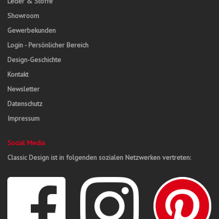
Leder & Stoffe
Showroom
Gewerbekunden
Login - Persönlicher Bereich
Design-Geschichte
Kontakt
Newsletter
Datenschutz
Impressum
Social Media
Classic Design ist in folgenden sozialen Netzwerken vertreten: