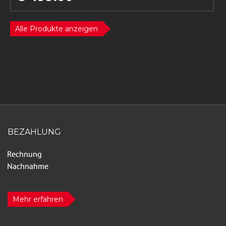
Alle Produkte anzeigen
BEZAHLUNG
Mehr erfahren