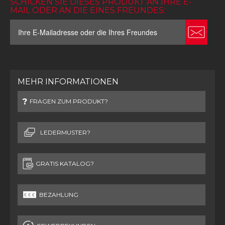
SCHICKEN SIE DIESES PRODUKT AN IHRE E-
MAIL ODER AN DIE EINES FREUNDES:
MEHR INFORMATIONEN
FRAGEN ZUM PRODUKT?
LEDERMUSTER?
GRATIS KATALOG?
BEZAHLUNG