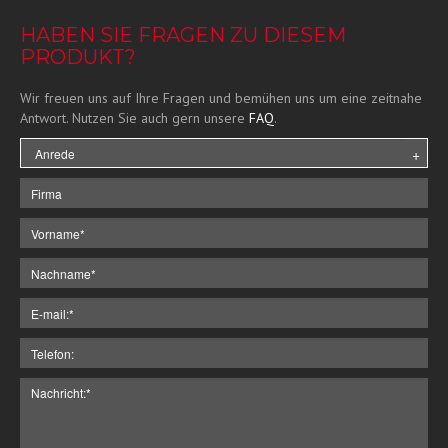
HABEN SIE FRAGEN ZU DIESEM
PRODUKT?
Wir freuen uns auf Ihre Fragen und bemühen uns um eine zeitnahe
Antwort. Nutzen Sie auch gern unsere
FAQ
.