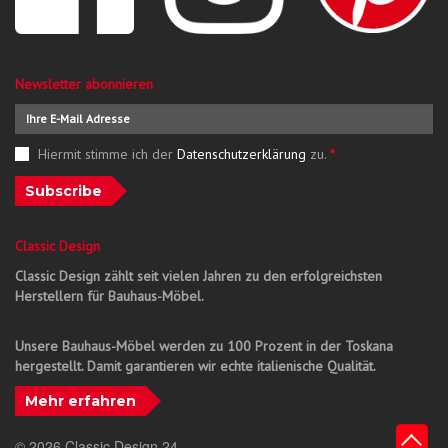
Newsletter abonnieren
Hiermit stimme ich der
Datenschutzerklärung
zu.
*
Subscribe
Classic Design
Classic Design zählt seit vielen Jahren zu den erfolgreichsten
Herstellern für Bauhaus-Möbel.
Unsere Bauhaus-Möbel werden zu 100 Prozent in der Toskana
hergestellt. Damit garantieren wir echte italienische Qualität.
Mehr erfahren
© 2026 Classic Design 24