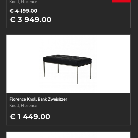
Knoll, Florence
€ 4 199.00
€ 3 949.00
Florence Knoll Bank Zweisitzer
Knoll, Florence
€ 1 449.00