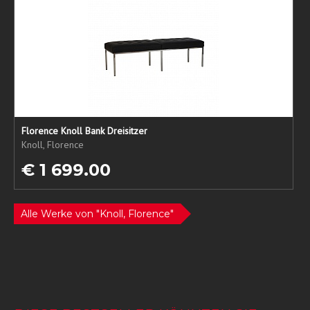
Florence Knoll Bank Dreisitzer
Knoll, Florence
€ 1 699.00
Alle Werke von "Knoll, Florence"