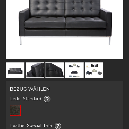
BEZUG WÄHLEN
Leder Standard
Leather Special Italia