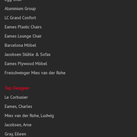
Aluminium Group
LC Grand Confort
Eames Plastic Chairs
Eames Lounge Chair
Barcelona Möbel
Jacobsen Stühle & Sofas
Eames Plywood Möbel
Freischwinger Mies van der Rohe
Top Designer
Le Corbusier
Eames, Charles
Mies van der Rohe, Ludwig
Jacobsen, Arne
Gray, Eileen