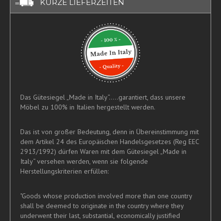
KURZE LIEFERZEITEN
Das Gütesiegel „Made in Italy“.....garantiert, dass unsere
Möbel zu 100% in Italien hergestellt werden.
Das ist von großer Bedeutung, denn in Übereinstimmung mit
dem Artikel 24 des Europäischen Handelsgesetzes (Reg EEC
2913/1992) dürfen Waren mit dem Gütesiegel „Made in
Italy“ versehen werden, wenn sie folgende
Herstellungskriterien erfüllen:
"Goods whose production involved more than one country
shall be deemed to originate in the country where they
underwent their last, substantial, economically justified