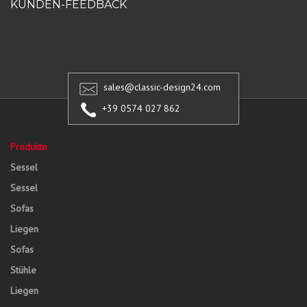
KUNDEN-FEEDBACK
sales@classic-design24.com
+39 0574 027 862
Produkte
Sessel
Sessel
Sofas
Liegen
Sofas
Stühle
Liegen