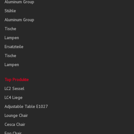
Aluminum Group
Stühle
Aluminum Group
Tische
Lampen
Ersatzteile
Tische
Lampen
Top Produkte
LC2 Sessel
LC4 Liege
Adjustable Table E1027
Lounge Chair
Cesca Chair
Egg Chair