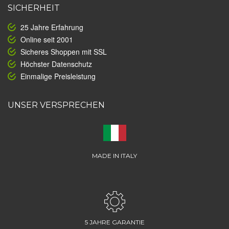
SICHERHEIT
25 Jahre Erfahrung
Online seit 2001
Sicheres Shoppen mit SSL
Höchster Datenschutz
Einmalige Preisleistung
UNSER VERSPRECHEN
MADE IN ITALY
5 JAHRE GARANTIE