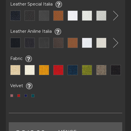
Leather Special Italia
Leather Aniline Italia
Fabric
Velvet