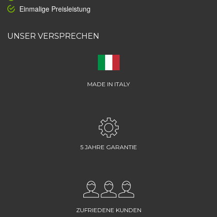
Einmalige Preisleistung
UNSER VERSPRECHEN
MADE IN ITALY
5 JAHRE GARANTIE
ZUFRIEDENE KUNDEN