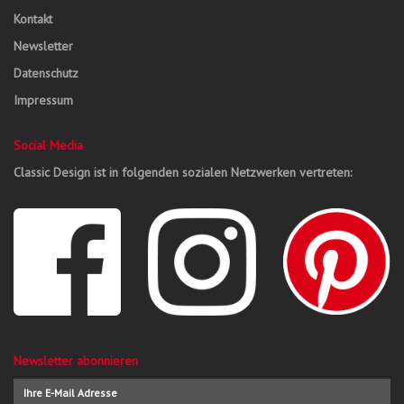
Kontakt
Newsletter
Datenschutz
Impressum
Social Media
Classic Design ist in folgenden sozialen Netzwerken vertreten:
Newsletter abonnieren