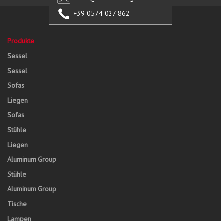
+39 0574 027 862
Produkte
Sessel
Sessel
Sofas
Liegen
Sofas
Stühle
Liegen
Aluminum Group
Stühle
Aluminum Group
Tische
Lampen