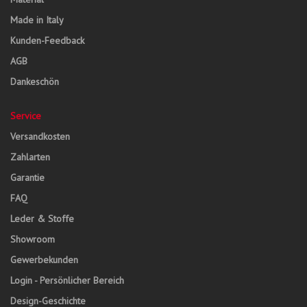
Made in Italy
Kunden-Feedback
AGB
Dankeschön
Service
Versandkosten
Zahlarten
Garantie
FAQ
Leder & Stoffe
Showroom
Gewerbekunden
Login - Persönlicher Bereich
Design-Geschichte