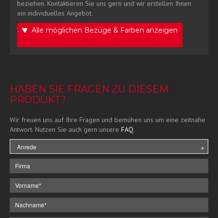
beziehen. Kontaktieren Sie uns gern und wir erstellen Ihnen
ein individuelles Angebot.
Alle möglichen Bezüge & Farben anzeigen
HABEN SIE FRAGEN ZU DIESEM
PRODUKT?
Wir freuen uns auf Ihre Fragen und bemühen uns um eine zeitnahe
Antwort. Nutzen Sie auch gern unsere
FAQ
.