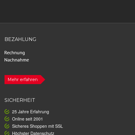
BEZAHLUNG
Mehr erfahren
SICHERHEIT
25 Jahre Erfahrung
Online seit 2001
Sicheres Shoppen mit SSL
Höchster Datenschutz