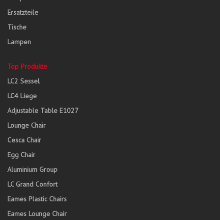
Ersatzteile
Tische
Lampen
Top Produkte
LC2 Sessel
LC4 Liege
Adjustable Table E1027
Lounge Chair
Cesca Chair
Egg Chair
Aluminium Group
LC Grand Confort
Eames Plastic Chairs
Eames Lounge Chair