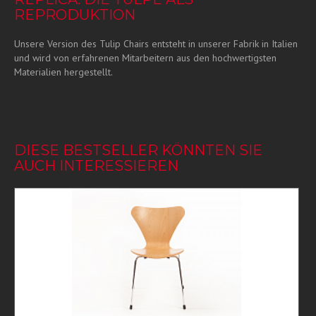
REPRODUKTION
Unsere Version des Tulip Chairs entsteht in unserer Fabrik in Italien
und wird von erfahrenen Mitarbeitern aus den hochwertigsten
Materialien hergestellt.
DIESE BESTSELLER KÖNNTEN SIE
AUCH INTERESSIEREN