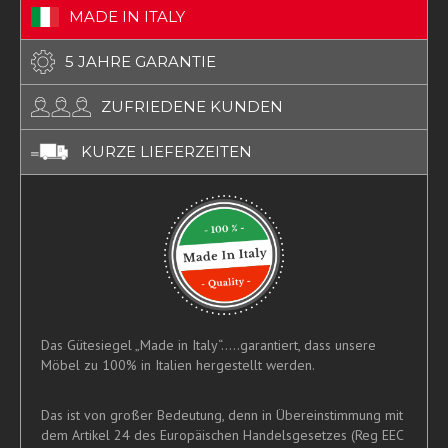
MADE IN ITALY
5 JAHRE GARANTIE
ZUFRIEDENE KUNDEN
KURZE LIEFERZEITEN
Das Gütesiegel „Made in Italy“.....garantiert, dass unsere
Möbel zu 100% in Italien hergestellt werden.
Das ist von großer Bedeutung, denn in Übereinstimmung mit
dem Artikel 24 des Europäischen Handelsgesetzes (Reg EEC