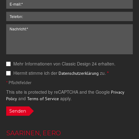
Mehr Informationen von Classic Design 24 erhalten.
Hiermit stimme ich der
zu.
*
Datenschutzerklärung
*
Pflichtfelder
This site is protected by reCAPTCHA and the Google
Privacy
and
apply.
Policy
Terms of Service
Senden
SAARINEN, EERO