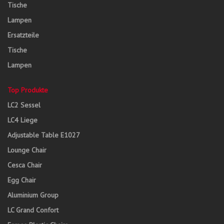
Tische
Lampen
Ersatzteile
Tische
Lampen
Top Produkte
LC2 Sessel
LC4 Liege
Adjustable Table E1027
Lounge Chair
Cesca Chair
Egg Chair
Aluminium Group
LC Grand Confort