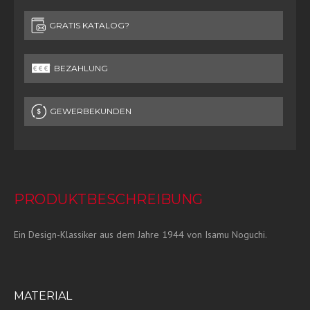
GRATIS KATALOG?
BEZAHLUNG
GEWERBEKUNDEN
PRODUKTBESCHREIBUNG
Ein Design-Klassiker aus dem Jahre 1944 von Isamu Noguchi.
MATERIAL