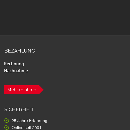
BEZAHLUNG
Mehr erfahren
SICHERHEIT
25 Jahre Erfahrung
Online seit 2001