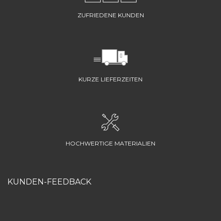
ZUFRIEDENE KUNDEN
KURZE LIEFERZEITEN
HOCHWERTIGE MATERIALIEN
KUNDEN-FEEDBACK