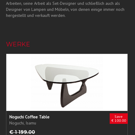
Arbeiten, seine Arbeit als Set-Designer und schließlich auch als
Designer von Lampen und Möbeln, von denen einige immer noch
hergestellt und verkauft werden.
WERKE
Noguchi Coffee Table
Save
€ 100.00
Noguchi, Isamu
€ 1 199.00