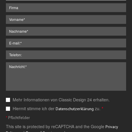
Mehr Informationen von Classic Design 24 erhalten.
Hiermit stimme ich der
zu.
*
Datenschutzerklärung
*
Pflichtfelder
This site is protected by reCAPTCHA and the Google
Privacy