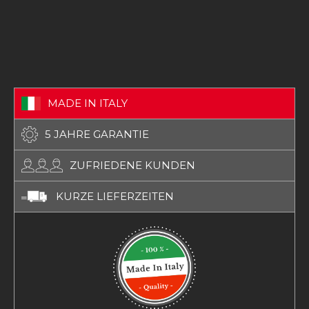
MADE IN ITALY
5 JAHRE GARANTIE
ZUFRIEDENE KUNDEN
KURZE LIEFERZEITEN