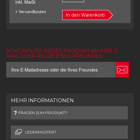
inkl. MwSt
+ Versandkosten
In den Warenkorb
SCHICKEN SIE DIESES PRODUKT AN IHRE E-
MAIL ODER AN DIE EINES FREUNDES:
MEHR INFORMATIONEN
FRAGEN ZUM PRODUKT?
LEDERMUSTER?