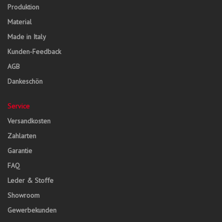
Produktion
Material
Made in Italy
Kunden-Feedback
AGB
Dankeschön
Service
Versandkosten
Zahlarten
Garantie
FAQ
Leder & Stoffe
Showroom
Gewerbekunden