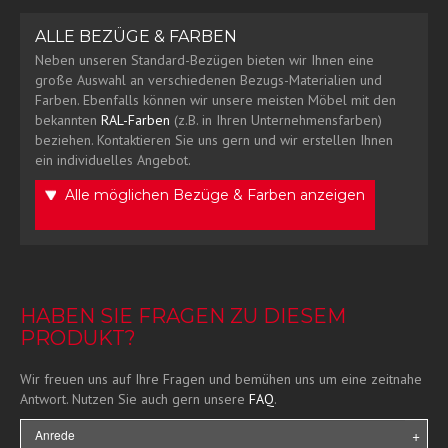
ALLE BEZÜGE & FARBEN
Neben unseren Standard-Bezügen bieten wir Ihnen eine
große Auswahl an verschiedenen Bezugs-Materialien und
Farben. Ebenfalls können wir unsere meisten Möbel mit den
bekannten
RAL-Farben
(z.B. in Ihren Unternehmensfarben)
beziehen. Kontaktieren Sie uns gern und wir erstellen Ihnen
ein individuelles Angebot.
Alle möglichen Bezüge & Farben anzeigen
HABEN SIE FRAGEN ZU DIESEM
PRODUKT?
Wir freuen uns auf Ihre Fragen und bemühen uns um eine zeitnahe
Antwort. Nutzen Sie auch gern unsere
FAQ
.