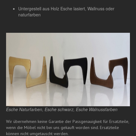
Untergestell aus Holz Esche lasiert, Wallnuss oder
naturfarben
Esche Naturfarben, Esche schwarz, Esche Walnussfarben
Wir übernehmen keine Garantie der Passgenauigkeit für Ersatzteile,
wenn die Möbel nicht bei uns gekauft worden sind. Ersatzteile
können nicht umgetauscht werden.