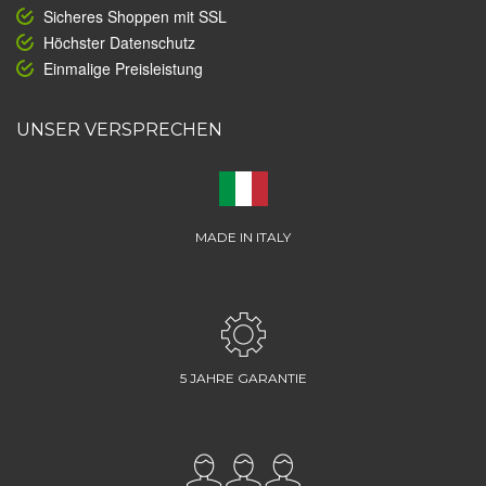
Sicheres Shoppen mit SSL
Höchster Datenschutz
Einmalige Preisleistung
UNSER VERSPRECHEN
MADE IN ITALY
5 JAHRE GARANTIE