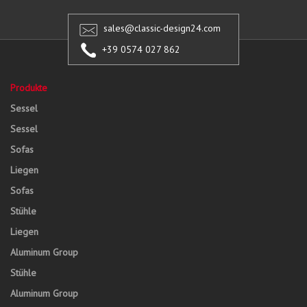
sales@classic-design24.com
+39 0574 027 862
Produkte
Sessel
Sessel
Sofas
Liegen
Sofas
Stühle
Liegen
Aluminum Group
Stühle
Aluminum Group