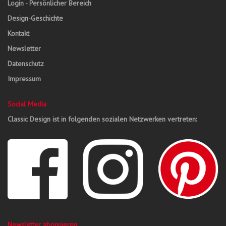
Login - Persönlicher Bereich
Design-Geschichte
Kontakt
Newsletter
Datenschutz
Impressum
Social Media
Classic Design ist in folgenden sozialen Netzwerken vertreten:
Newsletter abonnieren