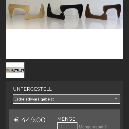
UNTERGESTELL
Esche schwarz gebeizt
€ 449.00
MENGE
Mengenrabatt?