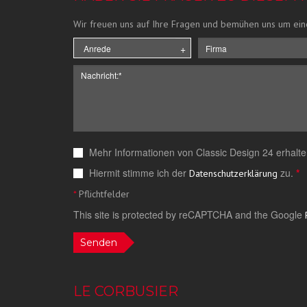
Wir freuen uns auf Ihre Fragen und bemühen uns um ein
Mehr Informationen von Classic Design 24 erhalte
Hiermit stimme ich der
zu.
*
Datenschutzerklärung
*
Pflichtfelder
This site is protected by reCAPTCHA and the Google
Senden
LE CORBUSIER