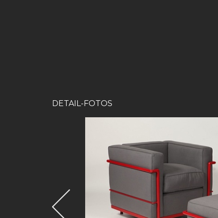
DETAIL-FOTOS