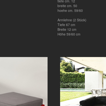
tiefe cm. 12
breite cm. 50
hoehe cm. 59/60
Armlehne (2 Stück)
Tiefe 67 cm
Breite 12 cm
Höhe 59/60 cm