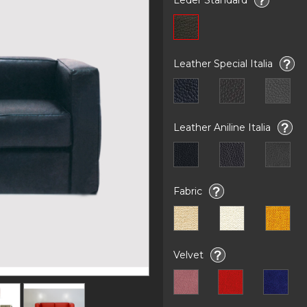
Leather Special Italia
Leather Aniline Italia
Fabric
Velvet