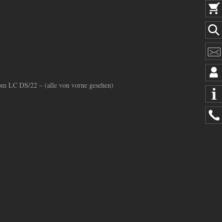
m LC DS/22 – (alle von vorne gesehen)