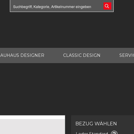
AUHAUS DESIGNER
CLASSIC DESIGN
SERVI
BEZUG WÄHLEN
Leder Standard