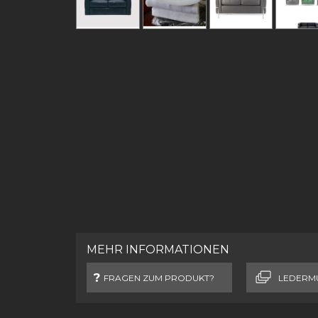
MEHR INFORMATIONEN
FRAGEN ZUM PRODUKT?
LEDERM