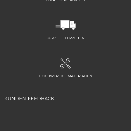
KURZE LIEFERZEITEN
HOCHWERTIGE MATERIALIEN
KUNDEN-FEEDBACK