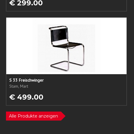
€ 299.00
S 33 Freischwinger
Stam, Mart
€ 499.00
Alle Produkte anzeigen