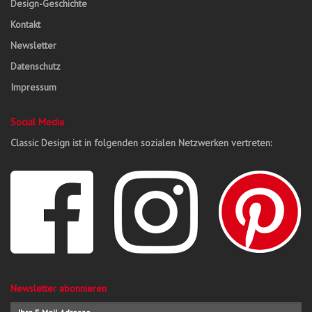
Design-Geschichte
Kontakt
Newsletter
Datenschutz
Impressum
Social Media
Classic Design ist in folgenden sozialen Netzwerken vertreten:
Newsletter abonnieren