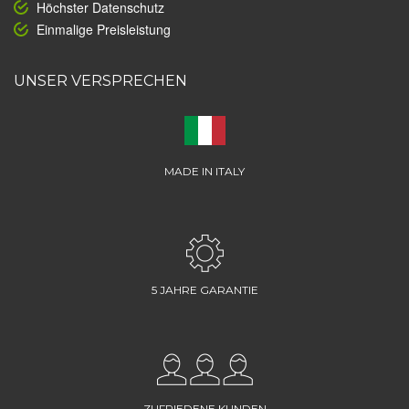
Höchster Datenschutz
Einmalige Preisleistung
UNSER VERSPRECHEN
MADE IN ITALY
5 JAHRE GARANTIE
ZUFRIEDENE KUNDEN