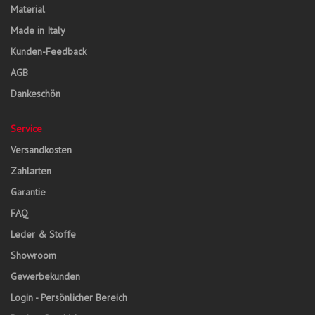
Material
Made in Italy
Kunden-Feedback
AGB
Dankeschön
Service
Versandkosten
Zahlarten
Garantie
FAQ
Leder & Stoffe
Showroom
Gewerbekunden
Login - Persönlicher Bereich