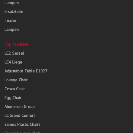
Lampen
Ersatzteile
Tische
Lampen
Top Produkte
LC2 Sessel
LC4 Liege
Adjustable Table E1027
Lounge Chair
Cesca Chair
Egg Chair
Aluminium Group
LC Grand Confort
Eames Plastic Chairs