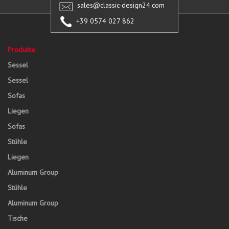
sales@classic-design24.com
+39 0574 027 862
Produkte
Sessel
Sessel
Sofas
Liegen
Sofas
Stühle
Liegen
Aluminum Group
Stühle
Aluminum Group
Tische