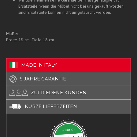
Ersatzteile, wenn die Möbel nicht bei uns gekauft worden
sind. Ersatzteile können nicht umgetauscht werden.
Maße:
Breite 18 cm, Tiefe 18 cm
MADE IN ITALY
5 JAHRE GARANTIE
ZUFRIEDENE KUNDEN
KURZE LIEFERZEITEN