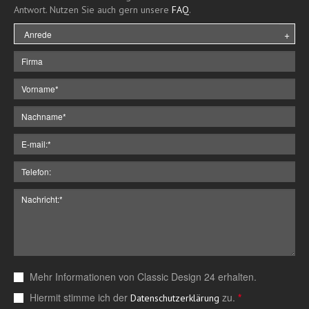
Antwort. Nutzen Sie auch gern unsere
FAQ
.
Mehr Informationen von Classic Design 24 erhalten.
Hiermit stimme ich der
zu.
*
Datenschutzerklärung