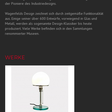
der Pioniere des Industriedesigns.
Wagenfelds Design zeichnet sich durch zeitgemäße Funktionalität
aus. Einige seiner über 600 Entwürfe, vorwiegend in Glas und
Metall, werden als sogenannte Design-Klassiker bis heute
produziert. Viele Werke befinden sich in den Sammlungen
renommierter Museen.
WERKE