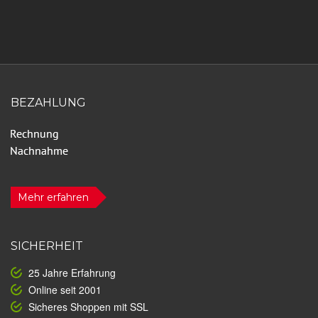
BEZAHLUNG
Mehr erfahren
SICHERHEIT
25 Jahre Erfahrung
Online seit 2001
Sicheres Shoppen mit SSL