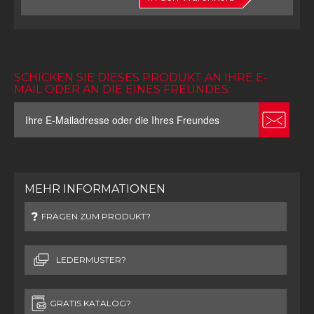
SCHICKEN SIE DIESES PRODUKT AN IHRE E-
MAIL ODER AN DIE EINES FREUNDES:
MEHR INFORMATIONEN
FRAGEN ZUM PRODUKT?
LEDERMUSTER?
GRATIS KATALOG?