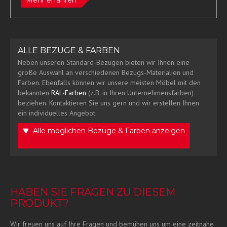
ALLE BEZÜGE & FARBEN
Neben unseren Standard-Bezügen bieten wir Ihnen eine
große Auswahl an verschiedenen Bezugs-Materialien und
Farben. Ebenfalls können wir unsere meisten Möbel mit den
bekannten
RAL-Farben
(z.B. in Ihren Unternehmensfarben)
beziehen. Kontaktieren Sie uns gern und wir erstellen Ihnen
ein individuelles Angebot.
Alle möglichen Bezüge & Farben anzeigen
HABEN SIE FRAGEN ZU DIESEM
PRODUKT?
Wir freuen uns auf Ihre Fragen und bemühen uns um eine zeitnahe