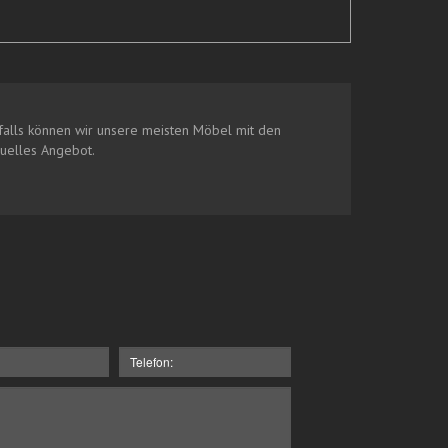
alls können wir unsere meisten Möbel mit den
duelles Angebot.