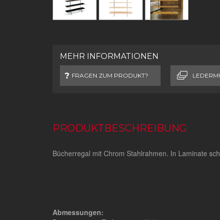
MEHR INFORMATIONEN
FRAGEN ZUM PRODUKT?
LEDERM
PRODUKTBESCHREIBUNG
Bücherregal mit Chrom Stahlrahmen. In Laminate sch
Abmessungen: