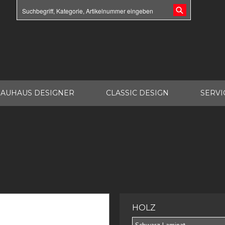
AUHAUS DESIGNER
CLASSIC DESIGN
SERVI
HOLZ