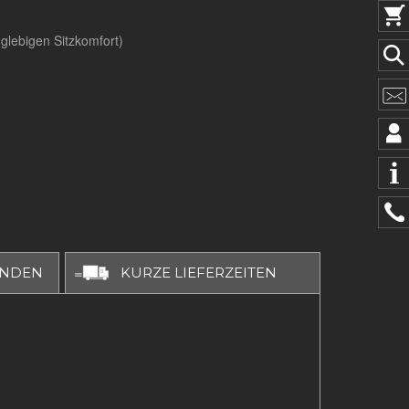
glebigen Sitzkomfort)
UNDEN
KURZE LIEFERZEITEN