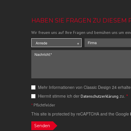
HABEN SIE FRAGEN ZU DIESEM
Wir freuen uns auf Ihre Fragen und bemühen uns um ein
Mehr Informationen von Classic Design 24 erhalte
Hiermit stimme ich der
zu.
*
Datenschutzerklärung
*
Pflichtfelder
This site is protected by reCAPTCHA and the Google
Senden