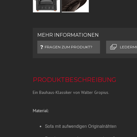
MEHR INFORMATIONEN
FRAGEN ZUM PRODUKT?
LEDERM
PRODUKTBESCHREIBUNG
Ein Bauhaus-Klassiker von Walter Gropius.
Material:
Sofa mit aufwendigen Originalnähten