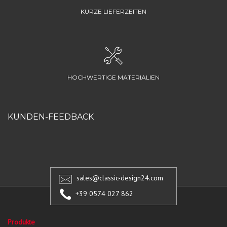
KURZE LIEFERZEITEN
HOCHWERTIGE MATERIALIEN
KUNDEN-FEEDBACK
sales@classic-design24.com
+39 0574 027 862
Produkte