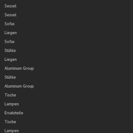
Sessel
Sessel
Sofas
Liegen
Sofas
Stühle
Liegen
Aluminum Group
Stühle
Aluminum Group
Tische
Lampen
Ersatzteile
Tische
Lampen