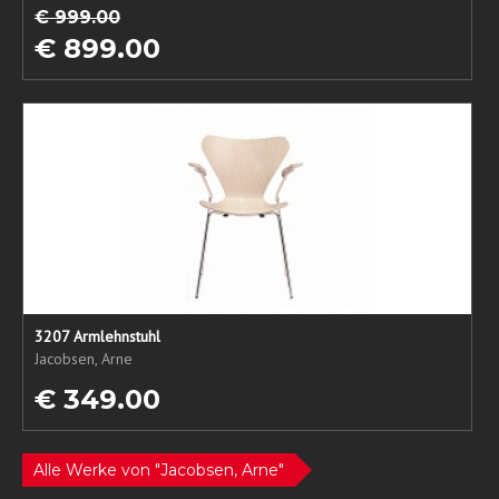
€ 999.00
€ 899.00
3207 Armlehnstuhl
Jacobsen, Arne
€ 349.00
Alle Werke von "Jacobsen, Arne"