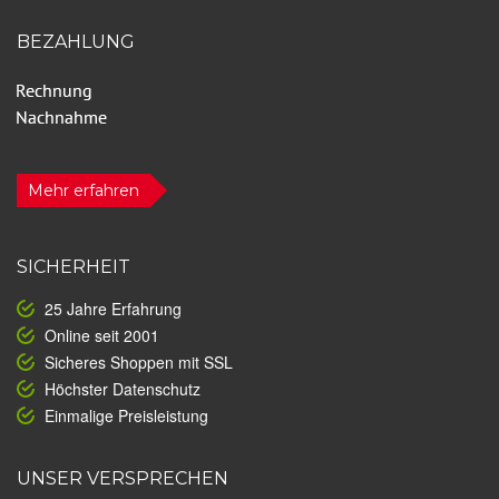
BEZAHLUNG
Mehr erfahren
SICHERHEIT
25 Jahre Erfahrung
Online seit 2001
Sicheres Shoppen mit SSL
Höchster Datenschutz
Einmalige Preisleistung
UNSER VERSPRECHEN