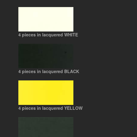
4 pieces in lacquered WHITE
4 pieces in lacquered BLACK
4 pieces in lacquered YELLOW