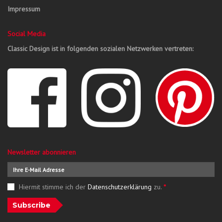
Impressum
Social Media
Classic Design ist in folgenden sozialen Netzwerken vertreten:
Newsletter abonnieren
Hiermit stimme ich der
Datenschutzerklärung
zu.
*
Subscribe