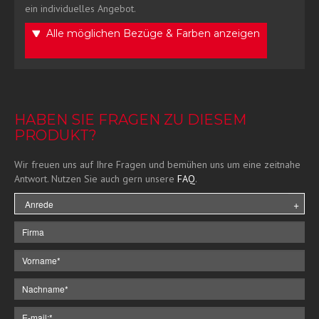
ein individuelles Angebot.
Alle möglichen Bezüge & Farben anzeigen
HABEN SIE FRAGEN ZU DIESEM
PRODUKT?
Wir freuen uns auf Ihre Fragen und bemühen uns um eine zeitnahe
Antwort. Nutzen Sie auch gern unsere
FAQ
.