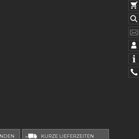
UNDEN
KURZE LIEFERZEITEN