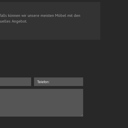
alls können wir unsere meisten Möbel mit den
duelles Angebot.