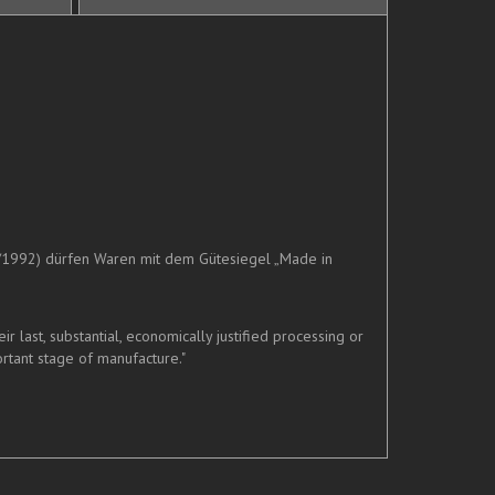
/1992) dürfen Waren mit dem Gütesiegel „Made in
last, substantial, economically justified processing or
rtant stage of manufacture."