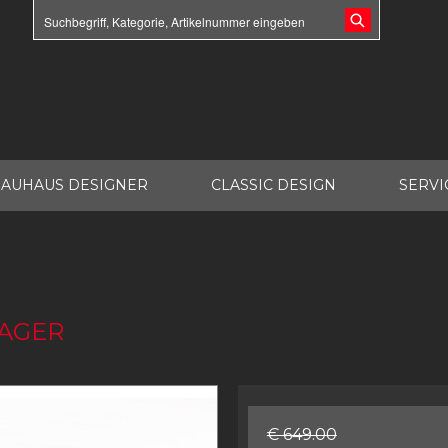
AUHAUS DESIGNER
CLASSIC DESIGN
SERVI
LAGER
€ 649.00