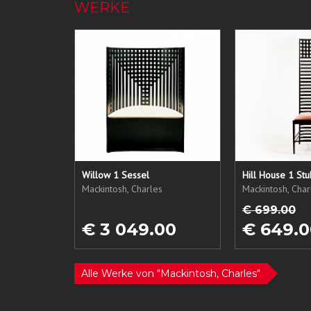
WERKE
Willow 1 Sessel
Hill House 1 Stu
Mackintosh, Charles
Mackintosh, Char
€ 699.00
€ 3 049.00
€ 649.0
Alle Werke von "Mackintosh, Charles"