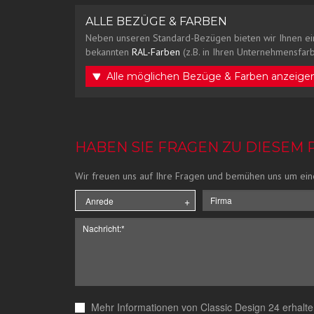
ALLE BEZÜGE & FARBEN
Neben unseren Standard-Bezügen bieten wir Ihnen ei
bekannten
RAL-Farben
(z.B. in Ihren Unternehmensfarb
Alle möglichen Bezüge & Farben anzeige
HABEN SIE FRAGEN ZU DIESEM
Wir freuen uns auf Ihre Fragen und bemühen uns um ein
Mehr Informationen von Classic Design 24 erhalte