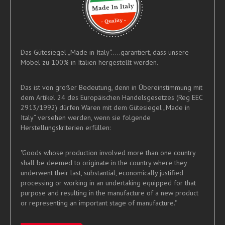
Das Gütesiegel „Made in Italy“.....garantiert, dass unsere
Möbel zu 100% in Italien hergestellt werden.
Das ist von großer Bedeutung, denn in Übereinstimmung mit
dem Artikel 24 des Europäischen Handelsgesetzes (Reg EEC
2913/1992) dürfen Waren mit dem Gütesiegel „Made in
Italy“ versehen werden, wenn sie folgende
Herstellungskriterien erfüllen:
"Goods whose production involved more than one country
shall be deemed to originate in the country where they
underwent their last, substantial, economically justified
processing or working in an undertaking equipped for that
purpose and resulting in the manufacture of a new product
or representing an important stage of manufacture."