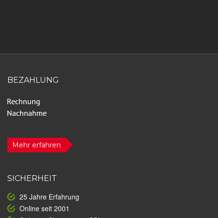
BEZAHLUNG
Mehr erfahren
SICHERHEIT
25 Jahre Erfahrung
Online seit 2001