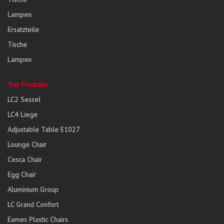
Lampen
Ersatzteile
Tische
Lampen
Top Produkte
LC2 Sessel
LC4 Liege
Adjustable Table E1027
Lounge Chair
Cesca Chair
Egg Chair
Aluminium Group
LC Grand Confort
Eames Plastic Chairs