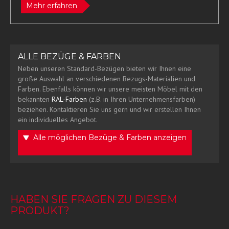
Mehr erfahren
ALLE BEZÜGE & FARBEN
Neben unseren Standard-Bezügen bieten wir Ihnen eine
große Auswahl an verschiedenen Bezugs-Materialien und
Farben. Ebenfalls können wir unsere meisten Möbel mit den
bekannten
RAL-Farben
(z.B. in Ihren Unternehmensfarben)
beziehen. Kontaktieren Sie uns gern und wir erstellen Ihnen
ein individuelles Angebot.
Alle möglichen Bezüge & Farben anzeigen
HABEN SIE FRAGEN ZU DIESEM
PRODUKT?