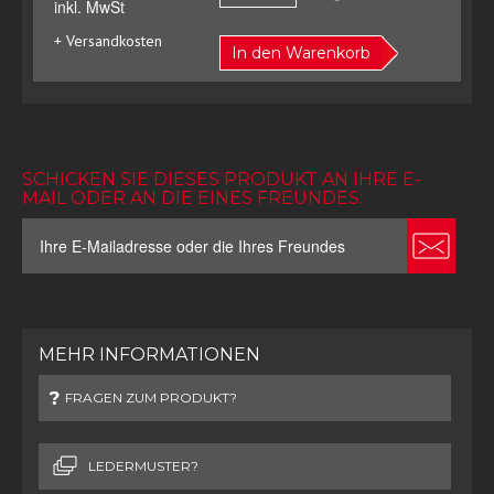
inkl. MwSt
+ Versandkosten
In den Warenkorb
SCHICKEN SIE DIESES PRODUKT AN IHRE E-
MAIL ODER AN DIE EINES FREUNDES:
MEHR INFORMATIONEN
FRAGEN ZUM PRODUKT?
LEDERMUSTER?