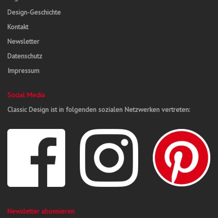
Design-Geschichte
Kontakt
Newsletter
Datenschutz
Impressum
Social Media
Classic Design ist in folgenden sozialen Netzwerken vertreten:
Newsletter abonnieren