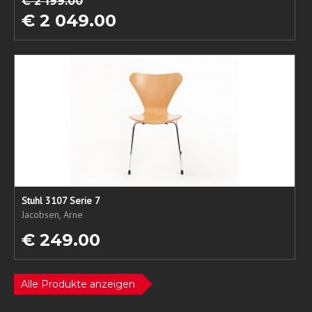
€ 2 199.00
€ 2 049.00
Stuhl 3107 Serie 7
Jacobsen, Arne
€ 249.00
Alle Produkte anzeigen