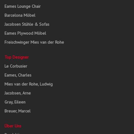
Eames Lounge Chair
Barcelona Möbel
Jacobsen Stühle & Sofas
Eames Plywood Möbel
Freischwinger Mies van der Rohe
Top Designer
Le Corbusier
Eames, Charles
Mies van der Rohe, Ludwig
Jacobsen, Arne
Gray, Eileen
Breuer, Marcel
Über Uns