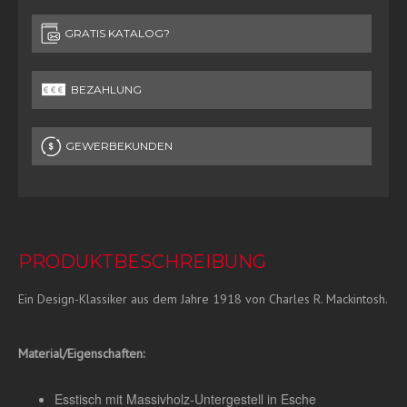
GRATIS KATALOG?
BEZAHLUNG
GEWERBEKUNDEN
PRODUKTBESCHREIBUNG
Ein Design-Klassiker aus dem Jahre 1918 von Charles R. Mackintosh.
Material/Eigenschaften:
Esstisch mit Massivholz-Untergestell in Esche