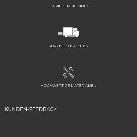
ZUFRIEDENE KUNDEN
KURZE LIEFERZEITEN
HOCHWERTIGE MATERIALIEN
KUNDEN-FEEDBACK