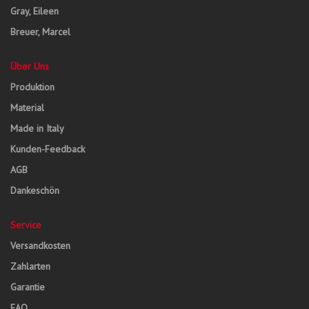
Gray, Eileen
Breuer, Marcel
Über Uns
Produktion
Material
Made in Italy
Kunden-Feedback
AGB
Dankeschön
Service
Versandkosten
Zahlarten
Garantie
FAQ