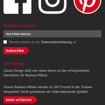
Newsletter abonnieren
Hiermit stimme ich der
Datenschutzerklärung
zu.
*
Subscribe
Classic Design
Classic Design zählt seit vielen Jahren zu den erfolgreichsten
Herstellern für Bauhaus-Möbel.
Unsere Bauhaus-Möbel werden zu 100 Prozent in der Toskana
hergestellt. Damit garantieren wir echte italienische Qualität.
Mehr erfahren