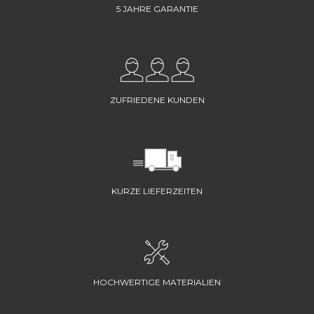
5 JAHRE GARANTIE
ZUFRIEDENE KUNDEN
KURZE LIEFERZEITEN
HOCHWERTIGE MATERIALIEN