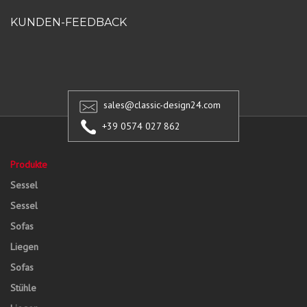
KUNDEN-FEEDBACK
sales@classic-design24.com
+39 0574 027 862
Produkte
Sessel
Sessel
Sofas
Liegen
Sofas
Stühle