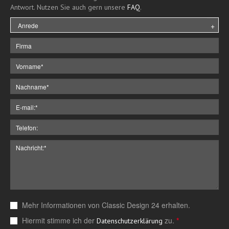
Antwort. Nutzen Sie auch gern unsere
FAQ
.
Mehr Informationen von Classic Design 24 erhalten.
Hiermit stimme ich der
zu.
*
Datenschutzerklärung