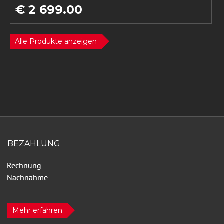
€ 2 699.00
Alle Produkte anzeigen
BEZAHLUNG
Mehr erfahren