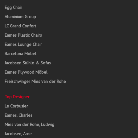
Egg Chair
Aluminium Group
LC Grand Confort
Eames Plastic Chairs
Eames Lounge Chair
Barcelona Möbel
Jacobsen Stühle & Sofas
Eames Plywood Möbel
Freischwinger Mies van der Rohe
Top Designer
Le Corbusier
Eames, Charles
Mies van der Rohe, Ludwig
Jacobsen, Arne