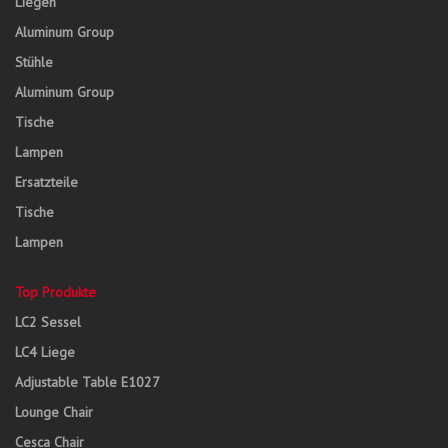
Liegen
Aluminum Group
Stühle
Aluminum Group
Tische
Lampen
Ersatzteile
Tische
Lampen
Top Produkte
LC2 Sessel
LC4 Liege
Adjustable Table E1027
Lounge Chair
Cesca Chair