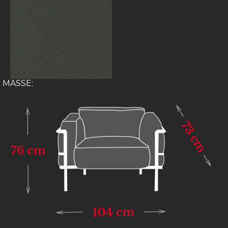
MASSE: