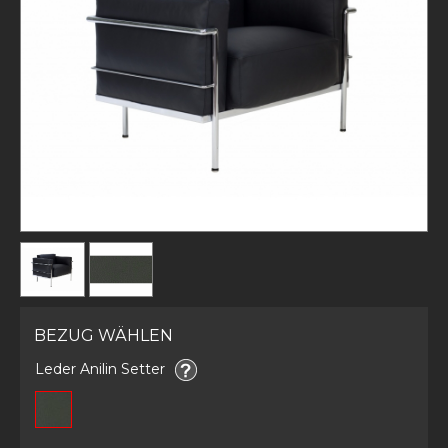
BEZUG WÄHLEN
Leder Anilin Setter