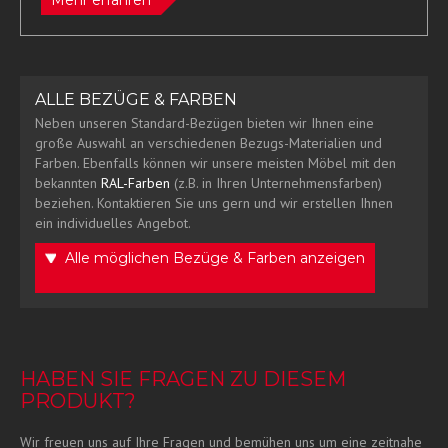
Mehr erfahren
ALLE BEZÜGE & FARBEN
Neben unseren Standard-Bezügen bieten wir Ihnen eine
große Auswahl an verschiedenen Bezugs-Materialien und
Farben. Ebenfalls können wir unsere meisten Möbel mit den
bekannten
RAL-Farben
(z.B. in Ihren Unternehmensfarben)
beziehen. Kontaktieren Sie uns gern und wir erstellen Ihnen
ein individuelles Angebot.
Alle möglichen Bezüge & Farben anzeigen
HABEN SIE FRAGEN ZU DIESEM
PRODUKT?
Wir freuen uns auf Ihre Fragen und bemühen uns um eine zeitnahe