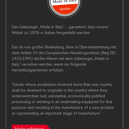
Das Gütesiegel „Made in Italy“.....garantiert, dass unsere
Möbel zu 100% in Italien hergestellt werden.
Das ist von großer Bedeutung, denn in Übereinstimmung mit
dem Artikel 24 des Europäischen Handelsgesetzes (Reg EEC
2913/1992) dürfen Waren mit dem Gütesiegel „Made in
Italy“ versehen werden, wenn sie folgende
Herstellungskriterien erfüllen:
"Goods whose production involved more than one country
shall be deemed to originate in the country where they
underwent their last, substantial, economically justified
processing or working in an undertaking equipped for that
purpose and resulting in the manufacture of a new product
or representing an important stage of manufacture."