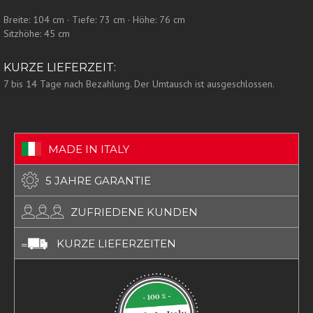
Breite: 104 cm · Tiefe: 73 cm · Höhe: 76 cm
Sitzhöhe: 45 cm
KURZE LIEFERZEIT:
7 bis 14 Tage nach Bezahlung. Der Umtausch ist ausgeschlossen.
MADE IN ITALY
5 JAHRE GARANTIE
ZUFRIEDENE KUNDEN
KURZE LIEFERZEITEN