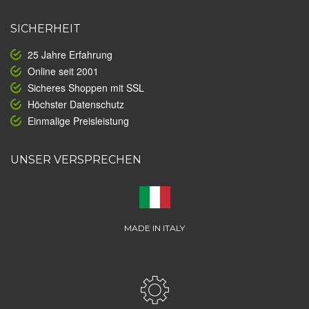
SICHERHEIT
25 Jahre Erfahrung
Online seit 2001
Sicheres Shoppen mit SSL
Höchster Datenschutz
Einmalige Preisleistung
UNSER VERSPRECHEN
MADE IN ITALY