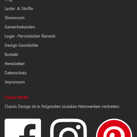
Leder & Stoffe
Showroom
Gewerbekunden
Login - Persönlicher Bereich
Design-Geschichte
Kontakt
Newsletter
Datenschutz
Impressum
Social Media
Classic Design ist in folgenden sozialen Netzwerken vertreten: