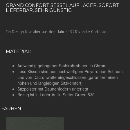
GRAND CONFORT SESSEL AUF LAGER, SOFORT
LIEFERBAR, SEHR GÜNSTIG
Ein Design-Klassiker aus dem Jahre 1928 von Le Corbusier.
MATERIAL:
Aufwendig gebogener Stahlrohrahmen in Chrom
Lose Kissen sind aus hochwertigem Polyurethan Schaum
und von Dacronwatte eingeschlossen (garantiert einen
hohen und langlebigen Sitzkomfort)
Sitzpolster mit Daunenfedern unterlegt
Bezug ist in Leder Anilin Setter Green 530
FARBEN: