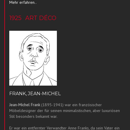
Mehr erfahren..
1925
ART DÉCO
FRANK, JEAN-MICHEL
Jean-Michel Frank
(1895-1941) war ein französischer
Möbeldesigner der für seinen minimalistischen, aber luxuriösen
Stil besonders bekannt war.
Er war ein entfernter Verwandter Anne Franks, da sein Vater ein