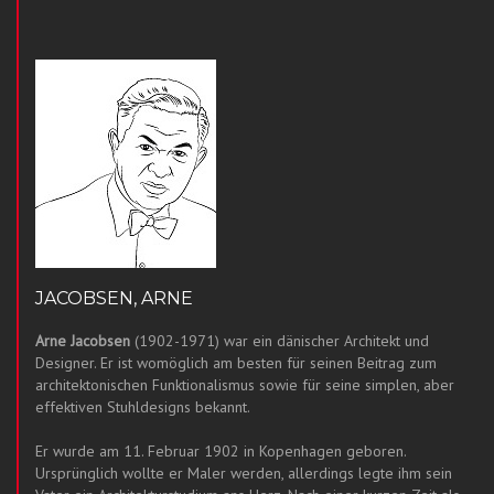
JACOBSEN, ARNE
Arne Jacobsen
(1902-1971) war ein dänischer Architekt und
Designer. Er ist womöglich am besten für seinen Beitrag zum
architektonischen Funktionalismus sowie für seine simplen, aber
effektiven Stuhldesigns bekannt.
Er wurde am 11. Februar 1902 in Kopenhagen geboren.
Ursprünglich wollte er Maler werden, allerdings legte ihm sein