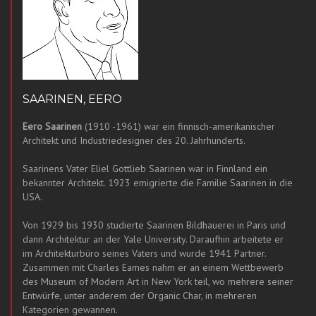
SAARINEN, EERO
Eero Saarinen
(1910 -1961) war ein finnisch-amerikanischer
Architekt und Industriedesigner des 20. Jahrhunderts.
Saarinens Vater Eliel Gottlieb Saarinen war in Finnland ein
bekannter Architekt. 1923 emigrierte die Familie Saarinen in die
USA.
Von 1929 bis 1930 studierte Saarinen Bildhauerei in Paris und
dann Architektur an der Yale University. Daraufhin arbeitete er
im Architekturbüro seines Vaters und wurde 1941 Partner.
Zusammen mit Charles Eames nahm er an einem Wettbewerb
des Museum of Modern Art in New York teil, wo mehrere seiner
Entwürfe, unter anderem der Organic Char, in mehreren
Kategorien gewannen.