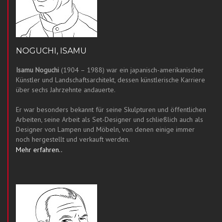
NOGUCHI, ISAMU
Isamu Noguchi
(1904 – 1988) war ein japanisch-amerikanischer
Künstler und Landschaftsarchitekt, dessen künstlerische Karriere
über sechs Jahrzehnte andauerte.
Er war besonders bekannt für seine Skulpturen und öffentlichen
Arbeiten, seine Arbeit als Set-Designer und schließlich auch als
Designer von Lampen und Möbeln, von denen einige immer
noch hergestellt und verkauft werden.
Mehr erfahren..