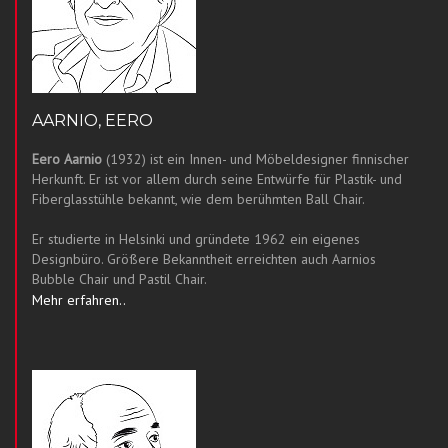
AARNIO, EERO
Eero Aarnio
(1932) ist ein Innen- und Möbeldesigner finnischer
Herkunft. Er ist vor allem durch seine Entwürfe für Plastik- und
Fiberglasstühle bekannt, wie dem berühmten Ball Chair.
Er studierte in Helsinki und gründete 1962 ein eigenes
Designbüro. Größere Bekanntheit erreichten auch Aarnios
Bubble Chair und Pastil Chair.
Mehr erfahren..