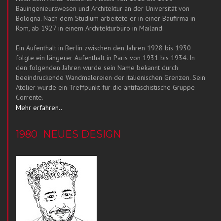
Bauingenieurswesen und Architektur an der Universität von
Bologna. Nach dem Studium arbeitete er in einer Baufirma in
Rom, ab 1927 in einem Architekturbüro in Mailand.
Ein Aufenthalt in Berlin zwischen den Jahren 1928 bis 1930
folgte ein längerer Aufenthalt in Paris von 1931 bis 1934. In
den folgenden Jahren wurde sein Name bekannt durch
beeindruckende Wandmalereien der italienischen Grenzen. Sein
Atelier wurde ein Treffpunkt für die antifaschistische Gruppe
Corrente.
Mehr erfahren..
1980
NEUES DESIGN