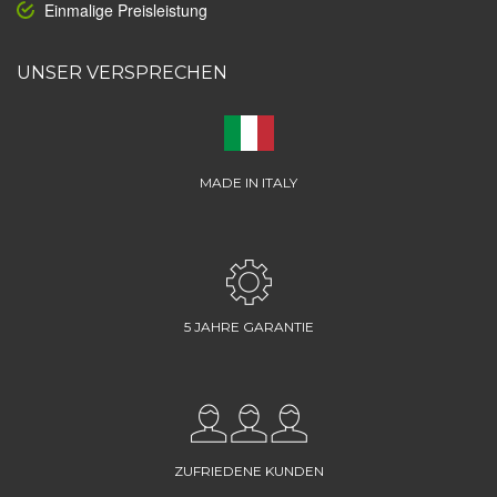
Einmalige Preisleistung
UNSER VERSPRECHEN
MADE IN ITALY
5 JAHRE GARANTIE
ZUFRIEDENE KUNDEN