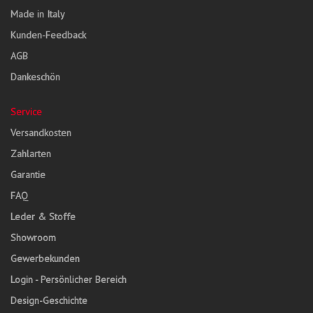
Made in Italy
Kunden-Feedback
AGB
Dankeschön
Service
Versandkosten
Zahlarten
Garantie
FAQ
Leder & Stoffe
Showroom
Gewerbekunden
Login - Persönlicher Bereich
Design-Geschichte