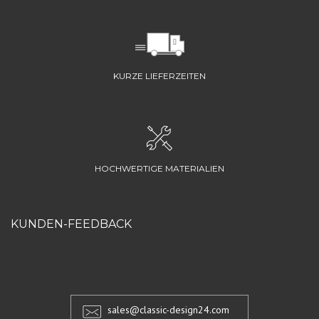
KURZE LIEFERZEITEN
HOCHWERTIGE MATERIALIEN
KUNDEN-FEEDBACK
sales@classic-design24.com