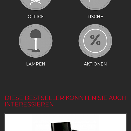
OFFICE
TISCHE
LAMPEN
AKTIONEN
DIESE BESTSELLER KÖNNTEN SIE AUCH
INTERESSIEREN