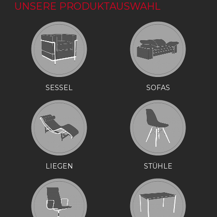
UNSERE PRODUKTAUSWAHL
SESSEL
SOFAS
LIEGEN
STÜHLE