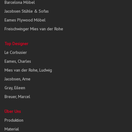
Barcelona Möbel
Jacobsen Stühle & Sofas
Eames Plywood Möbel
Freischwinger Mies van der Rohe
Top Designer
Le Corbusier
Eames, Charles
Mies van der Rohe, Ludwig
Jacobsen, Arne
Gray, Eileen
Breuer, Marcel
Über Uns
Produktion
Material