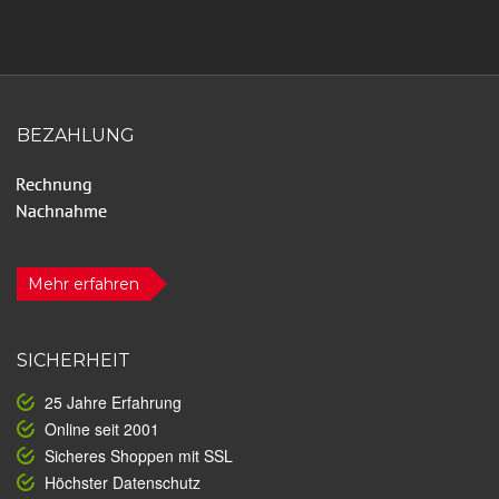
BEZAHLUNG
Mehr erfahren
SICHERHEIT
25 Jahre Erfahrung
Online seit 2001
Sicheres Shoppen mit SSL
Höchster Datenschutz