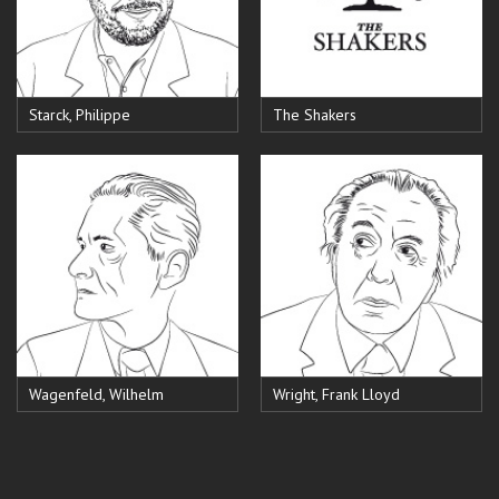
Starck, Philippe
The Shakers
Wagenfeld, Wilhelm
Wright, Frank Lloyd