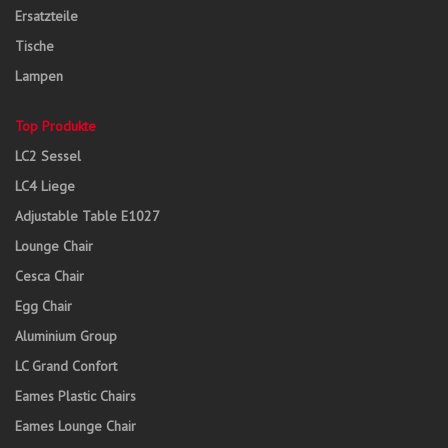
Ersatzteile
Tische
Lampen
Top Produkte
LC2 Sessel
LC4 Liege
Adjustable Table E1027
Lounge Chair
Cesca Chair
Egg Chair
Aluminium Group
LC Grand Confort
Eames Plastic Chairs
Eames Lounge Chair