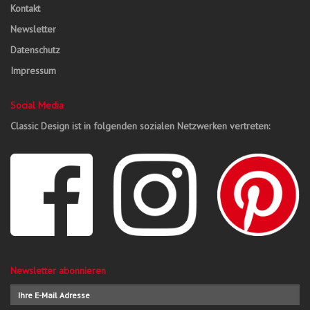
Kontakt
Newsletter
Datenschutz
Impressum
Social Media
Classic Design ist in folgenden sozialen Netzwerken vertreten:
Newsletter abonnieren