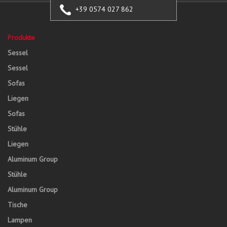
+39 0574 027 862
Produkte
Sessel
Sessel
Sofas
Liegen
Sofas
Stühle
Liegen
Aluminum Group
Stühle
Aluminum Group
Tische
Lampen