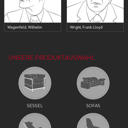
Wagenfeld, Wilhelm
Wright, Frank Lloyd
UNSERE PRODUKTAUSWAHL
SESSEL
SOFAS