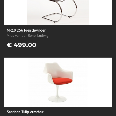
MR10 256 Freischwinger
Mies van der Rohe, Ludwig
€ 499.00
Saarinen Tulip Armchair