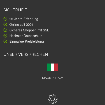
SICHERHEIT
25 Jahre Erfahrung
Online seit 2001
Sicheres Shoppen mit SSL
Höchster Datenschutz
Einmalige Preisleistung
UNSER VERSPRECHEN
MADE IN ITALY