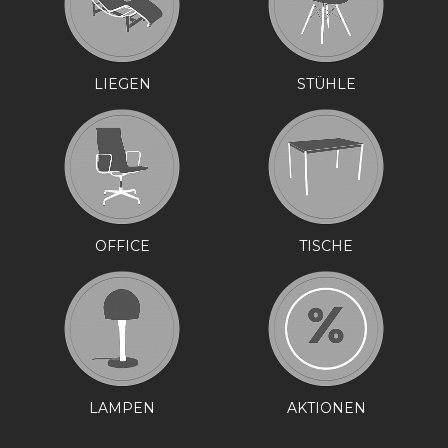
LIEGEN
STÜHLE
OFFICE
TISCHE
LAMPEN
AKTIONEN