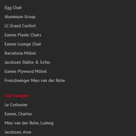
Egg Chair
Aluminium Group
LC Grand Confort
Eames Plastic Chairs
Eames Lounge Chair
Barcelona Möbel
Jacobsen Stühle & Sofas
Eames Plywood Möbel
Freischwinger Mies van der Rohe
Top Designer
Le Corbusier
Eames, Charles
Mies van der Rohe, Ludwig
Jacobsen, Arne