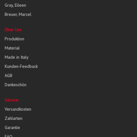
Gray, Eileen
Breuer, Marcel
Über Uns
Produktion
Material
Made in Italy
Kunden-Feedback
AGB
Dankeschön
Service
Versandkosten
Zahlarten
Garantie
FAQ