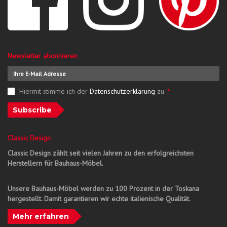
Newsletter abonnieren
Hiermit stimme ich der
Datenschutzerklärung
zu.
*
Subscribe
Classic Design
Classic Design zählt seit vielen Jahren zu den erfolgreichsten
Herstellern für Bauhaus-Möbel.
Unsere Bauhaus-Möbel werden zu 100 Prozent in der Toskana
hergestellt. Damit garantieren wir echte italienische Qualität.
Mehr erfahren