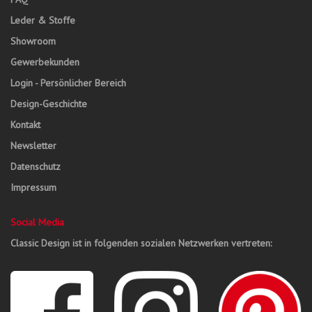
Leder & Stoffe
Showroom
Gewerbekunden
Login - Persönlicher Bereich
Design-Geschichte
Kontakt
Newsletter
Datenschutz
Impressum
Social Media
Classic Design ist in folgenden sozialen Netzwerken vertreten: