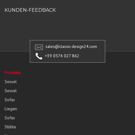
KUNDEN-FEEDBACK
sales@classic-design24.com
+39 0574 027 862
Produkte
Sessel
Sessel
Sofas
Liegen
Sofas
Stühle