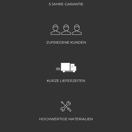
5 JAHRE GARANTIE
ZUFRIEDENE KUNDEN
KURZE LIEFERZEITEN
HOCHWERTIGE MATERIALIEN