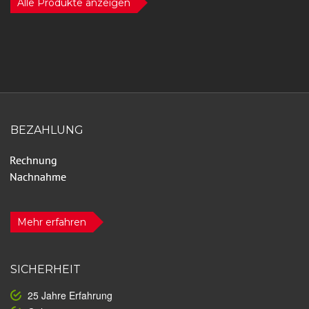
Alle Produkte anzeigen
BEZAHLUNG
Mehr erfahren
SICHERHEIT
25 Jahre Erfahrung