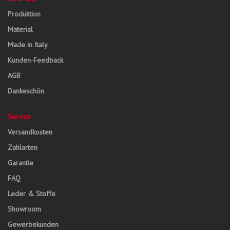
Produktion
Material
Made in Italy
Kunden-Feedback
AGB
Dankeschön
Service
Versandkosten
Zahlarten
Garantie
FAQ
Leder & Stoffe
Showroom
Gewerbekunden