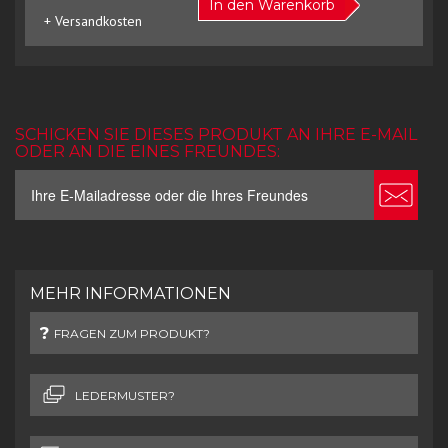
In den Warenkorb
+ Versandkosten
SCHICKEN SIE DIESES PRODUKT AN IHRE E-MAIL
ODER AN DIE EINES FREUNDES:
MEHR INFORMATIONEN
FRAGEN ZUM PRODUKT?
LEDERMUSTER?