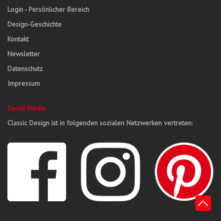
Login - Persönlicher Bereich
Design-Geschichte
Kontakt
Newsletter
Datenschutz
Impressum
Social Media
Classic Design ist in folgenden sozialen Netzwerken vertreten: