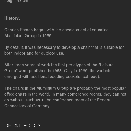
height 43 cm
History:
Charles Eames began with the development of so-called
Aluminium Group in 1955.
By default, it was necessary to develop a chair that is suitable for
both indoor and for outdoor use.
After three years of work the first prototypes of the "Leisure
Group" were published in 1958. Only in 1969, the variants
emerged with additional padding pockets (soft pad).
The chairs in the Aluminium Group are probably the most popular
office chairs in the world. In many conference rooms, they can not
do without, such as in the conference room of the Federal
Chancellery of Germany.
DETAIL-FOTOS