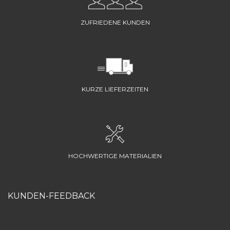
ZUFRIEDENE KUNDEN
KURZE LIEFERZEITEN
HOCHWERTIGE MATERIALIEN
KUNDEN-FEEDBACK