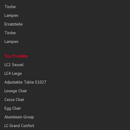
Tische
Lampen
Ersatzteile
Tische
Lampen
Top Produkte
LC2 Sessel
LC4 Liege
Adjustable Table E1027
Lounge Chair
Cesca Chair
Egg Chair
Aluminium Group
LC Grand Confort