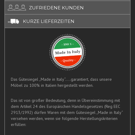
ZUFRIEDENE KUNDEN
KURZE LIEFERZEITEN
Das Gütesiegel „Made in Italy“.....garantiert, dass unsere
Möbel zu 100% in Italien hergestellt werden.
Das ist von großer Bedeutung, denn in Übereinstimmung mit
dem Artikel 24 des Europäischen Handelsgesetzes (Reg EEC
2913/1992) dürfen Waren mit dem Gütesiegel „Made in Italy“
versehen werden, wenn sie folgende Herstellungskriterien
erfüllen: