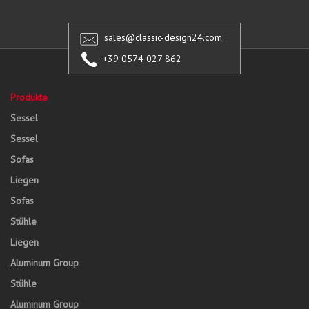
sales@classic-design24.com
+39 0574 027 862
Produkte
Sessel
Sessel
Sofas
Liegen
Sofas
Stühle
Liegen
Aluminum Group
Stühle
Aluminum Group