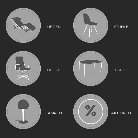
LIEGEN
STÜHLE
OFFICE
TISCHE
LAMPEN
AKTIONEN