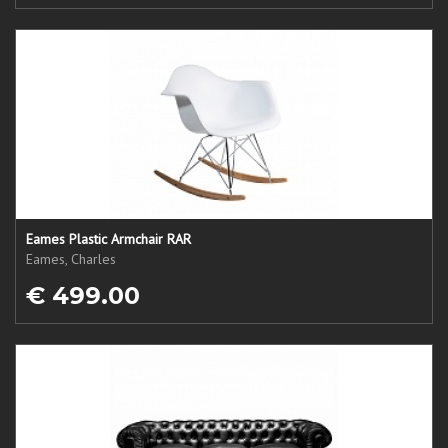
Eames Plastic Armchair RAR
Eames, Charles
€ 499.00