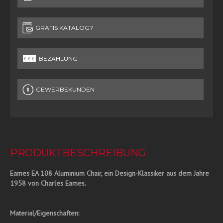
GRATIS KATALOG?
BEZAHLUNG
GEWERBEKUNDEN
PRODUKTBESCHREIBUNG
Eames EA 108 Aluminium Chair, ein Design-Klassiker aus dem Jahre
1958 von Charles Eames.
Material/Eigenschaften: