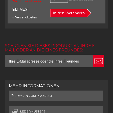
inkl. MwSt
In den Warenkorb
+ Versandkosten
SCHICKEN SIE DIESES PRODUKT AN IHRE E-
MAIL ODER AN DIE EINES FREUNDES:
MEHR INFORMATIONEN
FRAGEN ZUM PRODUKT?
LEDERMUSTER?