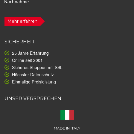
Mehr erfahren
SICHERHEIT
25 Jahre Erfahrung
Online seit 2001
Sicheres Shoppen mit SSL
Höchster Datenschutz
Einmalige Preisleistung
UNSER VERSPRECHEN
MADE IN ITALY