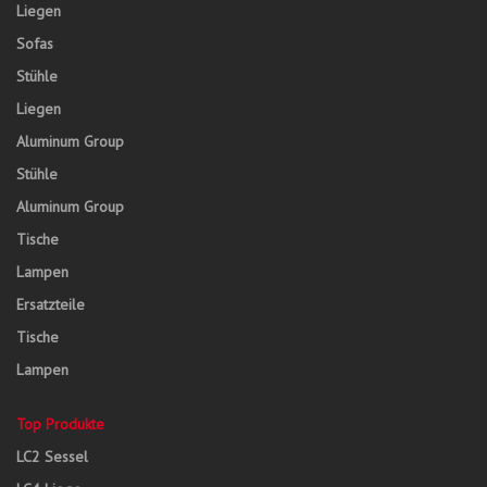
Liegen
Sofas
Stühle
Liegen
Aluminum Group
Stühle
Aluminum Group
Tische
Lampen
Ersatzteile
Tische
Lampen
Top Produkte
LC2 Sessel