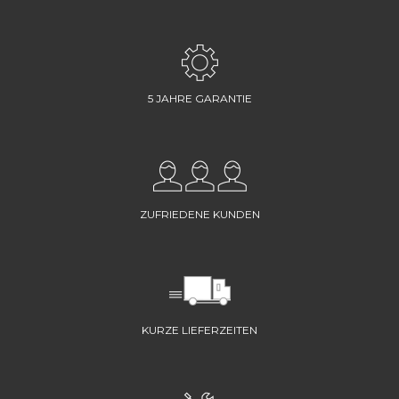
5 JAHRE GARANTIE
ZUFRIEDENE KUNDEN
KURZE LIEFERZEITEN