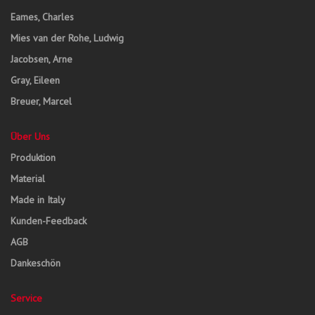
Eames, Charles
Mies van der Rohe, Ludwig
Jacobsen, Arne
Gray, Eileen
Breuer, Marcel
Über Uns
Produktion
Material
Made in Italy
Kunden-Feedback
AGB
Dankeschön
Service