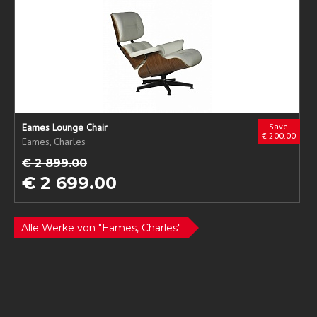
Eames Lounge Chair
Save
€ 200.00
Eames, Charles
€ 2 899.00
€ 2 699.00
Alle Werke von "Eames, Charles"