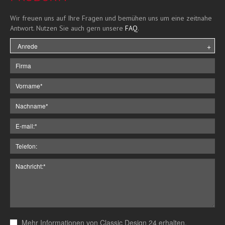
Wir freuen uns auf Ihre Fragen und bemühen uns um eine zeitnahe
Antwort. Nutzen Sie auch gern unsere
FAQ
.
Mehr Informationen von Classic Design 24 erhalten.