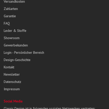
Versandkosten
Zahlarten
Garantie
FAQ
Leder & Stoffe
Showroom
Gewerbekunden
Login - Persönlicher Bereich
Design-Geschichte
Kontakt
Newsletter
Datenschutz
Impressum
Social Media
Classic Design ist in folgenden sozialen Netzwerken vertreten: