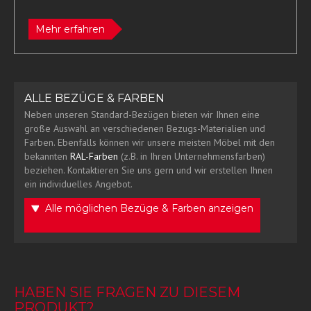
Mehr erfahren
ALLE BEZÜGE & FARBEN
Neben unseren Standard-Bezügen bieten wir Ihnen eine
große Auswahl an verschiedenen Bezugs-Materialien und
Farben. Ebenfalls können wir unsere meisten Möbel mit den
bekannten
RAL-Farben
(z.B. in Ihren Unternehmensfarben)
beziehen. Kontaktieren Sie uns gern und wir erstellen Ihnen
ein individuelles Angebot.
Alle möglichen Bezüge & Farben anzeigen
HABEN SIE FRAGEN ZU DIESEM
PRODUKT?