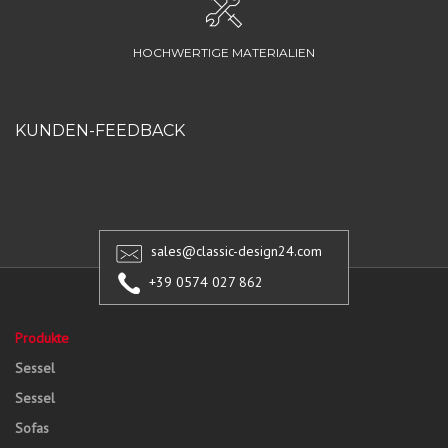
HOCHWERTIGE MATERIALIEN
KUNDEN-FEEDBACK
sales@classic-design24.com
+39 0574 027 862
Produkte
Sessel
Sessel
Sofas