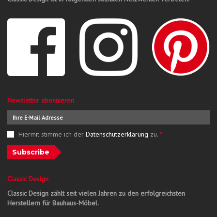
Newsletter abonnieren
Hiermit stimme ich der
Datenschutzerklärung
zu.
*
Subscribe
Classic Design
Classic Design zählt seit vielen Jahren zu den erfolgreichsten
Herstellern für Bauhaus-Möbel.