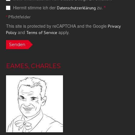
Hiermit stimme ich der
zu.
*
Datenschutzerklärung
*
Pflichtfelder
This site is protected by reCAPTCHA and the Google
Privacy
and
apply.
Policy
Terms of Service
Senden
EAMES, CHARLES