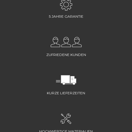
5 JAHRE GARANTIE
ZUFRIEDENE KUNDEN
KURZE LIEFERZEITEN
HOCHWERTIGE MATERIALIEN