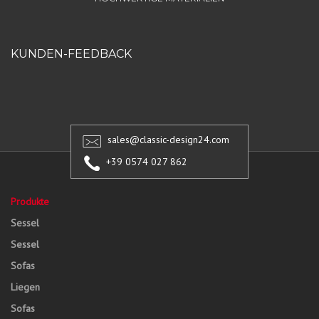
KUNDEN-FEEDBACK
sales@classic-design24.com
+39 0574 027 862
Produkte
Sessel
Sessel
Sofas
Liegen
Sofas