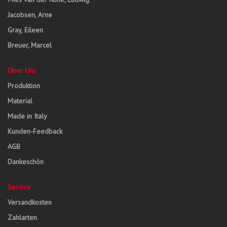
Jacobsen, Arne
Gray, Eileen
Breuer, Marcel
Über Uns
Produktion
Material
Made in Italy
Kunden-Feedback
AGB
Dankeschön
Service
Versandkosten
Zahlarten