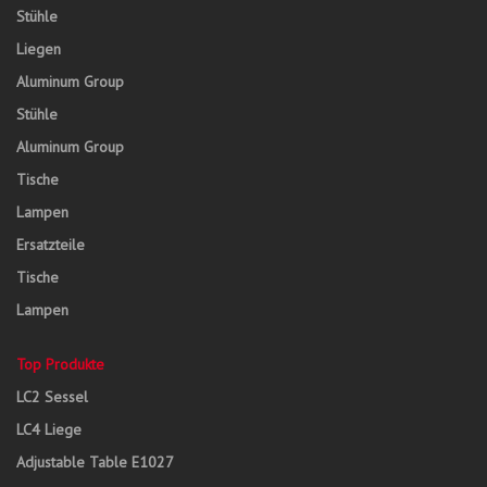
Stühle
Liegen
Aluminum Group
Stühle
Aluminum Group
Tische
Lampen
Ersatzteile
Tische
Lampen
Top Produkte
LC2 Sessel
LC4 Liege
Adjustable Table E1027