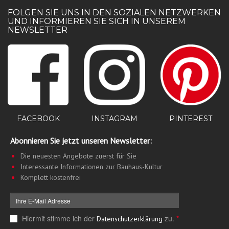
FOLGEN SIE UNS IN DEN SOZIALEN NETZWERKEN
UND INFORMIEREN SIE SICH IN UNSEREM
NEWSLETTER
PINTEREST
FACEBOOK
INSTAGRAM
Abonnieren Sie jetzt unseren Newsletter:
Die neuesten Angebote zuerst für Sie
Interessante Informationen zur Bauhaus-Kultur
Komplett kostenfrei
Hiermit stimme ich der
zu.
*
Datenschutzerklärung