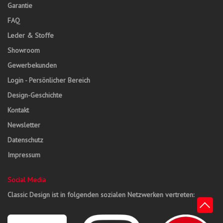
Garantie
FAQ
Leder & Stoffe
Showroom
Gewerbekunden
Login - Persönlicher Bereich
Design-Geschichte
Kontakt
Newsletter
Datenschutz
Impressum
Social Media
Classic Design ist in folgenden sozialen Netzwerken vertreten: