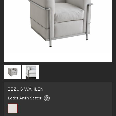
BEZUG WÄHLEN
Leder Anilin Setter