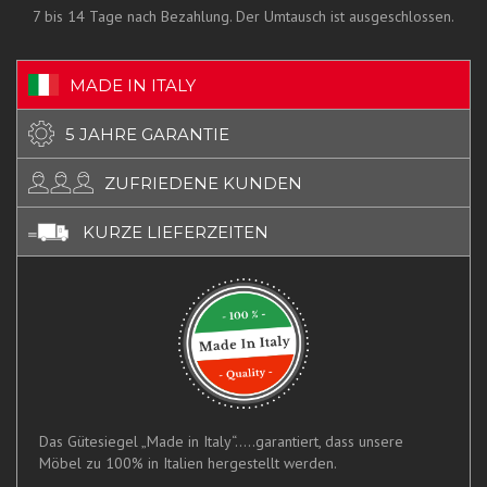
7 bis 14 Tage nach Bezahlung. Der Umtausch ist ausgeschlossen.
MADE IN ITALY
5 JAHRE GARANTIE
ZUFRIEDENE KUNDEN
KURZE LIEFERZEITEN
Das Gütesiegel „Made in Italy“.....garantiert, dass unsere
Möbel zu 100% in Italien hergestellt werden.