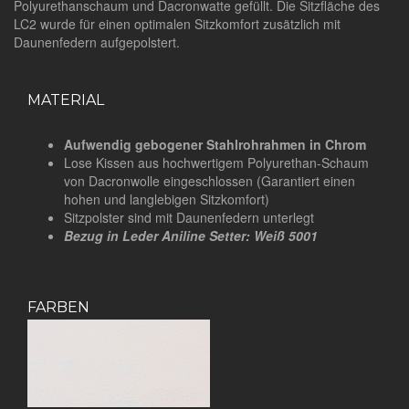
Polyurethanschaum und Dacronwatte gefüllt. Die Sitzfläche des
LC2 wurde für einen optimalen Sitzkomfort zusätzlich mit
Daunenfedern aufgepolstert.
MATERIAL
Aufwendig gebogener Stahlrohrahmen in Chrom
Lose Kissen aus hochwertigem Polyurethan-Schaum
von Dacronwolle eingeschlossen (Garantiert einen
hohen und langlebigen Sitzkomfort)
Sitzpolster sind mit Daunenfedern unterlegt
Bezug in Leder Aniline Setter: Weiß 5001
FARBEN