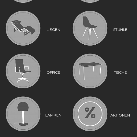
LIEGEN
STÜHLE
OFFICE
TISCHE
LAMPEN
AKTIONEN