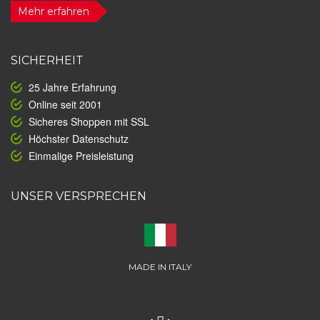
Mehr erfahren
SICHERHEIT
25 Jahre Erfahrung
Online seit 2001
Sicheres Shoppen mit SSL
Höchster Datenschutz
Einmalige Preisleistung
UNSER VERSPRECHEN
MADE IN ITALY