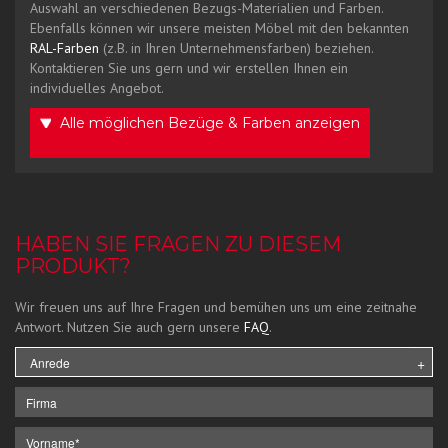
Auswahl an verschiedenen Bezugs-Materialien und Farben.
Ebenfalls können wir unsere meisten Möbel mit den bekannten
RAL-Farben
(z.B. in Ihren Unternehmensfarben) beziehen.
Kontaktieren Sie uns gern und wir erstellen Ihnen ein
individuelles Angebot.
Alle möglichen Bezüge & Farben anzeigen
HABEN SIE FRAGEN ZU DIESEM
PRODUKT?
Wir freuen uns auf Ihre Fragen und bemühen uns um eine zeitnahe
Antwort. Nutzen Sie auch gern unsere
FAQ
.