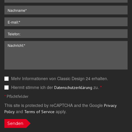
Mehr Informationen von Classic Design 24 erhalten.
Hiermit stimme ich der
zu.
*
Datenschutzerklärung
*
Pflichtfelder
This site is protected by reCAPTCHA and the Google
Privacy
and
apply.
Policy
Terms of Service
Senden