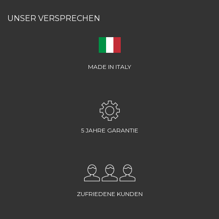
UNSER VERSPRECHEN
MADE IN ITALY
5 JAHRE GARANTIE
ZUFRIEDENE KUNDEN