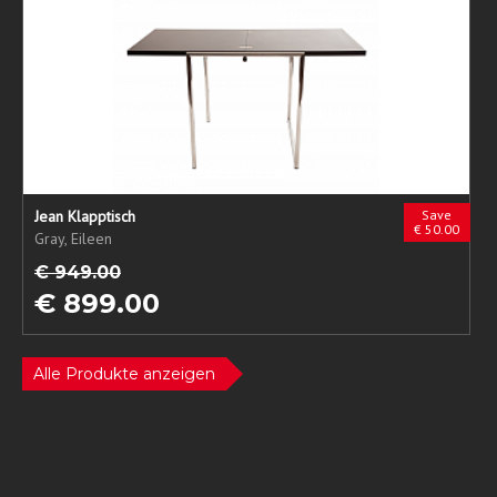
Jean Klapptisch
Save
€ 50.00
Gray, Eileen
€ 949.00
€ 899.00
Alle Produkte anzeigen