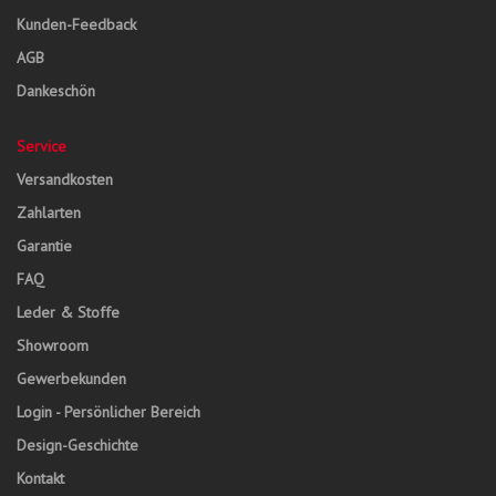
Kunden-Feedback
AGB
Dankeschön
Service
Versandkosten
Zahlarten
Garantie
FAQ
Leder & Stoffe
Showroom
Gewerbekunden
Login - Persönlicher Bereich
Design-Geschichte
Kontakt