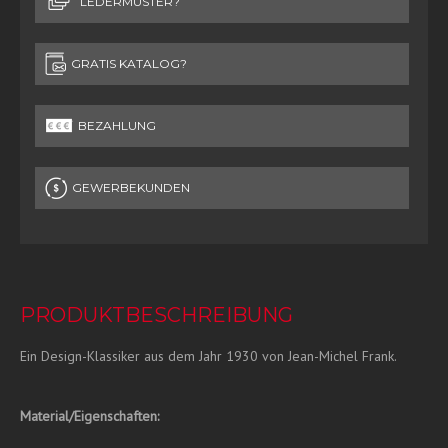
LEDERMUSTER?
GRATIS KATALOG?
BEZAHLUNG
GEWERBEKUNDEN
PRODUKTBESCHREIBUNG
Ein Design-Klassiker aus dem Jahr 1930 von Jean-Michel Frank.
Material/Eigenschaften: