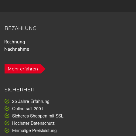
BEZAHLUNG
Mehr erfahren
SICHERHEIT
25 Jahre Erfahrung
Online seit 2001
Sicheres Shoppen mit SSL
Höchster Datenschutz
Einmalige Preisleistung