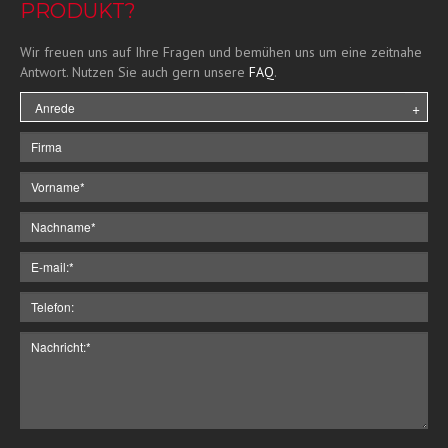
PRODUKT?
Wir freuen uns auf Ihre Fragen und bemühen uns um eine zeitnahe
Antwort. Nutzen Sie auch gern unsere
FAQ
.