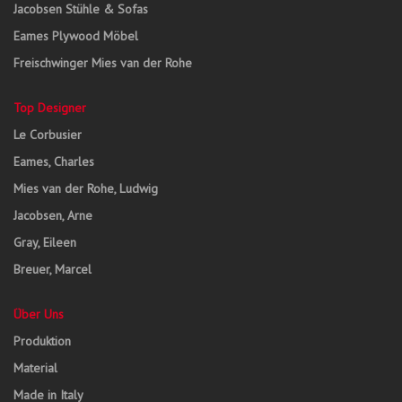
Jacobsen Stühle & Sofas
Eames Plywood Möbel
Freischwinger Mies van der Rohe
Top Designer
Le Corbusier
Eames, Charles
Mies van der Rohe, Ludwig
Jacobsen, Arne
Gray, Eileen
Breuer, Marcel
Über Uns
Produktion
Material
Made in Italy