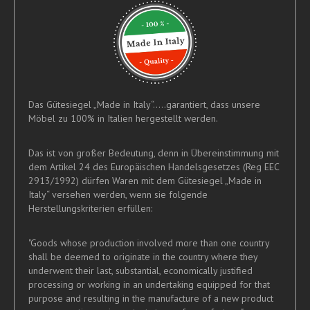
Das Gütesiegel „Made in Italy“.....garantiert, dass unsere
Möbel zu 100% in Italien hergestellt werden.
Das ist von großer Bedeutung, denn in Übereinstimmung mit
dem Artikel 24 des Europäischen Handelsgesetzes (Reg EEC
2913/1992) dürfen Waren mit dem Gütesiegel „Made in
Italy“ versehen werden, wenn sie folgende
Herstellungskriterien erfüllen:
"Goods whose production involved more than one country
shall be deemed to originate in the country where they
underwent their last, substantial, economically justified
processing or working in an undertaking equipped for that
purpose and resulting in the manufacture of a new product