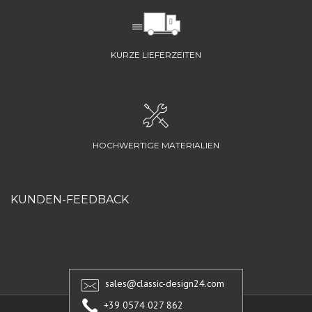
KURZE LIEFERZEITEN
HOCHWERTIGE MATERIALIEN
KUNDEN-FEEDBACK
sales@classic-design24.com
+39 0574 027 862