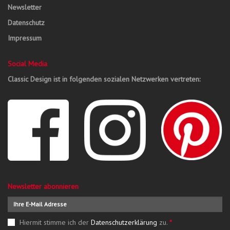
Newsletter
Datenschutz
Impressum
Social Media
Classic Design ist in folgenden sozialen Netzwerken vertreten:
Newsletter abonnieren
Hiermit stimme ich der
Datenschutzerklärung
zu.
*