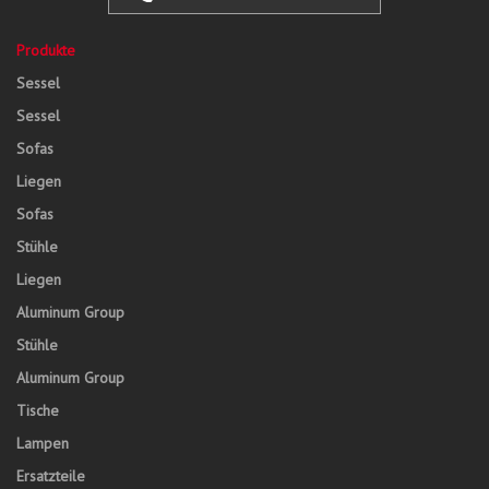
Produkte
Sessel
Sessel
Sofas
Liegen
Sofas
Stühle
Liegen
Aluminum Group
Stühle
Aluminum Group
Tische
Lampen
Ersatzteile