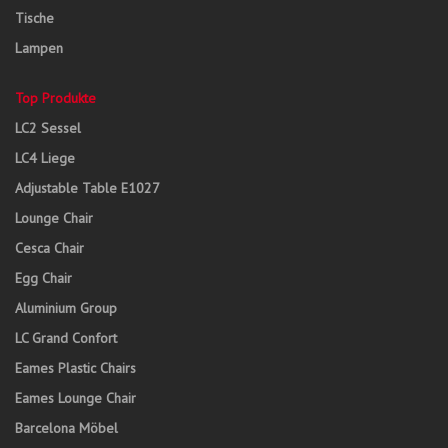
Tische
Lampen
Top Produkte
LC2 Sessel
LC4 Liege
Adjustable Table E1027
Lounge Chair
Cesca Chair
Egg Chair
Aluminium Group
LC Grand Confort
Eames Plastic Chairs
Eames Lounge Chair
Barcelona Möbel