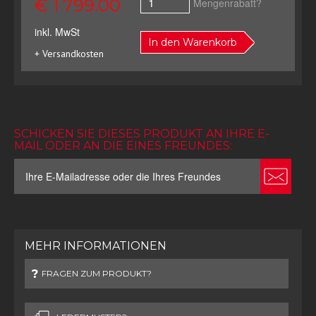
€ 1 799.00
Mengenrabatt?
inkl. MwSt
In den Warenkorb
+ Versandkosten
SCHICKEN SIE DIESES PRODUKT AN IHRE E-
MAIL ODER AN DIE EINES FREUNDES:
MEHR INFORMATIONEN
FRAGEN ZUM PRODUKT?