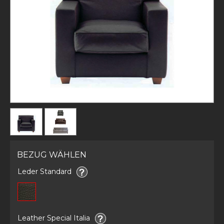
BEZUG WÄHLEN
Leder Standard
Leather Special Italia